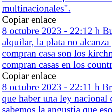
multinacionales".
Copiar enlace
8 octubre 2023 - 22:12 h
Bu
alquilar, la plata no alcanz
compran casa son los kirchn
compran casas en los countr
Copiar enlace
8 octubre 2023 - 22:11 h
Br
que haber una ley nacional 
sabemos la angustia que eso