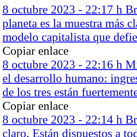
8 octubre 2023 - 22:17 h
Br
planeta es la muestra más cl
modelo capitalista que defi
Copiar enlace
8 octubre 2023 - 22:16 h
Mi
el desarrollo humano: ingr
de los tres están fuertemente
Copiar enlace
8 octubre 2023 - 22:14 h
Br
claro. Están dispuestos a to