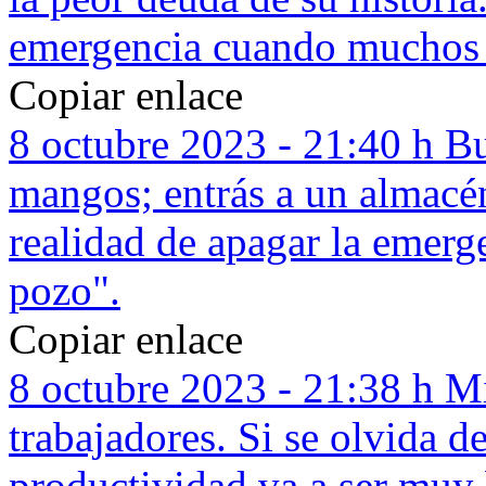
emergencia cuando muchos a
Copiar enlace
8 octubre 2023 - 21:40 h
Bu
mangos; entrás a un almacén
realidad de apagar la emerg
pozo".
Copiar enlace
8 octubre 2023 - 21:38 h
Mi
trabajadores. Si se olvida de
productividad va a ser muy 