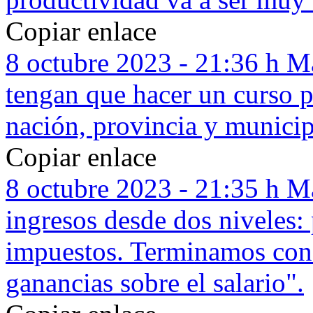
Copiar enlace
8 octubre 2023 - 21:36 h
Ma
tengan que hacer un curso 
nación, provincia y municip
Copiar enlace
8 octubre 2023 - 21:35 h
Ma
ingresos desde dos niveles: 
impuestos. Terminamos con 
ganancias sobre el salario".