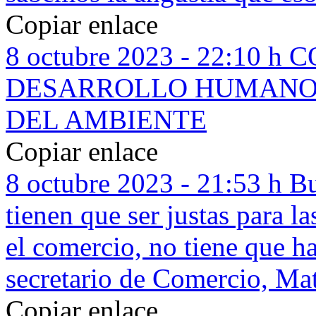
Copiar enlace
8 octubre 2023 - 22:10 h
C
DESARROLLO HUMANO,
DEL AMBIENTE
Copiar enlace
8 octubre 2023 - 21:53 h
Bu
tienen que ser justas para l
el comercio, no tiene que h
secretario de Comercio, Mat
Copiar enlace