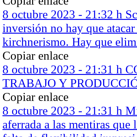
Copiar enlace
8 octubre 2023 - 21:32 h
Sc
inversión no hay que atacar
kirchnerismo. Hay que elimi
Copiar enlace
8 octubre 2023 - 21:31 h
C
TRABAJO Y PRODUCCI
Copiar enlace
8 octubre 2023 - 21:31 h
Mi
aferrada a las mentiras que