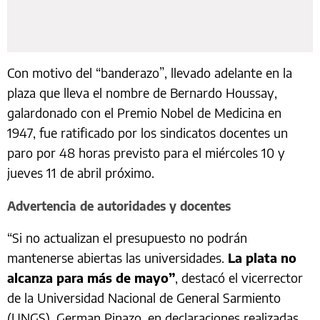
Con motivo del “banderazo”, llevado adelante en la
plaza que lleva el nombre de Bernardo Houssay,
galardonado con el Premio Nobel de Medicina en
1947, fue ratificado por los sindicatos docentes un
paro por 48 horas previsto para el miércoles 10 y
jueves 11 de abril próximo.
Advertencia de autoridades y docentes
“Si no actualizan el presupuesto no podrán
mantenerse abiertas las universidades.
La plata no
alcanza para más de mayo”
, destacó el vicerrector
de la Universidad Nacional de General Sarmiento
(UNGS), German Pinazo, en declaraciones realizadas