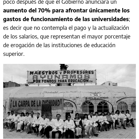
poco después de que el Gobierno anunciara un
aumento del 70% para afrontar únicamente los
gastos de funcionamiento de las universidades
;
es decir que no contempla el pago y la actualización
de los salarios, que representan el mayor porcentaje
de erogación de las instituciones de educación
superior.