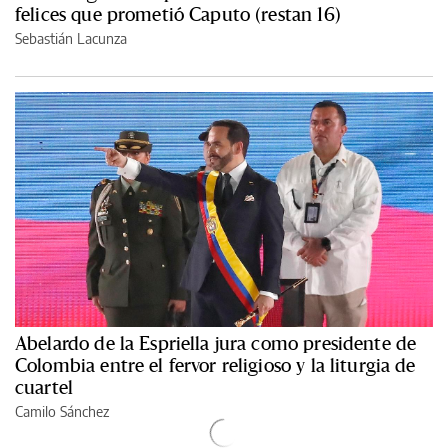
felices que prometió Caputo (restan 16)
Sebastián Lacunza
Abelardo de la Espriella jura como presidente de
Colombia entre el fervor religioso y la liturgia de
cuartel
Camilo Sánchez