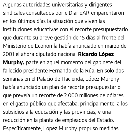
Algunas autoridades universitarias y dirigentes
sindicales consultados por elDiarioAR emparentaron
en los últimos días la situación que viven las
instituciones educativas con el recorte presupuestario
que durante su breve gestión de 15 días al frente del
Ministerio de Economía había anunciado en marzo de
2001 el ahora diputado nacional
Ricardo López
Murphy,
parte en aquel momento del gabinete del
fallecido presidente Fernando de la Rúa. En solo dos
semanas en el Palacio de Hacienda, López Murphy
había anunciado un plan de recorte presupuestario
que preveía un recorte de 2.000 millones de dólares
en el gasto público que afectaba, principalmente, a los
subsidios a la educación y las provincias, y una
reducción en la planta de empleados del Estado.
Específicamente, López Murphy propuso medidas