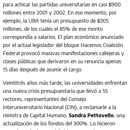
para achicar las partidas universitarias en casi $900
millones entre 2001 y 2002. En ese momento, por
ejemplo, la UBA tenía un presupuesto de $305
millones, de los cuales el 85% de ese monto
correspondía a salarios. El plan económico anunciado
por el actual legislador del bloque Hacemos Coalición
Federal provocó masivas manifestaciones callejeras y
clases públicas que derivaron en su renuncia apenas
15 días después de asumir el cargo.
Veintitrés años más tarde, las universidades enfrentan
una nueva crisis presupuestaria que llevó a 55
rectores, representantes del Consejo
Interuniversitario Nacional (CIN), a reclamarle a la
ministra de Capital Humano,
Sandra Pettovello
, una
actualización de los fondos del 300%. Lo hicieron