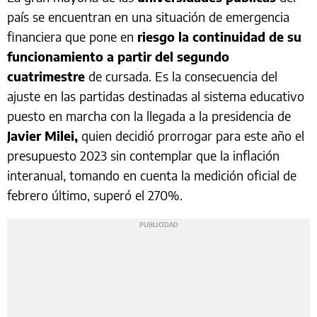
país se encuentran en una situación de emergencia
financiera que pone en
riesgo la continuidad de su
funcionamiento a partir del segundo
cuatrimestre
de cursada. Es la consecuencia del
ajuste en las partidas destinadas al sistema educativo
puesto en marcha con la llegada a la presidencia de
Javier Milei,
quien decidió prorrogar para este año el
presupuesto 2023 sin contemplar que la inflación
interanual, tomando en cuenta la medición oficial de
febrero último, superó el 270%.