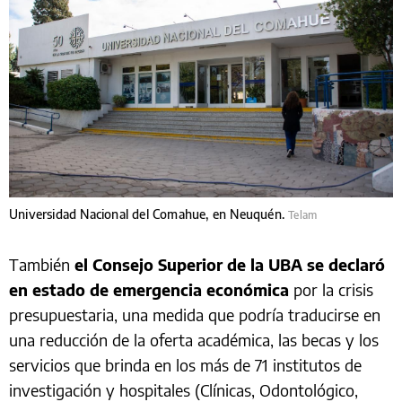
Universidad Nacional del Comahue, en Neuquén.
Telam
También
el Consejo Superior de la UBA se declaró
en estado de emergencia económica
por la crisis
presupuestaria, una medida que podría traducirse en
una reducción de la oferta académica, las becas y los
servicios que brinda en los más de 71 institutos de
investigación y hospitales (Clínicas, Odontológico,