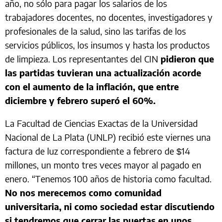
año, no sólo para pagar los salarios de los
trabajadores docentes, no docentes, investigadores y
profesionales de la salud, sino las tarifas de los
servicios públicos, los insumos y hasta los productos
de limpieza. Los representantes del CIN
pidieron que
las partidas tuvieran una actualización acorde
con el aumento de la inflación, que entre
diciembre y febrero superó el 60%.
La Facultad de Ciencias Exactas de la Universidad
Nacional de La Plata (UNLP) recibió este viernes una
factura de luz correspondiente a febrero de $14
millones, un monto tres veces mayor al pagado en
enero. “Tenemos 100 años de historia como facultad.
No nos merecemos como comunidad
universitaria, ni como sociedad estar discutiendo
si tendremos que cerrar las puertas en unos