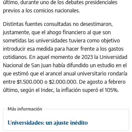
último, durante uno de los debates presidenciales
previos a los comicios nacionales.
Distintas fuentes consultadas no desestimaron,
justamente, que el ahogo financiero al que son
sometidas las universidades tuviera como objetivo
introducir esa medida para hacer frente a los gastos
cotidianos. En aquel momento de 2023 la Universidad
Nacional de San Juan había difundido un estudio en el
que estimó que el arancel anual universitario rondaría
entre $1.500.000 o $2.000.000. De agosto a febrero
último, según el Indec, la inflación superó el 105%.
Universidades: un ajuste inédito