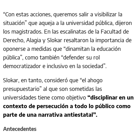
“Con estas acciones, queremos salir a visibilizar la
situación” que aqueja a la universidad pública, dijeron
los magistrados. En las escalinatas de la Facultad de
Derecho, Alagia y Slokar resaltaron la importancia de
oponerse a medidas que “dinamitan la educación
pública”, como también “defender su rol
democratizador e inclusivo en la sociedad”.
Slokar, en tanto, consideró que “el ahogo
presupuestario” al que son sometidas las
universidades tiene como objetivo
“disciplinar en un
contexto de persecución a todo lo público como
parte de una narrativa antiestatal”.
Antecedentes