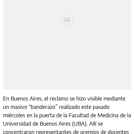
Ad
En Buenos Aires, el reclamo se hizo visible mediante
un masivo “banderazo” realizado este pasado
miércoles en la puerta de la Facultad de Medicina de la
Universidad de Buenos Aires (UBA). Allí se
concentraron representantes de gremios de docentes