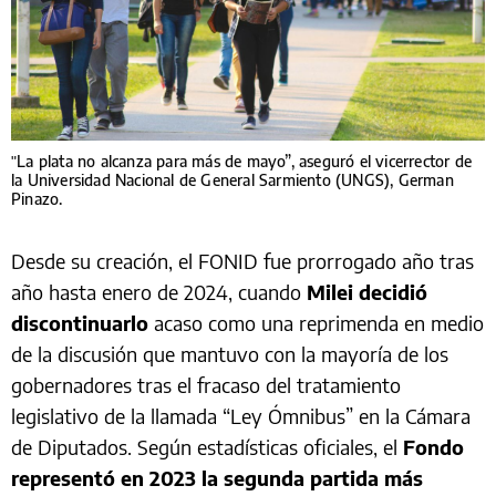
"La plata no alcanza para más de mayo”, aseguró el vicerrector de
la Universidad Nacional de General Sarmiento (UNGS), German
Pinazo.
Desde su creación, el FONID fue prorrogado año tras
año hasta enero de 2024, cuando
Milei decidió
discontinuarlo
acaso como una reprimenda en medio
de la discusión que mantuvo con la mayoría de los
gobernadores tras el fracaso del tratamiento
legislativo de la llamada “Ley Ómnibus” en la Cámara
de Diputados. Según estadísticas oficiales, el
Fondo
representó en 2023 la segunda partida más