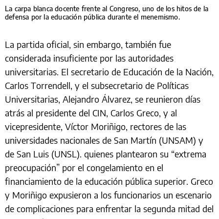
La carpa blanca docente frente al Congreso, uno de los hitos de la
defensa por la educación pública durante el menemismo.
La partida oficial, sin embargo, también fue
considerada insuficiente por las autoridades
universitarias. El secretario de Educación de la Nación,
Carlos Torrendell, y el subsecretario de Políticas
Universitarias, Alejandro Álvarez, se reunieron días
atrás al presidente del CIN, Carlos Greco, y al
vicepresidente, Víctor Moriñigo, rectores de las
universidades nacionales de San Martín (UNSAM) y
de San Luis (UNSL). quienes plantearon su “extrema
preocupación” por el congelamiento en el
financiamiento de la educación pública superior. Greco
y Moriñigo expusieron a los funcionarios un escenario
de complicaciones para enfrentar la segunda mitad del