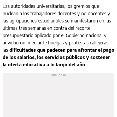
Las autoridades universitarias, los gremios que
nuclean a los trabajadores docentes y no docentes y
las agrupaciones estudiantiles
se manifestaron en las
últimas tres semanas en contra del recorte
presupuestario aplicado por el Gobierno nacional y
advirtieron, mediante huelgas y protestas callejeras,
las
dificultades que padecen para afrontar el pago
de los salarios, los servicios públicos y sostener
la oferta educativa a lo largo del año
.