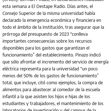
esta semana a El Destape Radio. Días antes, el
Consejo Superior de la misma universidad había
declarado la emergencia económica y financiera en
todo el ámbito de la institución, tras asegurar que la
prórroga del presupuesto de 2023 “conlleva
importantes consecuencias sobre los recursos
disponibles para los gastos que garantizan el
funcionamiento” del establecimiento. Pinazo indicó
que sólo afrontar el incremento del servicio de energía
eléctrica representa para la universidad “un poco
menos del 50% de los gastos de funcionamiento”
total, que incluye, citó como ejemplos, la compra de
alimentos para abastecer al comedor de la escuela
infantil a la que asisten los hijos e hijas de los
estudiantes y trabajadores, el mantenimiento de los
laboratorios de investigación y del campus de la