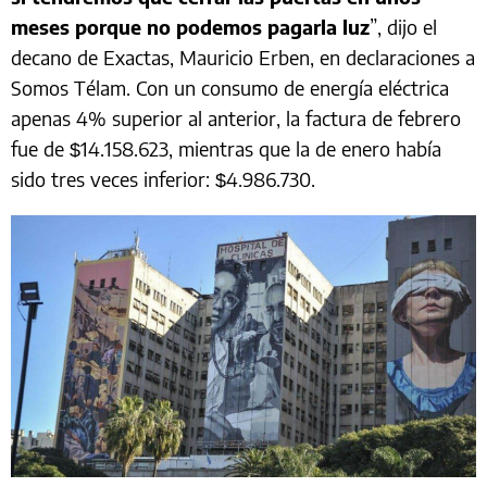
meses porque no podemos pagarla luz
”, dijo el
decano de Exactas, Mauricio Erben, en declaraciones a
Somos Télam. Con un consumo de energía eléctrica
apenas 4% superior al anterior, la factura de febrero
fue de $14.158.623, mientras que la de enero había
sido tres veces inferior: $4.986.730.