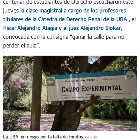
centenar de estudiantes de Derecho escucharon este
jueves
la clase magistral a cargo de los profesores
titulares de la Cátedra de Derecho Penal de la UBA , el
,
fiscal Alejandro Alagia y el juez Alejandro Slokar
convocada con la consigna “ganar la calle para no
perder el aula”.
La UBA, en riesgo por la falta de fondos.
FAUBA