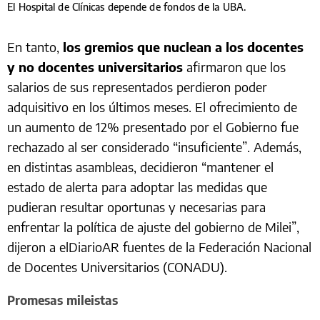
El Hospital de Clínicas depende de fondos de la UBA.
En tanto,
los gremios que nuclean a los docentes
y no docentes universitarios
afirmaron que los
salarios de sus representados perdieron poder
adquisitivo en los últimos meses. El ofrecimiento de
un aumento de 12% presentado por el Gobierno fue
rechazado al ser considerado “insuficiente”. Además,
en distintas asambleas, decidieron “mantener el
estado de alerta para adoptar las medidas que
pudieran resultar oportunas y necesarias para
enfrentar la política de ajuste del gobierno de Milei”,
dijeron a elDiarioAR fuentes de la Federación Nacional
de Docentes Universitarios (CONADU).
Promesas mileistas