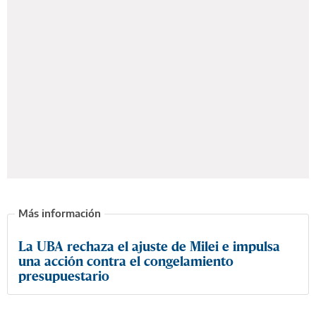
La UBA rechaza el ajuste de Milei e impulsa
una acción contra el congelamiento
presupuestario