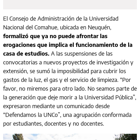
El Consejo de Administración de la Universidad
Nacional del Comahue, ubicada en Neuquén,
formalizó que ya no puede afrontar las
erogaciones que implica el funcionamiento de la
casa de estudios.
A las suspensiones de las
convocatorias a nuevos proyectos de investigación y
extensión, se sumó la imposibilidad para cubrir los
gastos de la luz, el gas y el servicio de limpieza. “Por
favor, no miremos para otro lado. No seamos parte de
la generación que deje morir a la Universidad Pública”,
expresaron mediante un comunicado desde
“Defendamos la UNCo”, una agrupación conformada
por estudiantes, docentes y no docentes.