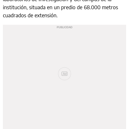
institución, situada en un predio de 68.000 metros
cuadrados de extensión.
Ad