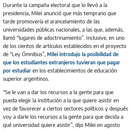
Durante la campaña electoral que lo llevó a la
presidencia, Milei anunció que más temprano que
tarde promovería el arancelamiento de las
universidades públicas nacionales, a las que, además,
llamó “lugares de adoctrinamiento”. Inclusive, en uno
de los cientos de artículos establecidos en el proyecto
de “Ley Ómnibus”,
Milei introdujo la posibilidad de
que los estudiantes extranjeros tuvieran que pagar
en los establecimientos de educación
por estudiar
superior argentinos.
“Se le van a dar los recursos a la gente para que
pueda elegir la institución a la que quiere asistir en
vez de favorecer a ciertos sectores políticos y después
voy a darle los recursos a la gente para que decida a
qué universidad quiere asistir”, dijo Milei en agosto