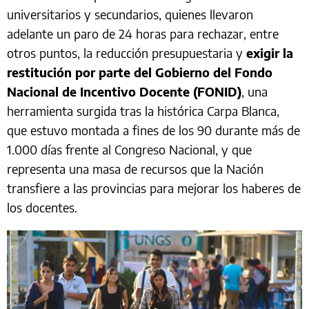
universitarios y secundarios, quienes llevaron
adelante un paro de 24 horas para rechazar, entre
otros puntos, la reducción presupuestaria y
exigir la
restitución por parte del Gobierno del Fondo
Nacional de Incentivo Docente (FONID)
, una
herramienta surgida tras la histórica Carpa Blanca,
que estuvo montada a fines de los 90 durante más de
1.000 días frente al Congreso Nacional, y que
representa una masa de recursos que la Nación
transfiere a las provincias para mejorar los haberes de
los docentes.