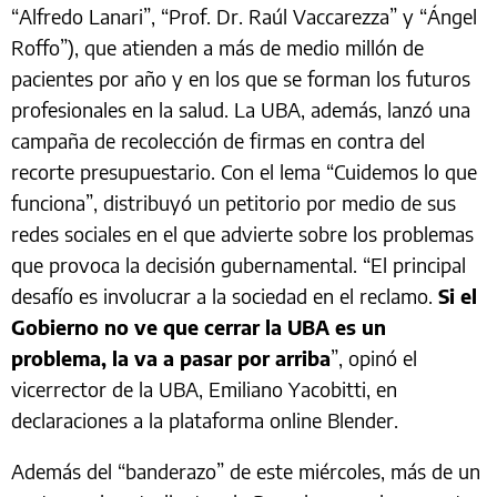
“Alfredo Lanari”, “Prof. Dr. Raúl Vaccarezza” y “Ángel
Roffo”), que atienden a más de medio millón de
pacientes por año y en los que se forman los futuros
profesionales en la salud. La UBA, además, lanzó una
campaña de recolección de firmas en contra del
recorte presupuestario. Con el lema “Cuidemos lo que
funciona”, distribuyó un petitorio por medio de sus
redes sociales en el que advierte sobre los problemas
que provoca la decisión gubernamental. “El principal
desafío es involucrar a la sociedad en el reclamo.
Si el
Gobierno no ve que cerrar la UBA es un
problema, la va a pasar por arriba
”, opinó el
vicerrector de la UBA, Emiliano Yacobitti, en
declaraciones a la plataforma online Blender.
Además del “banderazo” de este miércoles, más de un