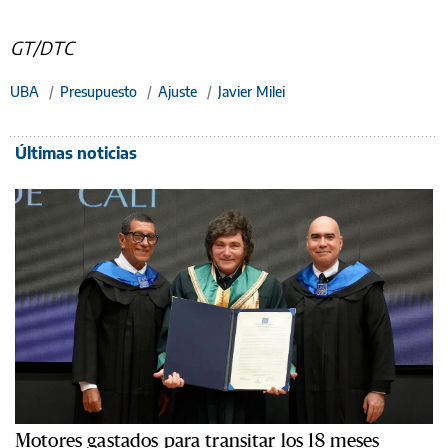
GT/DTC
UBA
/
Presupuesto
/
Ajuste
/
Javier Milei
Últimas noticias
Motores gastados para transitar los 18 meses