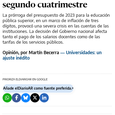
segundo cuatrimestre
La prórroga del presupuesto de 2023 para la educación
pública superior, en un marco de inflación de tres
dígitos, provocó una severa crisis en las cuentas de las
instituciones. La decisión del Gobierno nacional afecta
tanto el pago de los salarios docentes como de las
tarifas de los servicios públicos.
Opinión, por Martín Becerra
— Universidades: un
ajuste inédito
PRIORIZA ELDIARIOAR EN GOOGLE
Añade elDiarioAR como fuente preferida