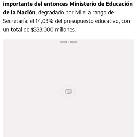
importante del entonces Ministerio de Educación
de la Nación
, degradado por Milei a rango de
Secretaría: el 14,03% del presupuesto educativo, con
un total de $333.000 millones.
Ad