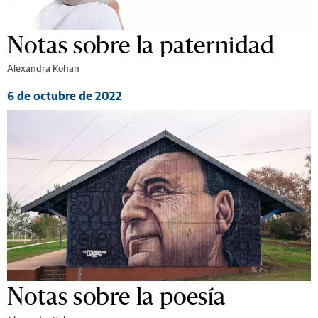
Notas sobre la paternidad
Alexandra Kohan
6 de octubre de 2022
Notas sobre la poesía