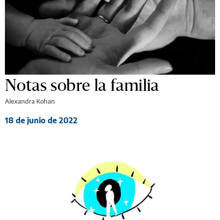
Notas sobre la familia
Alexandra Kohan
18 de junio de 2022