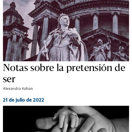
Notas sobre la pretensión de
ser
Alexandra Kohan
21 de julio de 2022