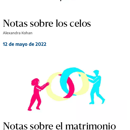
Notas sobre los celos
Alexandra Kohan
12 de mayo de 2022
Notas sobre el matrimonio