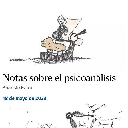
Notas sobre el psicoanálisis
Alexandra Kohan
18 de mayo de 2023