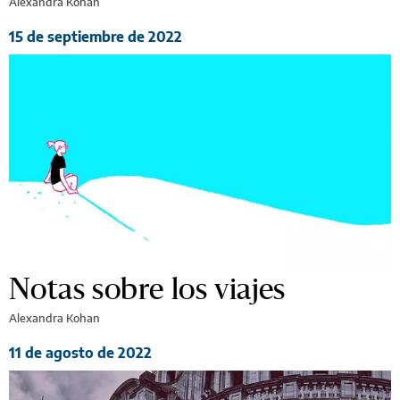
Alexandra Kohan
15 de septiembre de 2022
Notas sobre los viajes
Alexandra Kohan
11 de agosto de 2022