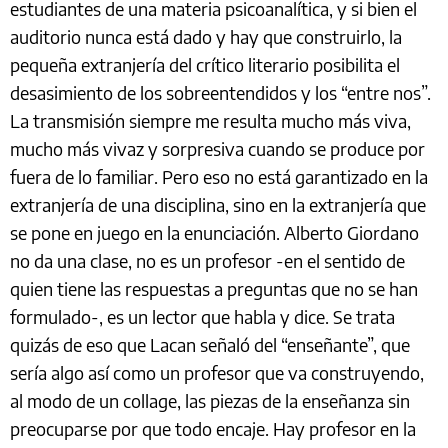
estudiantes de una materia psicoanalítica, y si bien el
auditorio nunca está dado y hay que construirlo, la
pequeña extranjería del crítico literario posibilita el
desasimiento de los sobreentendidos y los “entre nos”.
La transmisión siempre me resulta mucho más viva,
mucho más vivaz y sorpresiva cuando se produce por
fuera de lo familiar. Pero eso no está garantizado en la
extranjería de una disciplina, sino en la extranjería que
se pone en juego en la enunciación. Alberto Giordano
no da una clase, no es un profesor -en el sentido de
quien tiene las respuestas a preguntas que no se han
formulado-, es un lector que habla y dice. Se trata
quizás de eso que Lacan señaló del “enseñante”, que
sería algo así como un profesor que va construyendo,
al modo de un collage, las piezas de la enseñanza sin
preocuparse por que todo encaje. Hay profesor en la