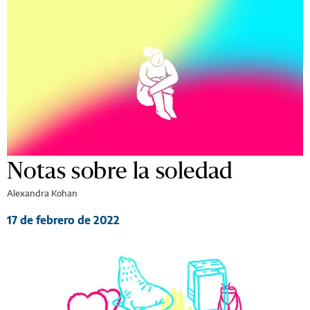
Notas sobre la soledad
Alexandra Kohan
17 de febrero de 2022