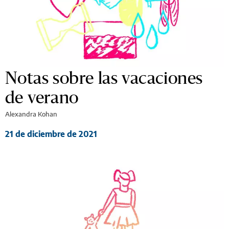
Notas sobre las vacaciones
de verano
Alexandra Kohan
21 de diciembre de 2021