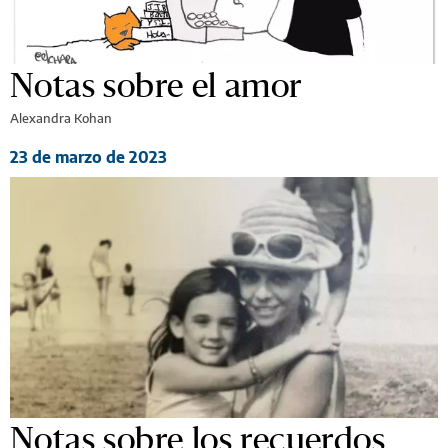
Notas sobre el amor
Alexandra Kohan
23 de marzo de 2023
Notas sobre los recuerdos