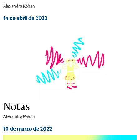
Alexandra Kohan
14 de abril de 2022
Notas
Alexandra Kohan
10 de marzo de 2022