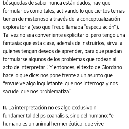
búsquedas de saber nunca están dados, hay que
formularlos como tales, activando lo que ciertos temas
tienen de misterioso a través de la conceptualización
exploratoria (eso que Freud llamaba ”especulación“).
Tal vez no sea conveniente explicitarlo, pero tengo una
fantasía: que esta clase, además de instruirlos, sirva, a
quienes tengan deseos de aprender, para que puedan
formularse algunos de los problemas que rodean al
acto de interpretar”. Y entonces, el texto de Giordano
hace lo que dice: nos pone frente a un asunto que
“envuelve algo inquietante, que nos interroga y nos
sacude, que nos problematiza”.
II.
La interpretación no es algo exclusivo ni
fundamental del psicoanálisis, sino del humano: “el
humano es un animal hermenéutico, que vive