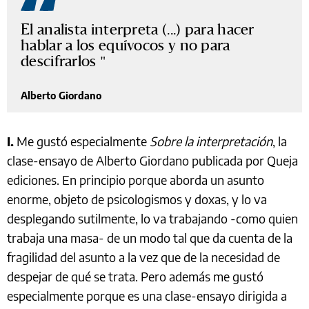
El analista interpreta (...) para hacer
hablar a los equívocos y no para
descifrarlos
Alberto Giordano
I.
Me gustó especialmente
Sobre la interpretación
, la
clase-ensayo de Alberto Giordano publicada por Queja
ediciones. En principio porque aborda un asunto
enorme, objeto de psicologismos y doxas, y lo va
desplegando sutilmente, lo va trabajando -como quien
trabaja una masa- de un modo tal que da cuenta de la
fragilidad del asunto a la vez que de la necesidad de
despejar de qué se trata. Pero además me gustó
especialmente porque es una clase-ensayo dirigida a