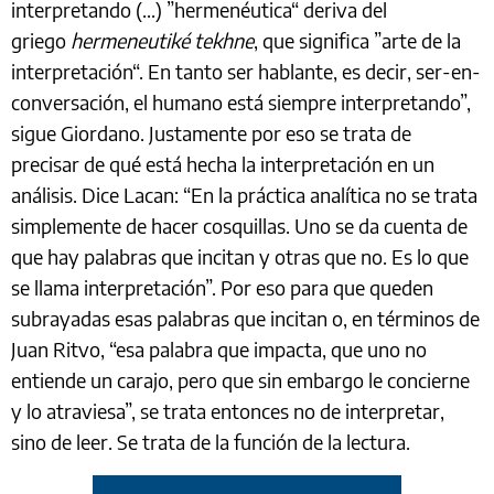
interpretando (...) ”hermenéutica“ deriva del
griego
hermeneutiké tekhne
, que significa ”arte de la
interpretación“. En tanto ser hablante, es decir, ser-en-
conversación, el humano está siempre interpretando”,
sigue Giordano. Justamente por eso se trata de
precisar de qué está hecha la interpretación en un
análisis. Dice Lacan: “En la práctica analítica no se trata
simplemente de hacer cosquillas. Uno se da cuenta de
que hay palabras que incitan y otras que no. Es lo que
se llama interpretación”. Por eso para que queden
subrayadas esas palabras que incitan o, en términos de
Juan Ritvo, “esa palabra que impacta, que uno no
entiende un carajo, pero que sin embargo le concierne
y lo atraviesa”, se trata entonces no de interpretar,
sino de leer. Se trata de la función de la lectura.