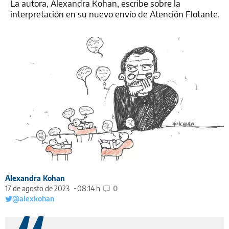
La autora, Alexandra Kohan, escribe sobre la
interpretación en su nuevo envío de Atención Flotante.
Alexandra Kohan
17 de agosto de 2023
08:14 h
0
@alexkohan