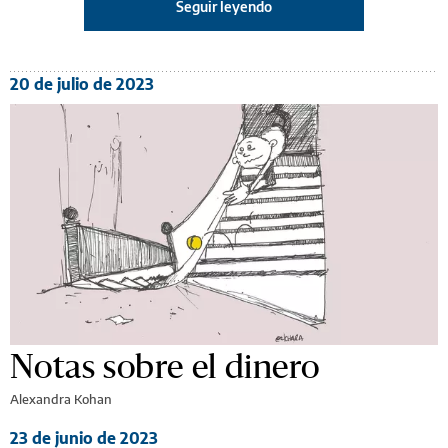
Seguir leyendo
20 de julio de 2023
Notas sobre el dinero
Alexandra Kohan
23 de junio de 2023