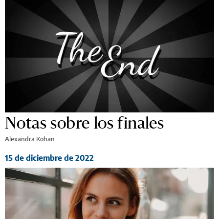
Notas sobre los finales
Alexandra Kohan
15 de diciembre de 2022