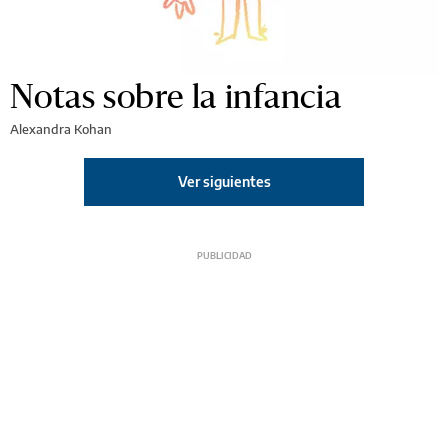
Notas sobre la infancia
Alexandra Kohan
Ver siguientes