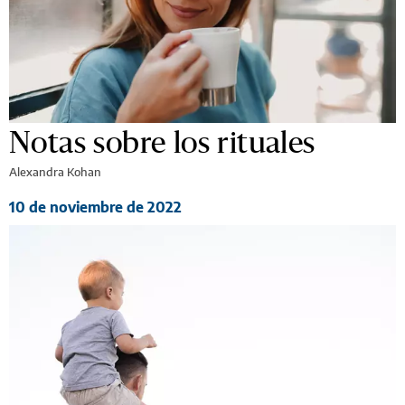
Notas sobre los rituales
Alexandra Kohan
10 de noviembre de 2022