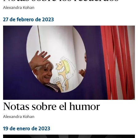
Alexandra Kohan
27 de febrero de 2023
Notas sobre el humor
Alexandra Kohan
19 de enero de 2023