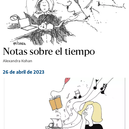
Notas sobre el tiempo
Alexandra Kohan
26 de abril de 2023