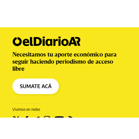
Necesitamos tu aporte económico para
seguir haciendo periodismo de acceso
libre
SUMATE ACÁ
Vivimos en redes