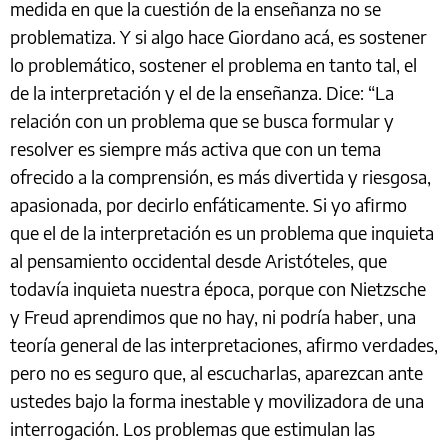
medida en que la cuestión de la enseñanza no se
problematiza. Y si algo hace Giordano acá, es sostener
lo problemático, sostener el problema en tanto tal, el
de la interpretación y el de la enseñanza. Dice: “La
relación con un problema que se busca formular y
resolver es siempre más activa que con un tema
ofrecido a la comprensión, es más divertida y riesgosa,
apasionada, por decirlo enfáticamente. Si yo afirmo
que el de la interpretación es un problema que inquieta
al pensamiento occidental desde Aristóteles, que
todavía inquieta nuestra época, porque con Nietzsche
y Freud aprendimos que no hay, ni podría haber, una
teoría general de las interpretaciones, afirmo verdades,
pero no es seguro que, al escucharlas, aparezcan ante
ustedes bajo la forma inestable y movilizadora de una
interrogación. Los problemas que estimulan las