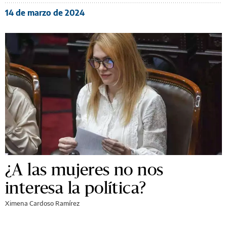
14 de marzo de 2024
¿A las mujeres no nos
interesa la política?
Ximena Cardoso Ramírez