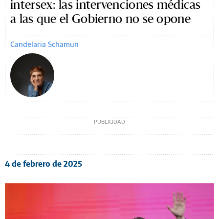
intersex: las intervenciones médicas
a las que el Gobierno no se opone
Candelaria Schamun
4 de febrero de 2025