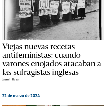
Viejas nuevas recetas
antifeministas: cuando
varones enojados atacaban a
las sufragistas inglesas
Jazmín Bazán
22 de marzo de 2024