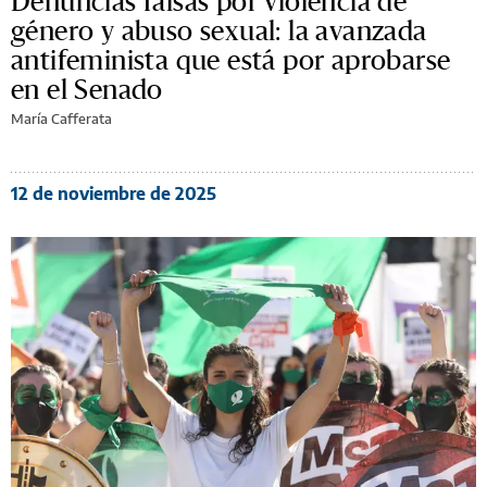
Denuncias falsas por violencia de
género y abuso sexual: la avanzada
antifeminista que está por aprobarse
en el Senado
María Cafferata
12 de noviembre de 2025