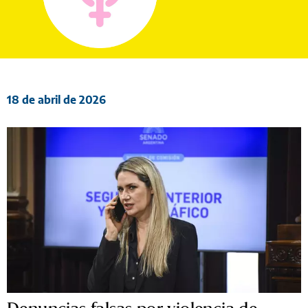
18 de abril de 2026