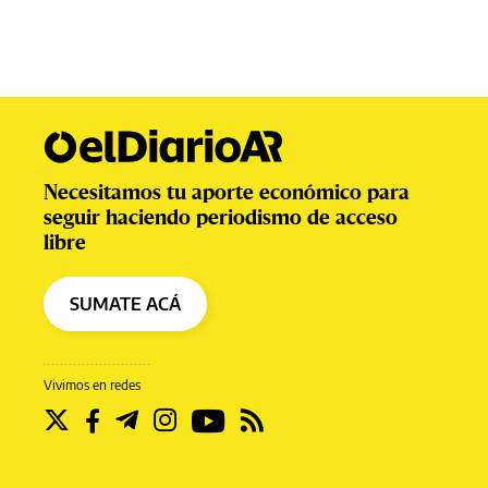
Necesitamos tu aporte económico para
seguir haciendo periodismo de acceso
libre
SUMATE ACÁ
Vivimos en redes