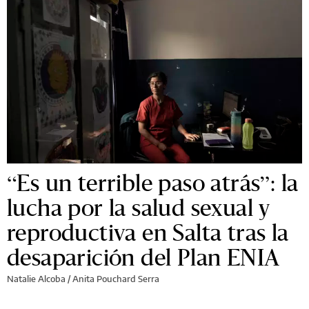
“Es un terrible paso atrás”: la
lucha por la salud sexual y
reproductiva en Salta tras la
desaparición del Plan ENIA
Natalie Alcoba
/
Anita Pouchard Serra