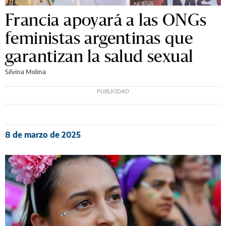
Francia apoyará a las ONGs
feministas argentinas que
garantizan la salud sexual
Silvina Molina
8 de marzo de 2025