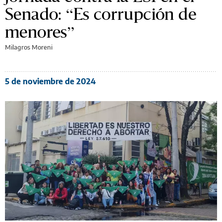
Senado: “Es corrupción de
menores”
Milagros Moreni
5 de noviembre de 2024