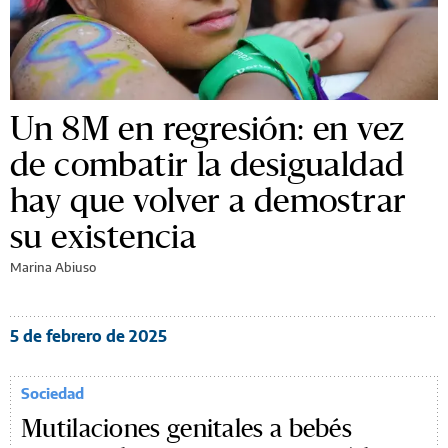
Un 8M en regresión: en vez
de combatir la desigualdad
hay que volver a demostrar
su existencia
Marina Abiuso
5 de febrero de 2025
Sociedad
Mutilaciones genitales a bebés