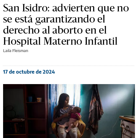
San Isidro: advierten que no
se está garantizando el
derecho al aborto en el
Hospital Materno Infantil
Laila Fleisman
17 de octubre de 2024