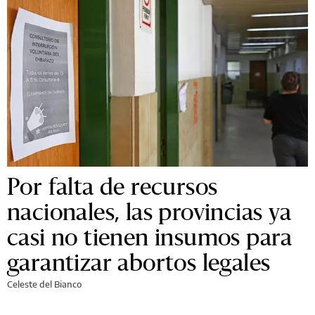
Por falta de recursos
nacionales, las provincias ya
casi no tienen insumos para
garantizar abortos legales
Celeste del Bianco