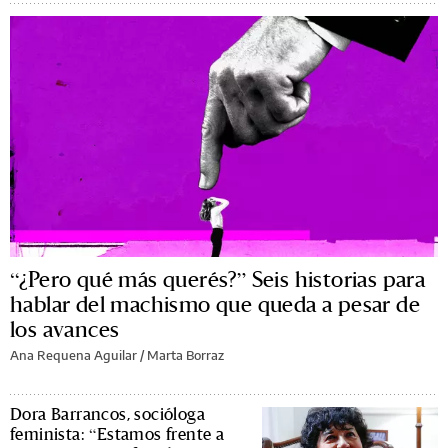
“¿Pero qué más querés?” Seis historias para
hablar del machismo que queda a pesar de
los avances
Ana Requena Aguilar / Marta Borraz
Dora Barrancos, socióloga
feminista: “Estamos frente a