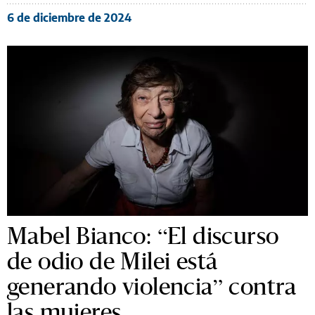
6 de diciembre de 2024
Mabel Bianco: “El discurso
de odio de Milei está
generando violencia” contra
las mujeres