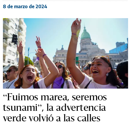
8 de marzo de 2024
“Fuimos marea, seremos
tsunami”, la advertencia
verde volvió a las calles