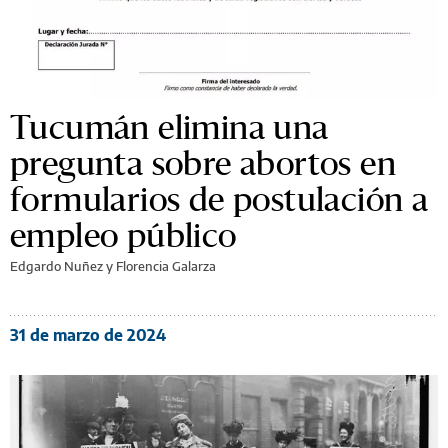
Tucumán elimina una
pregunta sobre abortos en
formularios de postulación a
empleo público
Edgardo Nuñez y Florencia Galarza
31 de marzo de 2024