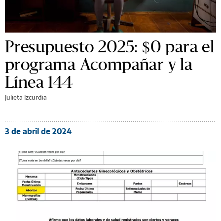
Presupuesto 2025: $0 para el
programa Acompañar y la
Línea 144
Julieta Izcurdia
3 de abril de 2024