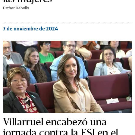
Esther Rebollo
7 de noviembre de 2024
Villarruel encabezó una
jornada contra la ESI en el