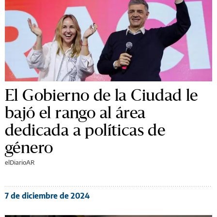
El Gobierno de la Ciudad le
bajó el rango al área
dedicada a políticas de
género
elDiarioAR
7 de diciembre de 2024