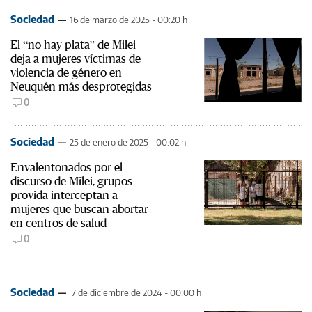
Sociedad
16 de marzo de 2025 - 00:20 h
El “no hay plata” de Milei
deja a mujeres víctimas de
violencia de género en
Neuquén más desprotegidas
0
Sociedad
25 de enero de 2025 - 00:02 h
Envalentonados por el
discurso de Milei, grupos
provida interceptan a
mujeres que buscan abortar
en centros de salud
0
Sociedad
7 de diciembre de 2024 - 00:00 h