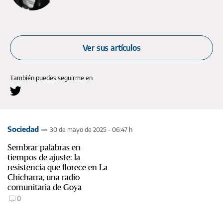
Ver sus artículos
También puedes seguirme en
Sociedad
30 de mayo de 2025 - 06:47 h
Sembrar palabras en
tiempos de ajuste: la
resistencia que florece en La
Chicharra, una radio
comunitaria de Goya
0