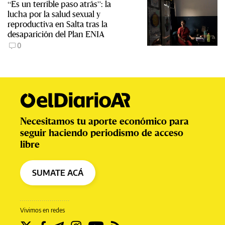
“Es un terrible paso atrás”: la
lucha por la salud sexual y
reproductiva en Salta tras la
desaparición del Plan ENIA
0
Necesitamos tu aporte económico para
seguir haciendo periodismo de acceso
libre
SUMATE ACÁ
Vivimos en redes