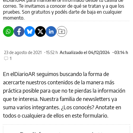
elDiarioAR para mantenerte informado desde tu casilla de
correo. Te invitamos a conocer de qué se tratan y a que los
pruebes. Son gratuitos y podés darte de baja en cualquier
momento.
23 de agosto de 2021
15:52 h
Actualizado el 04/12/2024
03:14 h
1
En elDiarioAR seguimos buscando la forma de
acercarte nuestros contenidos de la manera más
práctica posible para que no te pierdas la información
que te interesa. Nuestra familia de newsletters ya
suma varios integrantes. ¿Los conocés? Anotate en
todos o cualquiera de ellos en este formulario.