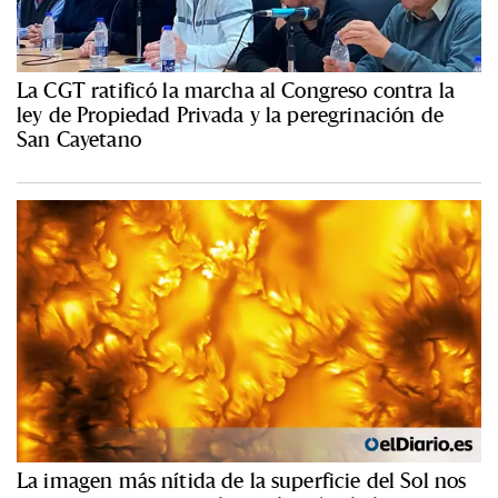
La CGT ratificó la marcha al Congreso contra la
ley de Propiedad Privada y la peregrinación de
San Cayetano
La imagen más nítida de la superficie del Sol nos