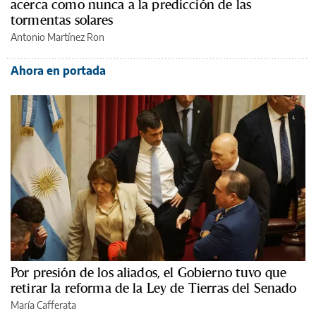
acerca como nunca a la predicción de las
tormentas solares
Antonio Martínez Ron
Ahora en portada
Por presión de los aliados, el Gobierno tuvo que
retirar la reforma de la Ley de Tierras del Senado
María Cafferata