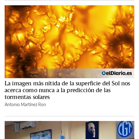
La imagen más nítida de la superficie del Sol nos
acerca como nunca a la predicción de las
tormentas solares
Antonio Martínez Ron