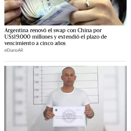
Argentina renovó el swap con China por
US$19.000 millones y extendió el plazo de
vencimiento a cinco años
elDiarioAR