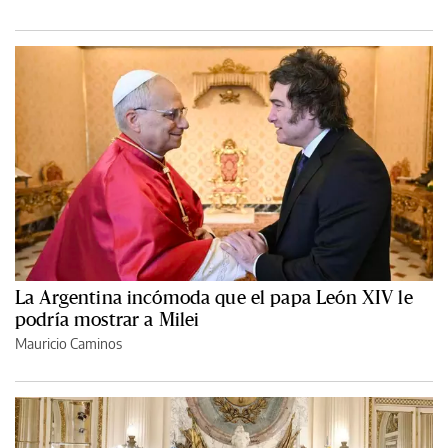
La Argentina incómoda que el papa León XIV le
podría mostrar a Milei
Mauricio Caminos