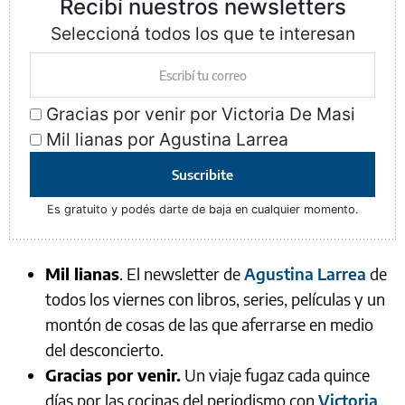
Recibí nuestros newsletters
Seleccioná todos los que te interesan
Gracias por venir por Victoria De Masi
Mil lianas por Agustina Larrea
Suscribite
Es gratuito y podés darte de baja en cualquier momento.
Mil lianas
. El newsletter de
Agustina Larrea
de
todos los viernes con libros, series, películas y un
montón de cosas de las que aferrarse en medio
del desconcierto.
Gracias por venir.
Un viaje fugaz cada quince
días por las cocinas del periodismo con
Victoria