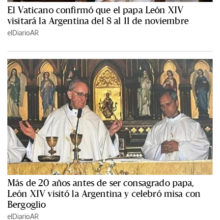
El Vaticano confirmó que el papa León XIV
visitará la Argentina del 8 al 11 de noviembre
elDiarioAR
Más de 20 años antes de ser consagrado papa,
León XIV visitó la Argentina y celebró misa con
Bergoglio
elDiarioAR