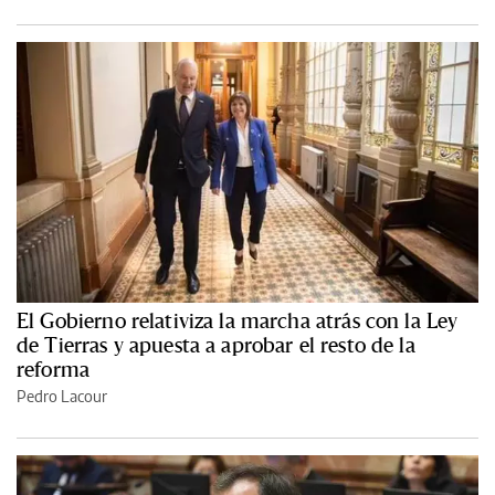
El Gobierno relativiza la marcha atrás con la Ley
de Tierras y apuesta a aprobar el resto de la
reforma
Pedro Lacour