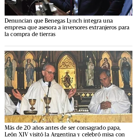
Denuncian que Benegas Lynch integra una
empresa que asesora a inversores extranjeros para
la compra de tierras
Más de 20 años antes de ser consagrado papa,
León XIV visitó la Argentina y celebró misa con