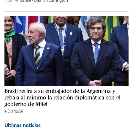
Jillian Ambrose / Damian Carrington
Brasil retira a su embajador de la Argentina y
rebaja al mínimo la relación diplomática con el
gobierno de Milei
elDiarioAR
Últimas noticias