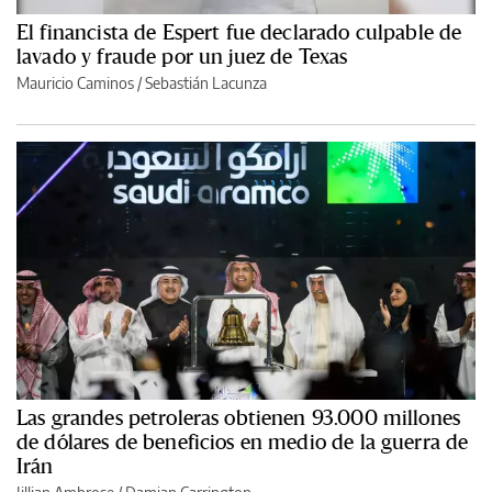
El financista de Espert fue declarado culpable de
lavado y fraude por un juez de Texas
Mauricio Caminos
/
Sebastián Lacunza
Las grandes petroleras obtienen 93.000 millones
de dólares de beneficios en medio de la guerra de
Irán