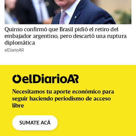
Quirno confirmó que Brasil pidió el retiro del
embajador argentino, pero descartó una ruptura
diplomática
elDiarioAR
Necesitamos tu aporte económico para
seguir haciendo periodismo de acceso
libre
SUMATE ACÁ