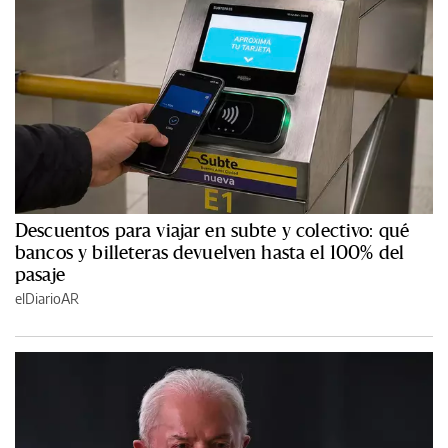
Descuentos para viajar en subte y colectivo: qué
bancos y billeteras devuelven hasta el 100% del
pasaje
elDiarioAR