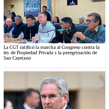
La CGT ratificó la marcha al Congreso contra la
ley de Propiedad Privada y la peregrinación de
San Cayetano