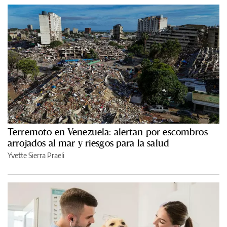
Terremoto en Venezuela: alertan por escombros
arrojados al mar y riesgos para la salud
Yvette Sierra Praeli