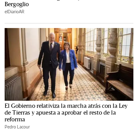
Bergoglio
elDiarioAR
El Gobierno relativiza la marcha atrás con la Ley
de Tierras y apuesta a aprobar el resto de la
reforma
Pedro Lacour