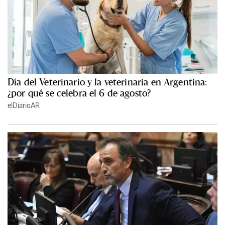
Día del Veterinario y la veterinaria en Argentina:
¿por qué se celebra el 6 de agosto?
elDiarioAR