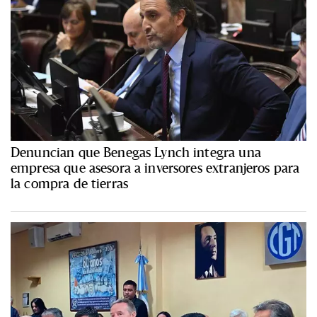
Denuncian que Benegas Lynch integra una
empresa que asesora a inversores extranjeros para
la compra de tierras