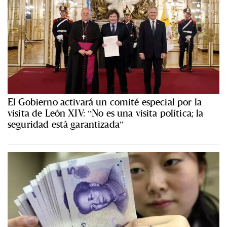
El Gobierno activará un comité especial por la
visita de León XIV: “No es una visita política; la
seguridad está garantizada”