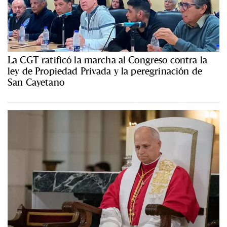
La CGT ratificó la marcha al Congreso contra la
ley de Propiedad Privada y la peregrinación de
San Cayetano