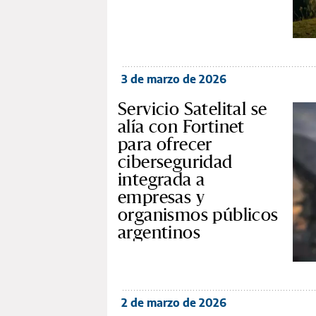
3 de marzo de 2026
Servicio Satelital se
alía con Fortinet
para ofrecer
ciberseguridad
integrada a
empresas y
organismos públicos
argentinos
2 de marzo de 2026