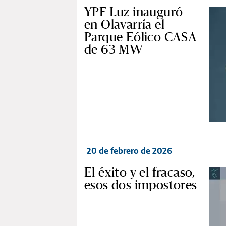
YPF Luz inauguró
en Olavarría el
Parque Eólico CASA
de 63 MW
20 de febrero de 2026
El éxito y el fracaso,
esos dos impostores