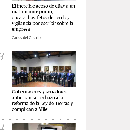
El increíble acoso de eBay a un
matrimonio: porno,
cucarachas, fetos de cerdo y
vigilancia por escribir sobre la
empresa
Carlos del Castillo
3
Gobernadores y senadores
anticipan su rechazo a la
reforma de la Ley de Tierras y
complican a Milei
4