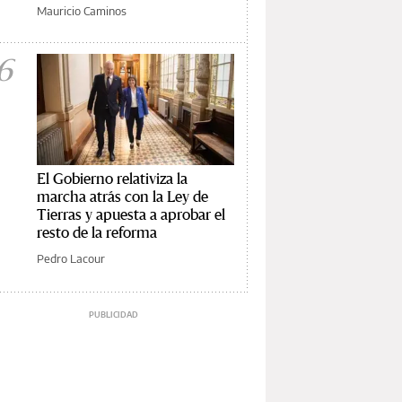
Mauricio Caminos
6
El Gobierno relativiza la
marcha atrás con la Ley de
Tierras y apuesta a aprobar el
resto de la reforma
Pedro Lacour