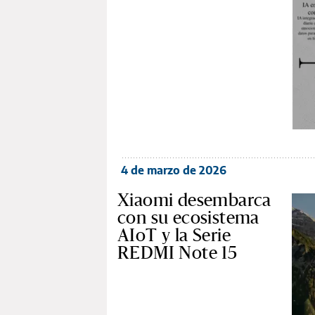
4 de marzo de 2026
Xiaomi desembarca
con su ecosistema
AIoT y la Serie
REDMI Note 15