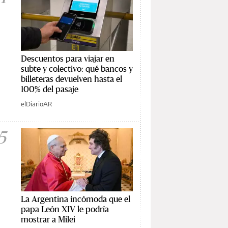
Descuentos para viajar en
subte y colectivo: qué bancos y
billeteras devuelven hasta el
100% del pasaje
elDiarioAR
5
La Argentina incómoda que el
papa León XIV le podría
mostrar a Milei