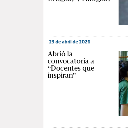
23 de abril de 2026
Abrió la
convocatoria a
“Docentes que
inspiran”