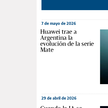
7 de mayo de 2026
Huawei trae a
Argentina la
evolución de la serie
Mate
29 de abril de 2026