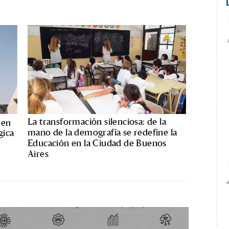
La transformación silenciosa: de la
 en
mano de la demografía se redefine la
gica
Educación en la Ciudad de Buenos
Aires