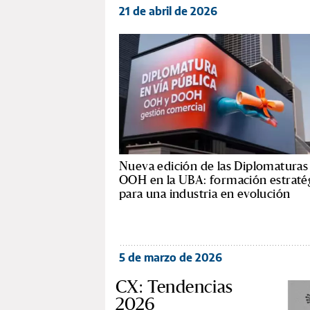
21 de abril de 2026
Nueva edición de las Diplomaturas
OOH en la UBA: formación estraté
para una industria en evolución
5 de marzo de 2026
CX: Tendencias
2026