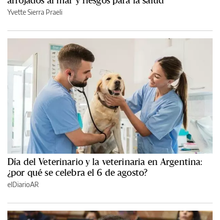
Yvette Sierra Praeli
Día del Veterinario y la veterinaria en Argentina:
¿por qué se celebra el 6 de agosto?
elDiarioAR