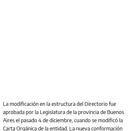
La modificación en la estructura del Directorio fue
aprobada por la Legislatura de la provincia de Buenos
Aires el pasado 4 de diciembre, cuando se modificó la
Carta Orgánica de la entidad. La nueva conformación