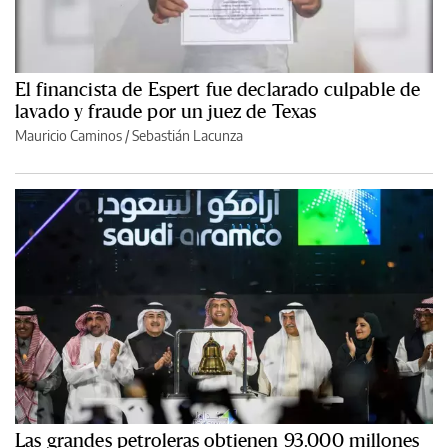
El financista de Espert fue declarado culpable de
lavado y fraude por un juez de Texas
Mauricio Caminos
/
Sebastián Lacunza
Las grandes petroleras obtienen 93.000 millones