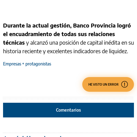
Durante la actual gestión, Banco Provincia logró
el encuadramiento de todas sus relaciones
técnicas
y alcanzó una posición de capital inédita en su
historia reciente y excelentes indicadores de liquidez.
Empresas + protagonistas
HE VISTO UN ERROR
Comentarios