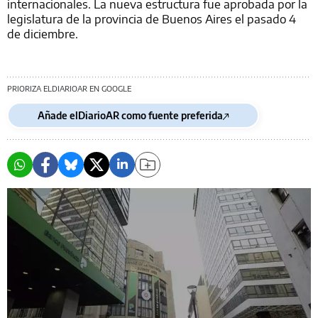
internacionales. La nueva estructura fue aprobada por la
legislatura de la provincia de Buenos Aires el pasado 4
de diciembre.
PRIORIZA ELDIARIOAR EN GOOGLE
Añade elDiarioAR como fuente preferida