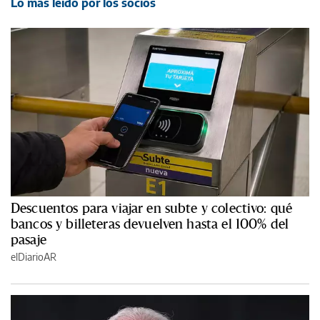
Lo más leído por los socios
Descuentos para viajar en subte y colectivo: qué
bancos y billeteras devuelven hasta el 100% del
pasaje
elDiarioAR