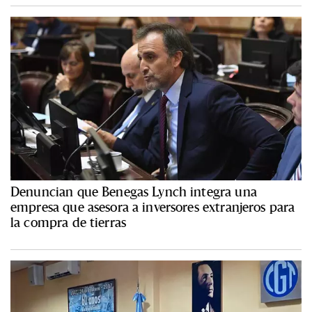
Denuncian que Benegas Lynch integra una
empresa que asesora a inversores extranjeros para
la compra de tierras