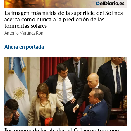
La imagen más nítida de la superficie del Sol nos
acerca como nunca a la predicción de las
tormentas solares
Antonio Martínez Ron
Ahora en portada
Por presión de los aliados, el Gobierno tuvo que