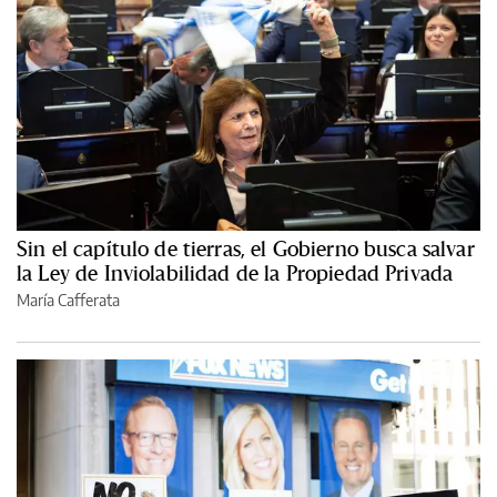
Sin el capítulo de tierras, el Gobierno busca salvar
la Ley de Inviolabilidad de la Propiedad Privada
María Cafferata