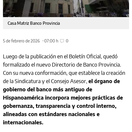
Casa Matriz Banco Provincia
5 de febrero de 2026
07:00 h
0
Luego de la publicación en el Boletín Oficial, quedó
formalizado el nuevo Directorio de Banco Provincia.
Con su nueva conformación, que establece la creación
de la Sindicatura y el Consejo Asesor,
el órgano de
gobierno del banco más antiguo de
Hispanoamérica incorpora mejores prácticas de
gobernanza, transparencia y control interno,
alineadas con estándares nacionales e
internacionales.