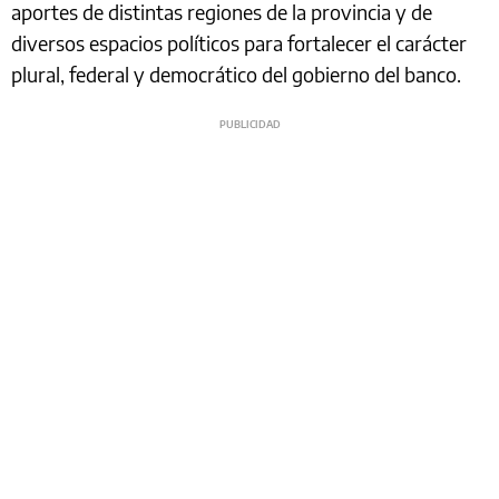
aportes de distintas regiones de la provincia y de
diversos espacios políticos para fortalecer el carácter
plural, federal y democrático del gobierno del banco.