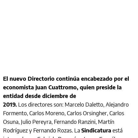
El nuevo Directorio continúa encabezado por el
economista Juan Cuattromo, quien preside la
entidad desde diciembre de
2019.
Los directores son: Marcelo Daletto, Alejandro
Formento, Carlos Moreno, Carlos Orsingher, Carlos
Osuna, Julio Pereyra, Fernando Ranzini, Martín
Rodríguez y Fernando Rozas. La
Sindicatura
está