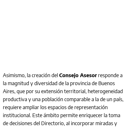
Asimismo, la creación del
Consejo Asesor
responde a
la magnitud y diversidad de la provincia de Buenos
Aires, que por su extensión territorial, heterogeneidad
productiva y una población comparable a la de un país,
requiere ampliar los espacios de representación
institucional. Este ámbito permite enriquecer la toma
de decisiones del Directorio, al incorporar miradas y