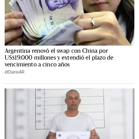
Argentina renovó el swap con China por
US$19.000 millones y extendió el plazo de
vencimiento a cinco años
elDiarioAR