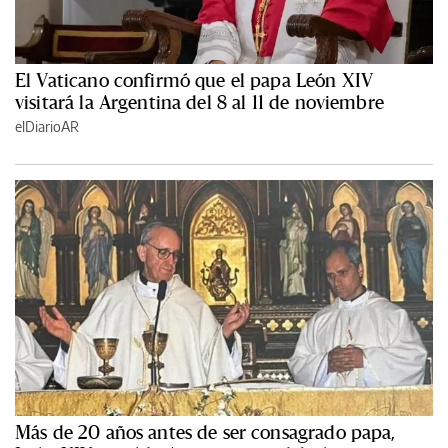
El Vaticano confirmó que el papa León XIV
visitará la Argentina del 8 al 11 de noviembre
elDiarioAR
Más de 20 años antes de ser consagrado papa,