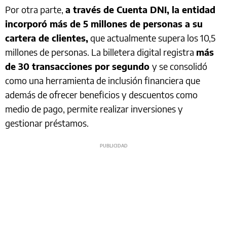
Por otra parte,
a través de Cuenta DNI, la entidad
incorporó más de 5 millones de personas a su
cartera de clientes,
que actualmente supera los 10,5
millones de personas. La billetera digital registra
más
de 30 transacciones por segundo
y se consolidó
como una herramienta de inclusión financiera que
además de ofrecer beneficios y descuentos como
medio de pago, permite realizar inversiones y
gestionar préstamos.