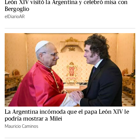
León XIV visitó la Argentina y celebró misa con
Bergoglio
elDiarioAR
La Argentina incómoda que el papa León XIV le
podría mostrar a Milei
Mauricio Caminos