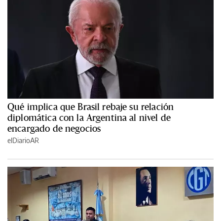
Qué implica que Brasil rebaje su relación
diplomática con la Argentina al nivel de
encargado de negocios
elDiarioAR