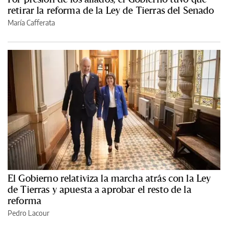
retirar la reforma de la Ley de Tierras del Senado
María Cafferata
El Gobierno relativiza la marcha atrás con la Ley
de Tierras y apuesta a aprobar el resto de la
reforma
Pedro Lacour