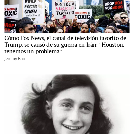
Cómo Fox News, el canal de televisión favorito de
Trump, se cansó de su guerra en Irán: “Houston,
tenemos un problema”
Jeremy Barr