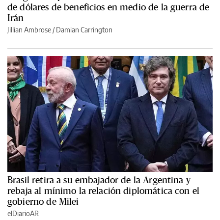
de dólares de beneficios en medio de la guerra de
Irán
Jillian Ambrose / Damian Carrington
Brasil retira a su embajador de la Argentina y
rebaja al mínimo la relación diplomática con el
gobierno de Milei
elDiarioAR