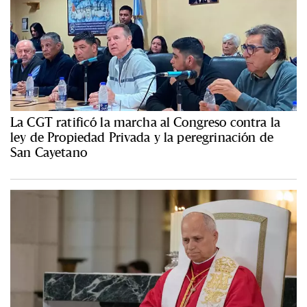
La CGT ratificó la marcha al Congreso contra la
ley de Propiedad Privada y la peregrinación de
San Cayetano