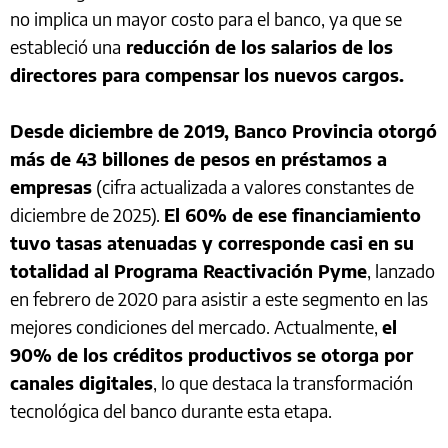
no implica un mayor costo para el banco, ya que se
estableció una
reducción de los salarios de los
directores para compensar los nuevos cargos.
Desde diciembre de 2019, Banco Provincia otorgó
más de 43 billones de pesos en préstamos a
empresas
(cifra actualizada a valores constantes de
diciembre de 2025).
El 60% de ese financiamiento
tuvo tasas atenuadas y corresponde casi en su
totalidad al Programa Reactivación Pyme
, lanzado
en febrero de 2020 para asistir a este segmento en las
mejores condiciones del mercado. Actualmente,
el
90% de los créditos productivos se otorga por
canales digitales
, lo que destaca la transformación
tecnológica del banco durante esta etapa.