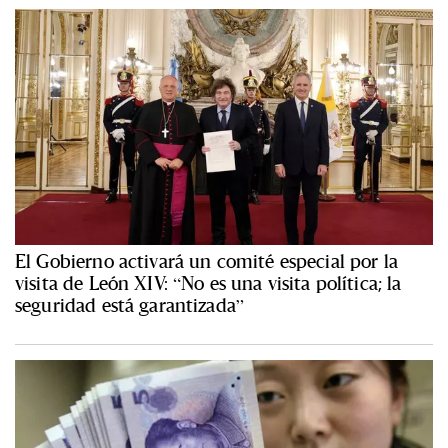
El Gobierno activará un comité especial por la
visita de León XIV: “No es una visita política; la
seguridad está garantizada”