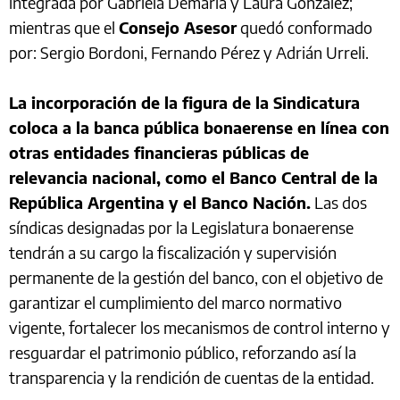
integrada por Gabriela Demaría y Laura González;
mientras que el
Consejo Asesor
quedó conformado
por: Sergio Bordoni, Fernando Pérez y Adrián Urreli.
La incorporación de la figura de la Sindicatura
coloca a la banca pública bonaerense en línea con
otras entidades financieras públicas de
relevancia nacional, como el Banco Central de la
República Argentina y el Banco Nación.
Las dos
síndicas designadas por la Legislatura bonaerense
tendrán a su cargo la fiscalización y supervisión
permanente de la gestión del banco, con el objetivo de
garantizar el cumplimiento del marco normativo
vigente, fortalecer los mecanismos de control interno y
resguardar el patrimonio público, reforzando así la
transparencia y la rendición de cuentas de la entidad.