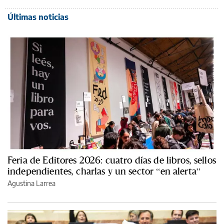
Últimas noticias
Feria de Editores 2026: cuatro días de libros, sellos
independientes, charlas y un sector “en alerta”
Agustina Larrea