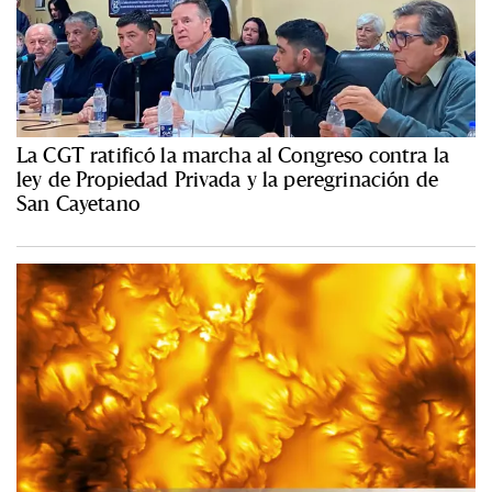
La CGT ratificó la marcha al Congreso contra la
ley de Propiedad Privada y la peregrinación de
San Cayetano