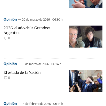
Opinión
20 de marzo de 2026 - 06:30 h
2026, el año de la Grandeza
Argentina
0
Opinión
5 de marzo de 2026 - 06:24 h
El estado de la Nación
0
Opinión
4 de febrero de 2026 - 06:14 h