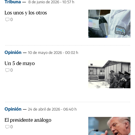
Tribuna
8 de junio de 2026 - 10:57 h
Los unos y los otros
0
Opinión
10 de mayo de 2026 - 00:02 h
Un 5 de mayo
0
Opinión
24 de abril de 2026 - 06:40 h
El presidente análogo
0