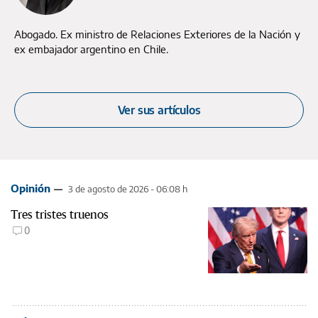
Abogado. Ex ministro de Relaciones Exteriores de la Nación y
ex embajador argentino en Chile.
Ver sus artículos
Opinión
3 de agosto de 2026 - 06:08 h
Tres tristes truenos
0