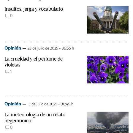
Insultos, jerga y vocabulario
0
Opinión
23 de julio de 2025 - 06:55 h
La crueldad y el perfume de
violetas
1
Opinión
3 de julio de 2025 - 06:49 h
La meteorología de un relato
hegemónico
0