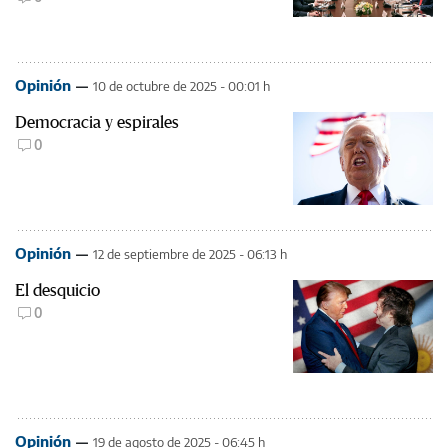
Opinión
10 de octubre de 2025 - 00:01 h
Democracia y espirales
0
Opinión
12 de septiembre de 2025 - 06:13 h
El desquicio
0
Opinión
19 de agosto de 2025 - 06:45 h