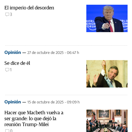
El imperio del desorden
3
Opinión
27 de octubre de 2025 - 06:47 h
Se dice de él
1
Opinión
15 de octubre de 2025 - 09:09 h
Hacer que Macbeth vuelva a
ser grande: lo que dejó la
reunión Trump-Milei
0