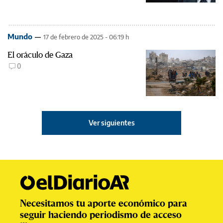
Mundo
17 de febrero de 2025 - 06:19 h
El oráculo de Gaza
0
Ver siguientes
Necesitamos tu aporte económico para
seguir haciendo periodismo de acceso