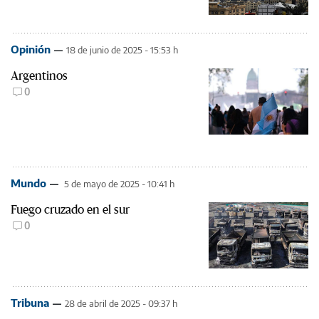
Opinión
18 de junio de 2025 - 15:53 h
Argentinos
0
Mundo
5 de mayo de 2025 - 10:41 h
Fuego cruzado en el sur
0
Tribuna
28 de abril de 2025 - 09:37 h