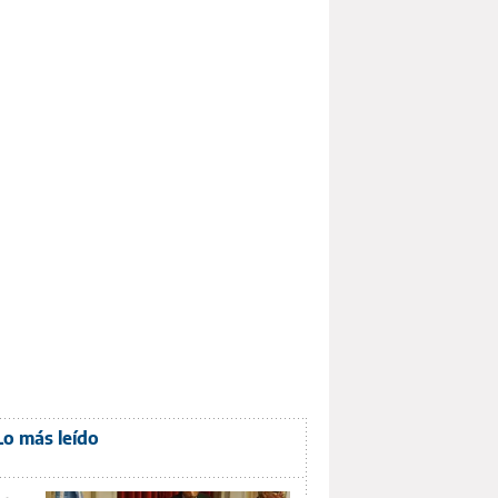
Lo más leído