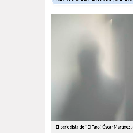
El periodista de ''El Faro', Óscar Martínez.