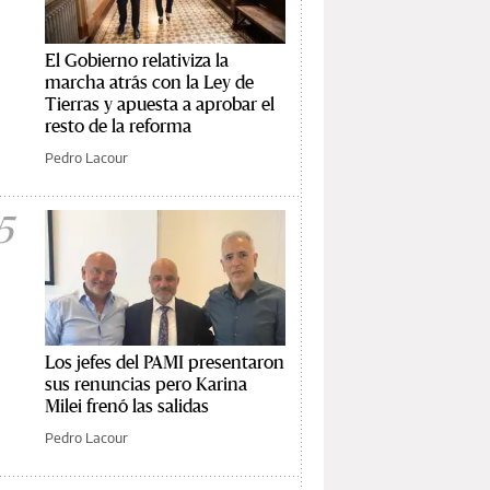
El Gobierno relativiza la
marcha atrás con la Ley de
Tierras y apuesta a aprobar el
resto de la reforma
Pedro Lacour
5
Los jefes del PAMI presentaron
sus renuncias pero Karina
Milei frenó las salidas
Pedro Lacour