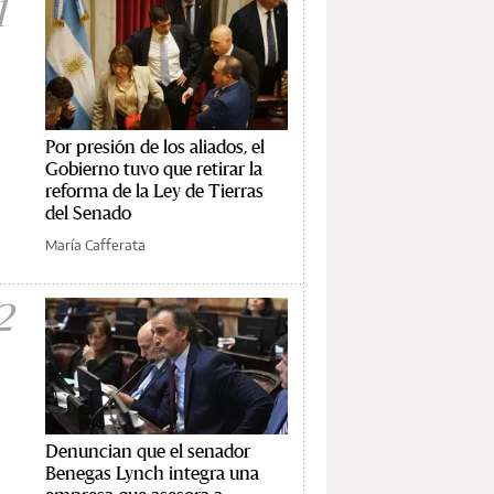
1
Por presión de los aliados, el
Gobierno tuvo que retirar la
reforma de la Ley de Tierras
del Senado
María Cafferata
2
Denuncian que el senador
Benegas Lynch integra una