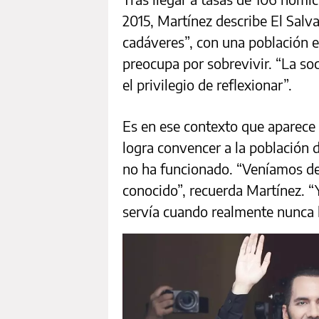
2015, Martínez describe El Sal
cadáveres”, con una población 
preocupa por sobrevivir. “La so
el privilegio de reflexionar”.
Es en ese contexto que aparece
logra convencer a la población 
no ha funcionado. “Veníamos de
conocido”, recuerda Martínez. 
servía cuando realmente nunca