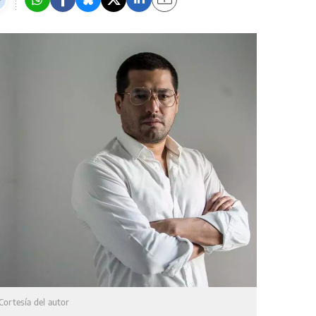
Cortesía del autor