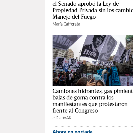
el Senado aprobó la Ley de
Propiedad Privada sin los cambio
Manejo del Fuego
María Cafferata
Camiones hidrantes, gas pimient
balas de goma contra los
manifestantes que protestaron
frente al Congreso
elDiarioAR
Ahora en portada