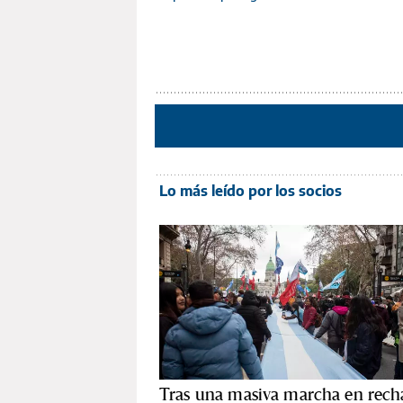
Lo más leído por los socios
Tras una masiva marcha en rech