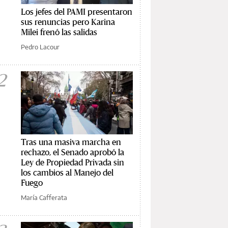
Los jefes del PAMI presentaron
sus renuncias pero Karina
Milei frenó las salidas
Pedro Lacour
2
Tras una masiva marcha en
rechazo, el Senado aprobó la
Ley de Propiedad Privada sin
los cambios al Manejo del
Fuego
María Cafferata