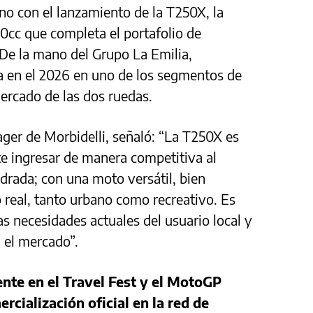
no con el lanzamiento de la T250X, la
0cc que completa el portafolio de
 De la mano del Grupo La Emilia,
a en el 2026 en uno de los segmentos de
ercado de las dos ruedas.
ger de Morbidelli, señaló: “La T250X es
e ingresar de manera competitiva al
drada; con una moto versátil, bien
real, tanto urbano como recreativo. Es
s necesidades actuales del usuario local y
 el mercado”.
ente en el Travel Fest y el MotoGP
cialización oficial en la red de