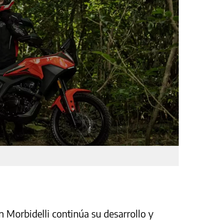
n Morbidelli continúa su desarrollo y