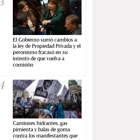
3
El Gobierno sumó cambios a
la ley de Propiedad Privada y el
peronismo fracasó en su
intento de que vuelva a
comisión
4
Camiones hidrantes, gas
pimienta y balas de goma
contra los manifestantes que