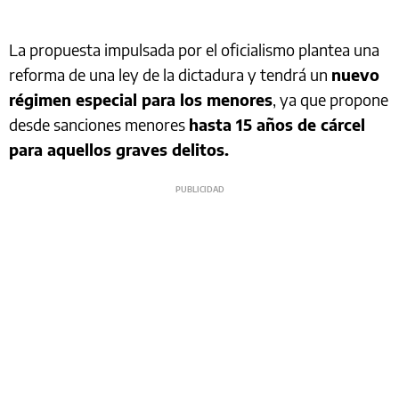
La propuesta impulsada por el oficialismo plantea una
reforma de una ley de la dictadura y tendrá un
nuevo
régimen especial para los menores
, ya que propone
desde sanciones menores
hasta 15 años de cárcel
para aquellos graves delitos.