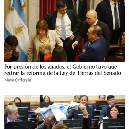
Por presión de los aliados, el Gobierno tuvo que
retirar la reforma de la Ley de Tierras del Senado
María Cafferata