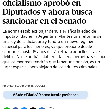
oficialismo aprobó en
Diputados y ahora busca
sancionar en el Senado
La norma establece bajar de 16 a 14 años la edad de
imputabilidad en la Argentina. Plantea una reforma de
una ley de la dictadura y tendrá un nuevo régimen
especial para los menores, ya que propone desde
sanciones hasta 15 años de cárcel para aquellos graves
delitos. No se podrá establecer la pena perpetua y se fija
que los menores tendrán que tener una prisión, es un
lugar especial, pero alejado de los adultos criminales.
PRIORIZA ELDIARIOAR EN GOOGLE
Añade elDiarioAR como fuente preferida