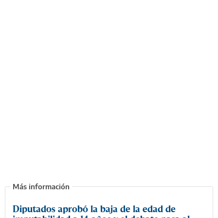
Diputados aprobó la baja de la edad de