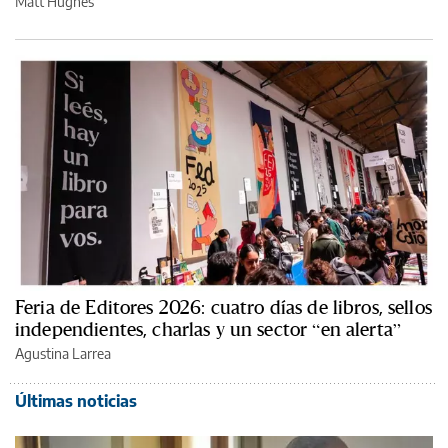
Matt Hughes
Feria de Editores 2026: cuatro días de libros, sellos
independientes, charlas y un sector “en alerta”
Agustina Larrea
Últimas noticias