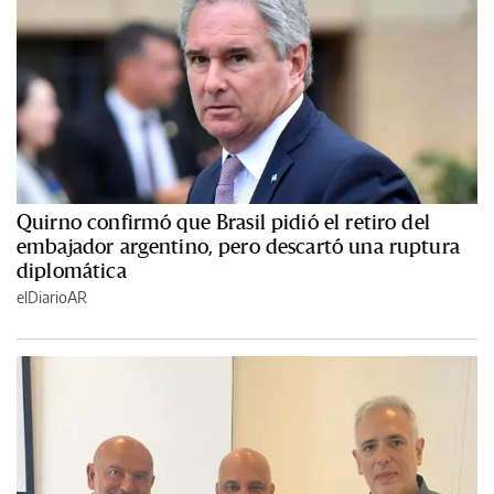
Quirno confirmó que Brasil pidió el retiro del
embajador argentino, pero descartó una ruptura
diplomática
elDiarioAR