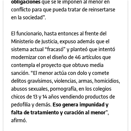
obligaciones
que se le imponen al menor en
conflicto para que pueda tratar de reinsertarse
en la sociedad”.
El funcionario, hasta entonces al frente del
Ministerio de Justicia, expuso además que el
sistema actual “fracasó” y planteó que intentó
modernizar con el diseño de 46 artículos que
contempla el proyecto que obtuvo media
sanción. “El menor actúa con dolo y comete
delitos gravísimos, violencias, armas, homicidios,
abusos sexuales, pornografía, en los colegios
chicos de 13 y 14 años vendiendo productos de
pedofilia y demás.
Eso genera impunidad y
falta de tratamiento y curación al menor
”,
afirmó.