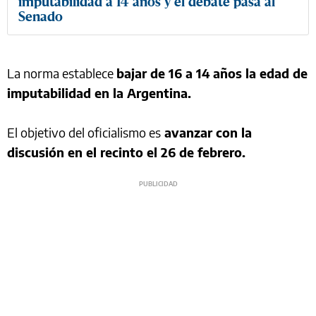
imputabilidad a 14 años y el debate pasa al
Senado
La norma establece
bajar de 16 a 14 años la edad de
imputabilidad en la Argentina.
El objetivo del oficialismo es
avanzar con la
discusión en el recinto el 26 de febrero.