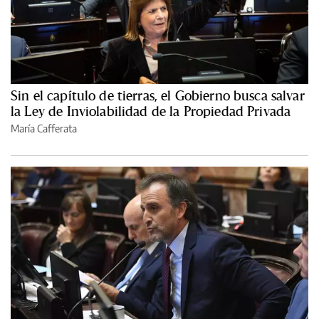
Sin el capítulo de tierras, el Gobierno busca salvar
la Ley de Inviolabilidad de la Propiedad Privada
María Cafferata