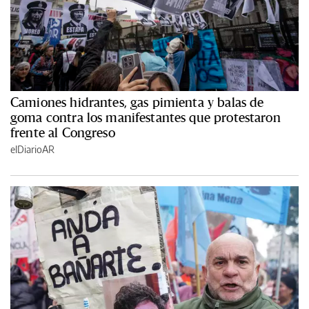
Camiones hidrantes, gas pimienta y balas de
goma contra los manifestantes que protestaron
frente al Congreso
elDiarioAR