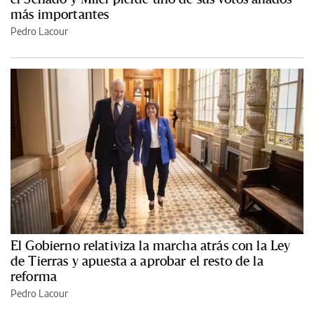
más importantes
Pedro Lacour
El Gobierno relativiza la marcha atrás con la Ley
de Tierras y apuesta a aprobar el resto de la
reforma
Pedro Lacour