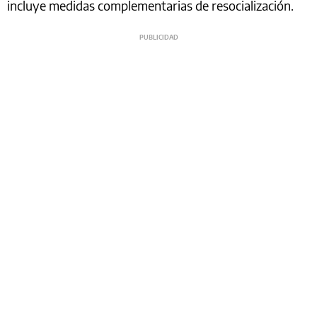
incluye medidas complementarias de resocialización.