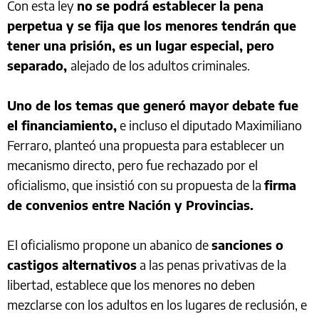
Con esta ley
no se podrá establecer la pena
perpetua y se fija que los menores tendrán que
tener una prisión, es un lugar especial, pero
separado,
alejado de los adultos criminales.
Uno de los temas que generó mayor debate fue
el financiamiento,
e incluso el diputado Maximiliano
Ferraro, planteó una propuesta para establecer un
mecanismo directo, pero fue rechazado por el
oficialismo, que insistió con su propuesta de la
firma
de convenios entre Nación y Provincias.
El oficialismo propone un abanico de
sanciones o
castigos alternativos
a las penas privativas de la
libertad, establece que los menores no deben
mezclarse con los adultos en los lugares de reclusión, e