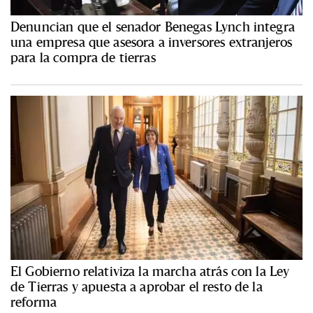
Denuncian que el senador Benegas Lynch integra
una empresa que asesora a inversores extranjeros
para la compra de tierras
El Gobierno relativiza la marcha atrás con la Ley
de Tierras y apuesta a aprobar el resto de la
reforma