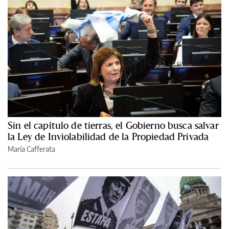
Sin el capítulo de tierras, el Gobierno busca salvar
la Ley de Inviolabilidad de la Propiedad Privada
María Cafferata