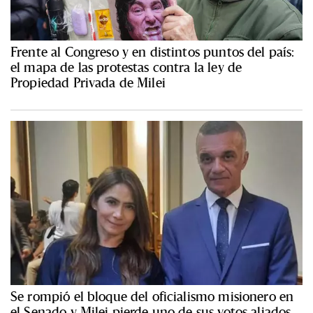
Frente al Congreso y en distintos puntos del país:
el mapa de las protestas contra la ley de
Propiedad Privada de Milei
Se rompió el bloque del oficialismo misionero en
el Senado y Milei pierde uno de sus votos aliados