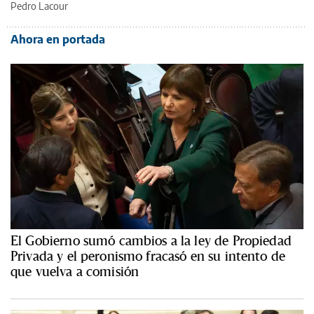
Pedro Lacour
Ahora en portada
El Gobierno sumó cambios a la ley de Propiedad
Privada y el peronismo fracasó en su intento de
que vuelva a comisión