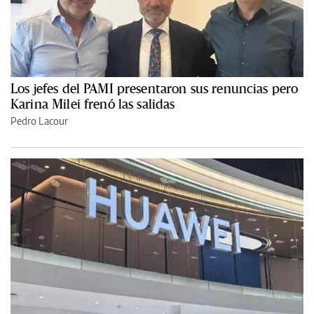
Los jefes del PAMI presentaron sus renuncias pero
Karina Milei frenó las salidas
Pedro Lacour