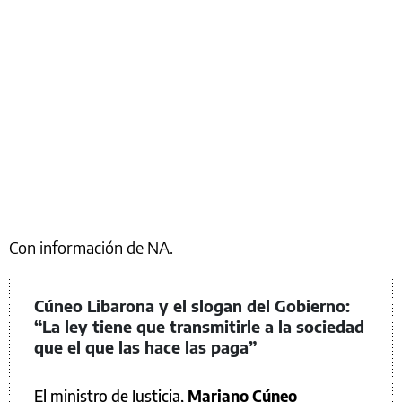
Con información de NA.
Cúneo Libarona y el slogan del Gobierno:
“La ley tiene que transmitirle a la sociedad
que el que las hace las paga”
El ministro de Justicia,
Mariano Cúneo