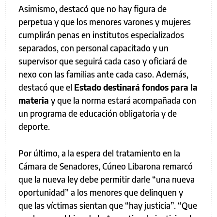
Asimismo, destacó que no hay figura de
perpetua y que los menores varones y mujeres
cumplirán penas en institutos especializados
separados, con personal capacitado y un
supervisor que seguirá cada caso y oficiará de
nexo con las familias ante cada caso. Además,
destacó que el
Estado destinará fondos para la
materia
y que la norma estará acompañada con
un programa de educación obligatoria y de
deporte.
Por último, a la espera del tratamiento en la
Cámara de Senadores, Cúneo Libarona remarcó
que la nueva ley debe permitir darle “una nueva
oportunidad” a los menores que delinquen y
que las víctimas sientan que “hay justicia”. “Que