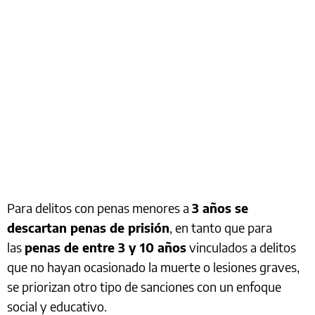
Para delitos con penas menores a
3 años se
descartan penas de prisión
, en tanto que para
las
penas de entre 3 y 10 años
vinculados a delitos
que no hayan ocasionado la muerte o lesiones graves,
se priorizan otro tipo de sanciones con un enfoque
social y educativo.