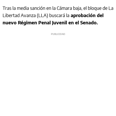
Tras la media sanción en la Cámara baja, el bloque de La
Libertad Avanza (LLA) buscará la
aprobación del
nuevo Régimen Penal Juvenil en el Senado.