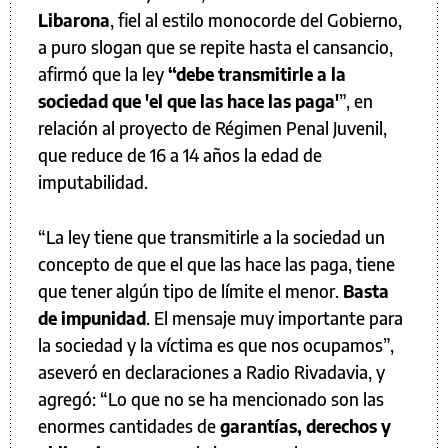
Libarona
, fiel al estilo monocorde del Gobierno,
a puro slogan que se repite hasta el cansancio,
afirmó que la ley
“debe transmitirle a la
sociedad que 'el que las hace las paga'
”, en
relación al proyecto de Régimen Penal Juvenil,
que reduce de 16 a 14 años la edad de
imputabilidad.
“La ley tiene que transmitirle a la sociedad un
concepto de que el que las hace las paga, tiene
que tener algún tipo de límite el menor.
Basta
de impunidad
. El mensaje muy importante para
la sociedad y la víctima es que nos ocupamos”,
aseveró en declaraciones a Radio Rivadavia, y
agregó: “Lo que no se ha mencionado son las
enormes cantidades de
garantías, derechos y