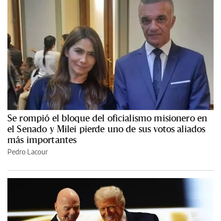
Se rompió el bloque del oficialismo misionero en
el Senado y Milei pierde uno de sus votos aliados
más importantes
Pedro Lacour