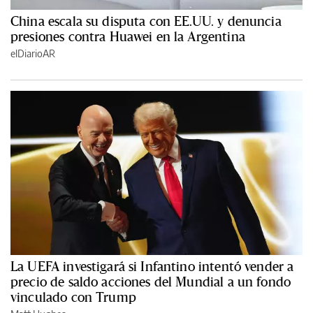
China escala su disputa con EE.UU. y denuncia
presiones contra Huawei en la Argentina
elDiarioAR
La UEFA investigará si Infantino intentó vender a
precio de saldo acciones del Mundial a un fondo
vinculado con Trump