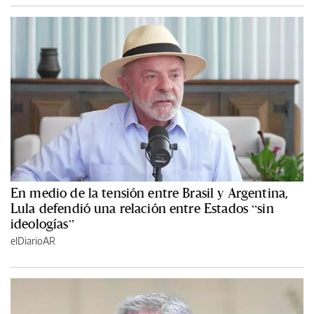
En medio de la tensión entre Brasil y Argentina,
Lula defendió una relación entre Estados “sin
ideologías”
elDiarioAR