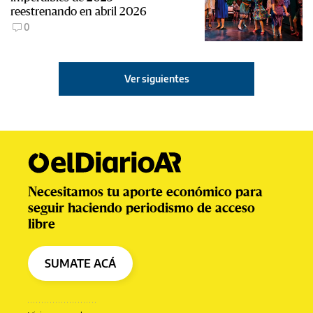
reestrenando en abril 2026
0
Ver siguientes
Necesitamos tu aporte económico para
seguir haciendo periodismo de acceso
libre
SUMATE ACÁ