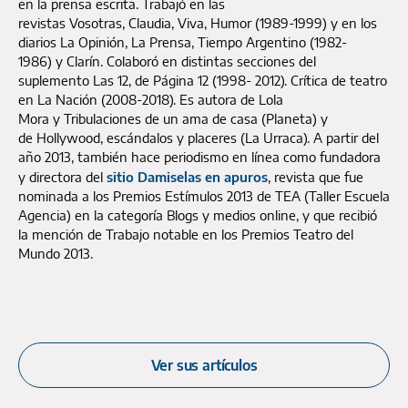
en la prensa escrita. Trabajó en las
revistas Vosotras, Claudia, Viva, Humor (1989-1999) y en los
diarios La Opinión, La Prensa, Tiempo Argentino (1982-
1986) y Clarín. Colaboró en distintas secciones del
suplemento Las 12, de Página 12 (1998- 2012). Crítica de teatro
en La Nación (2008-2018). Es autora de Lola
Mora y Tribulaciones de un ama de casa (Planeta) y
de Hollywood, escándalos y placeres (La Urraca). A partir del
año 2013, también hace periodismo en línea como fundadora
y directora del
sitio Damiselas en apuros
, revista que fue
nominada a los Premios Estímulos 2013 de TEA (Taller Escuela
Agencia) en la categoría Blogs y medios online, y que recibió
la mención de Trabajo notable en los Premios Teatro del
Mundo 2013.
Ver sus artículos