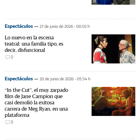
Espectáculos
27 de junio de 2026 - 00:02 h
Lo nuevo en la escena
teatral: una familia tipo, es
decir, disfuncional
0
Espectáculos
20 de junio de 2026 - 05:54 h
“In the Cut”, el muy zarpado
film de Jane Campion que
casi demolió la exitosa
carrera de Meg Ryan, en una
plataforma
0