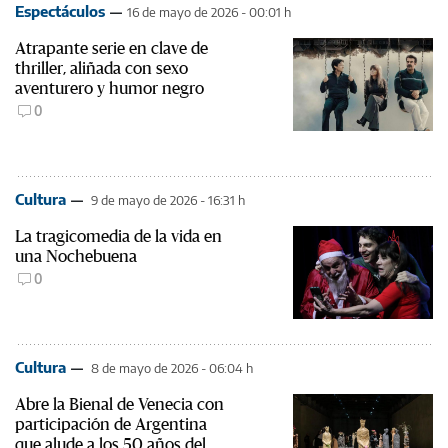
Espectáculos
16 de mayo de 2026 - 00:01 h
Atrapante serie en clave de
thriller, aliñada con sexo
aventurero y humor negro
0
Cultura
9 de mayo de 2026 - 16:31 h
La tragicomedia de la vida en
una Nochebuena
0
Cultura
8 de mayo de 2026 - 06:04 h
Abre la Bienal de Venecia con
participación de Argentina
que alude a los 50 años del