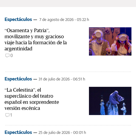
Espectáculos
7 de agosto de 2026 - 05:22 h
“Osamenta y Patria”,
movilizante y muy gracioso
viaje hacia la formación de la
argentinidad
0
Espectáculos
31 de julio de 2026 - 06:51 h
“La Celestina”, el
superclásico del teatro
español en sorprendente
versión escénica
1
Espectáculos
25 de julio de 2026 - 00:01 h