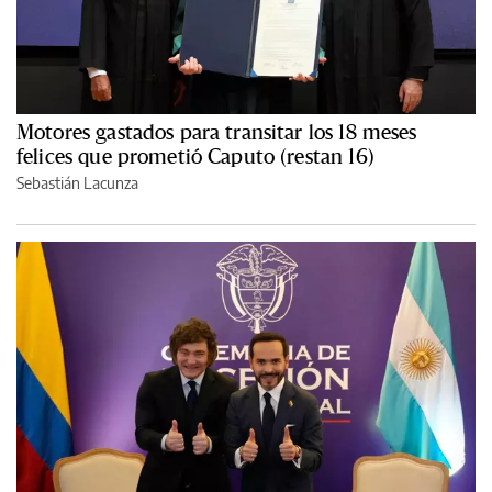
Motores gastados para transitar los 18 meses
felices que prometió Caputo (restan 16)
Sebastián Lacunza