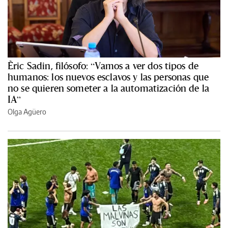
Èric Sadin, filósofo: “Vamos a ver dos tipos de
humanos: los nuevos esclavos y las personas que
no se quieren someter a la automatización de la
IA”
Olga Agüero