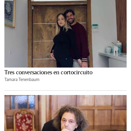
Tres conversaciones en cortocircuito
Tamara Tenenbaum