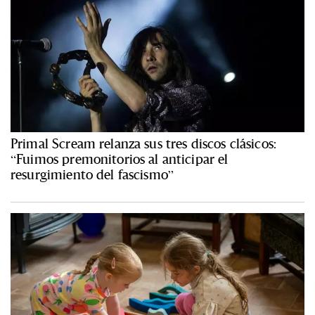
Primal Scream relanza sus tres discos clásicos:
“Fuimos premonitorios al anticipar el
resurgimiento del fascismo”