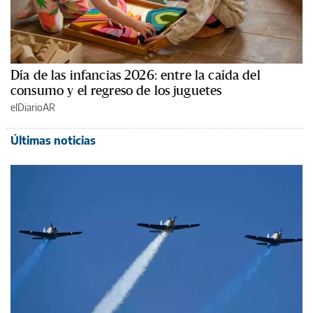
Día de las infancias 2026: entre la caída del
consumo y el regreso de los juguetes
elDiarioAR
Últimas noticias