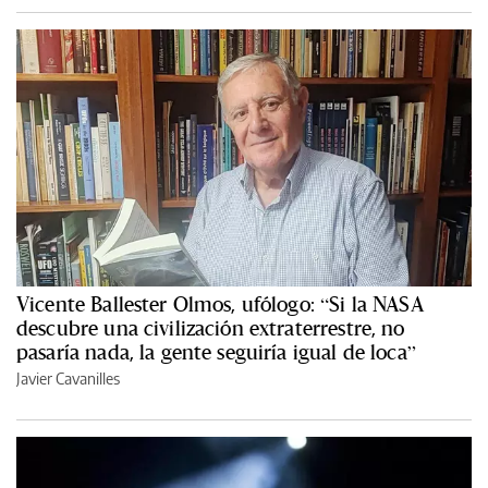
Vicente Ballester Olmos, ufólogo: “Si la NASA
descubre una civilización extraterrestre, no
pasaría nada, la gente seguiría igual de loca”
Javier Cavanilles