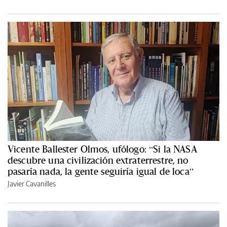
Vicente Ballester Olmos, ufólogo: “Si la NASA
descubre una civilización extraterrestre, no
pasaría nada, la gente seguiría igual de loca”
Javier Cavanilles