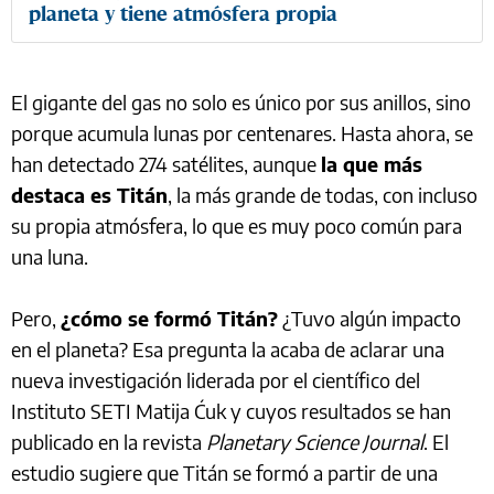
planeta y tiene atmósfera propia
El gigante del gas no solo es único por sus anillos, sino
porque acumula lunas por centenares. Hasta ahora, se
han detectado 274 satélites, aunque
la que más
destaca es Titán
, la más grande de todas, con incluso
su propia atmósfera, lo que es muy poco común para
una luna.
Pero,
¿cómo se formó Titán?
¿Tuvo algún impacto
en el planeta? Esa pregunta la acaba de aclarar una
nueva investigación liderada por el científico del
Instituto SETI Matija Ćuk y cuyos resultados se han
publicado en la revista
Planetary Science Journal
. El
estudio sugiere que Titán se formó a partir de una