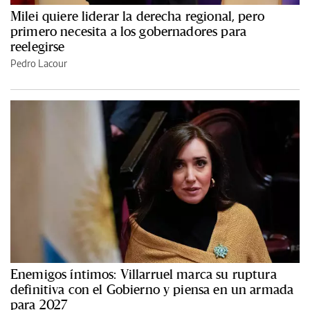
Milei quiere liderar la derecha regional, pero
primero necesita a los gobernadores para
reelegirse
Pedro Lacour
Enemigos íntimos: Villarruel marca su ruptura
definitiva con el Gobierno y piensa en un armada
para 2027