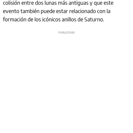
colisión entre dos lunas más antiguas y que este
evento también puede estar relacionado con la
formación de los icónicos anillos de Saturno.