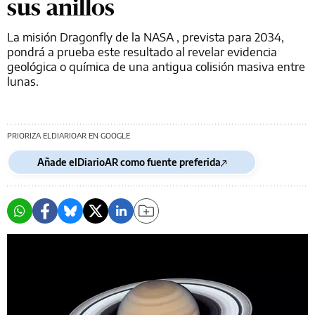
sus anillos
La misión Dragonfly de la NASA , prevista para 2034,
pondrá a prueba este resultado al revelar evidencia
geológica o química de una antigua colisión masiva entre
lunas.
PRIORIZA ELDIARIOAR EN GOOGLE
Añade elDiarioAR como fuente preferida