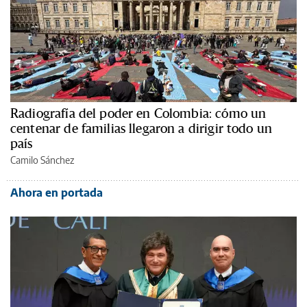
Radiografía del poder en Colombia: cómo un
centenar de familias llegaron a dirigir todo un
país
Camilo Sánchez
Ahora en portada