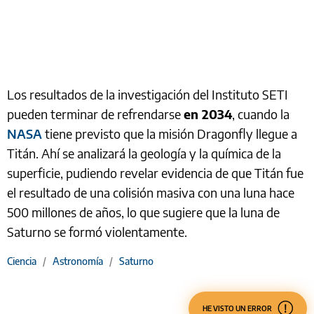
Los resultados de la investigación del Instituto SETI
pueden terminar de refrendarse
en 2034
, cuando la
NASA
tiene previsto que la misión Dragonfly llegue a
Titán. Ahí se analizará la geología y la química de la
superficie, pudiendo revelar evidencia de que Titán fue
el resultado de una colisión masiva con una luna hace
500 millones de años, lo que sugiere que la luna de
Saturno se formó violentamente.
Ciencia
/
Astronomía
/
Saturno
HE VISTO UN ERROR