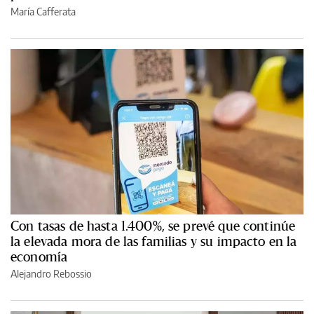
María Cafferata
Con tasas de hasta 1.400%, se prevé que continúe
la elevada mora de las familias y su impacto en la
economía
Alejandro Rebossio