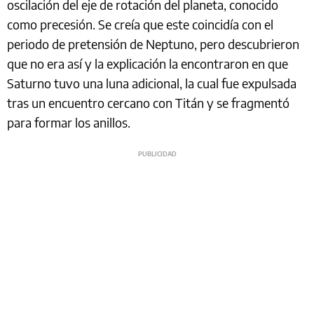
oscilación del eje de rotación del planeta, conocido
como precesión. Se creía que este coincidía con el
periodo de pretensión de Neptuno, pero descubrieron
que no era así y la explicación la encontraron en que
Saturno tuvo una luna adicional, la cual fue expulsada
tras un encuentro cercano con Titán y se fragmentó
para formar los anillos.