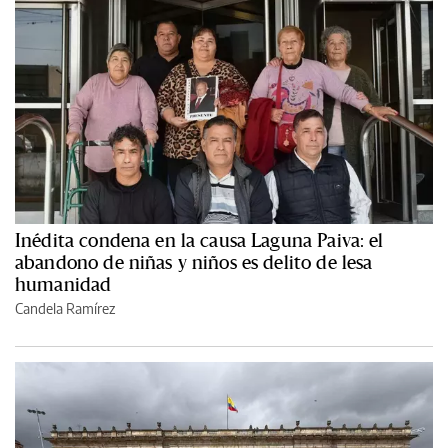
Inédita condena en la causa Laguna Paiva: el
abandono de niñas y niños es delito de lesa
humanidad
Candela Ramírez