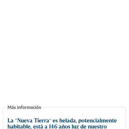
La "Nueva Tierra" es helada, potencialmente
habitable, está a 146 años luz de nuestro