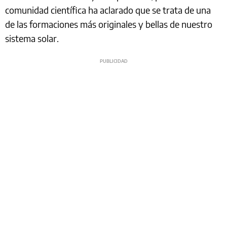
comunidad científica ha aclarado que se trata de una
de las formaciones más originales y bellas de nuestro
sistema solar.