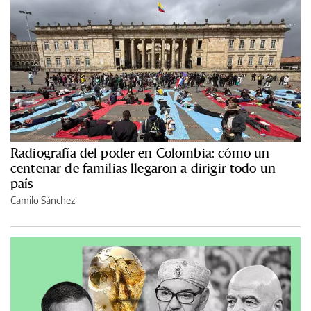
Radiografía del poder en Colombia: cómo un
centenar de familias llegaron a dirigir todo un
país
Camilo Sánchez