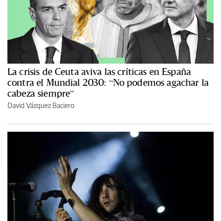
La crisis de Ceuta aviva las críticas en España
contra el Mundial 2030: “No podemos agachar la
cabeza siempre”
David Vázquez Baciero