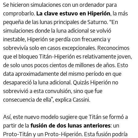
Se hicieron simulaciones con un ordenador para
comprobarlo.
La clave estuvo en Hiperión
, la más
pequeña de las lunas principales de Saturno. “En
simulaciones donde la luna adicional se volvió
inestable, Hiperión se perdía con frecuencia y
sobrevivía solo en casos excepcionales. Reconocimos
que el bloqueo Titán-Hiperión es relativamente joven,
de solo unos pocos cientos de millones de años. Esto
data aproximadamente del mismo período en que
desapareció la luna adicional. Quizás Hiperión no
sobrevivió a esta convulsión, sino que fue
consecuencia de ella”, explica Cassini.
Así, este nuevo modelo sugiere que Titán se formó a
partir de la
fusión de dos lunas anteriores
: un
Proto-Titán y un Proto-Hiperión. Esta fusión podría