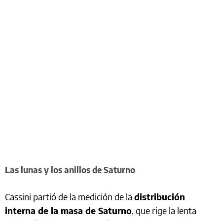
Las lunas y los anillos de Saturno
Cassini partió de la medición de la
distribución
interna de la masa de Saturno
, que rige la lenta