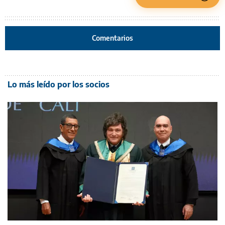
Comentarios
Lo más leído por los socios