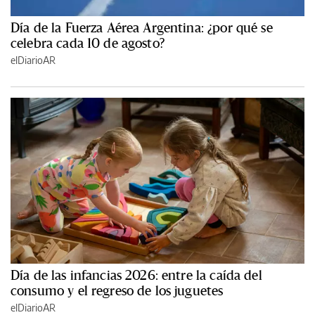
Día de la Fuerza Aérea Argentina: ¿por qué se
celebra cada 10 de agosto?
elDiarioAR
Día de las infancias 2026: entre la caída del
consumo y el regreso de los juguetes
elDiarioAR