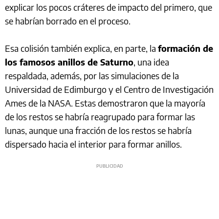
explicar los pocos cráteres de impacto del primero, que
se habrían borrado en el proceso.
Esa colisión también explica, en parte, la
formación de
los famosos anillos de Saturno
, una idea
respaldada, además, por las simulaciones de la
Universidad de Edimburgo y el Centro de Investigación
Ames de la NASA. Estas demostraron que la mayoría
de los restos se habría reagrupado para formar las
lunas, aunque una fracción de los restos se habría
dispersado hacia el interior para formar anillos.