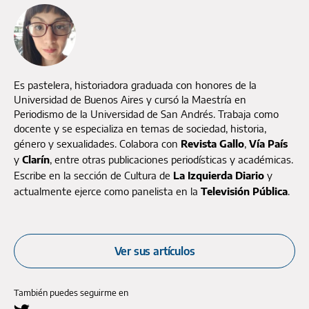
Es pastelera, historiadora graduada con honores de la
Universidad de Buenos Aires y cursó la Maestría en
Periodismo de la Universidad de San Andrés. Trabaja como
docente y se especializa en temas de sociedad, historia,
género y sexualidades. Colabora con
Revista Gallo
,
Vía País
y
Clarín
, entre otras publicaciones periodísticas y académicas.
Escribe en la sección de Cultura de
La Izquierda Diario
y
actualmente ejerce como panelista en la
Televisión Pública
.
Ver sus artículos
También puedes seguirme en