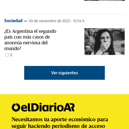
Sociedad
30 de noviembre de 2023 - 12:54 h
¿Es Argentina el segundo
país con más casos de
anorexia nerviosa del
mundo?
0
Ver siguientes
Necesitamos tu aporte económico para
seguir haciendo periodismo de acceso