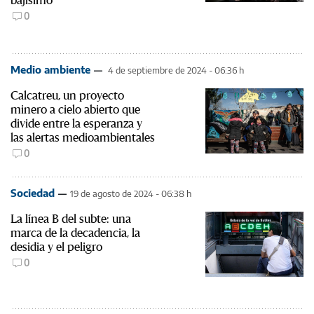
0
Medio ambiente
4 de septiembre de 2024 - 06:36 h
Calcatreu, un proyecto
minero a cielo abierto que
divide entre la esperanza y
las alertas medioambientales
0
Sociedad
19 de agosto de 2024 - 06:38 h
La línea B del subte: una
marca de la decadencia, la
desidia y el peligro
0