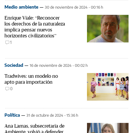
Medio ambiente
30 de noviembre de 2024 - 00:16 h
Enrique Viale: “Reconocer
los derechos de la naturaleza
implica pensar nuevos
horizontes civilizatorios”
1
Sociedad
16 de noviembre de 2024 - 00:02 h
Tradwives: un modelo no
apto para importación
0
Política
31 de octubre de 2024 - 15:36 h
Ana Lamas, subsecretaria de
Ambiente, volvió a defender