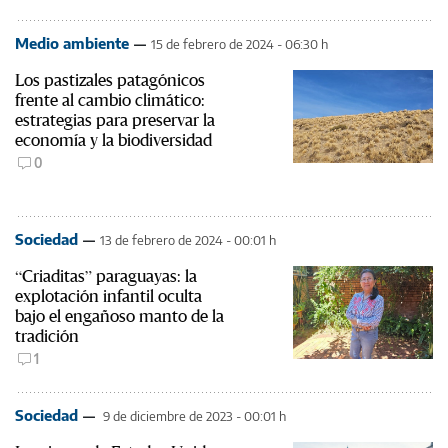
Medio ambiente
15 de febrero de 2024 - 06:30 h
Los pastizales patagónicos
frente al cambio climático:
estrategias para preservar la
economía y la biodiversidad
0
Sociedad
13 de febrero de 2024 - 00:01 h
“Criaditas” paraguayas: la
explotación infantil oculta
bajo el engañoso manto de la
tradición
1
Sociedad
9 de diciembre de 2023 - 00:01 h