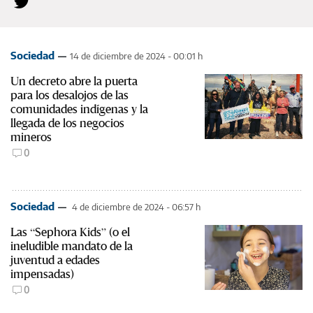
Sociedad
14 de diciembre de 2024 - 00:01 h
Un decreto abre la puerta
para los desalojos de las
comunidades indígenas y la
llegada de los negocios
mineros
0
Sociedad
4 de diciembre de 2024 - 06:57 h
Las “Sephora Kids” (o el
ineludible mandato de la
juventud a edades
impensadas)
0