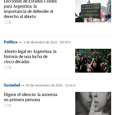
Lecciones de Estados Unidos
para Argentina: la
importancia de defender el
derecho al aborto
0
Política
3 de diciembre de 2023 - 00:01 h
Aborto legal en Argentina: la
historia de una lucha de
cinco décadas
0
Sociedad
30 de noviembre de 2023 - 12:54 h
Digerir el silencio: la anorexia
en primera persona
0