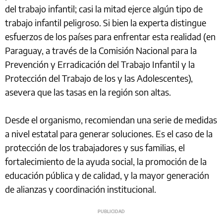
del trabajo infantil; casi la mitad ejerce algún tipo de
trabajo infantil peligroso. Si bien la experta distingue
esfuerzos de los países para enfrentar esta realidad (en
Paraguay, a través de la Comisión Nacional para la
Prevención y Erradicación del Trabajo Infantil y la
Protección del Trabajo de los y las Adolescentes),
asevera que las tasas en la región son altas.
Desde el organismo, recomiendan una serie de medidas
a nivel estatal para generar soluciones. Es el caso de la
protección de los trabajadores y sus familias, el
fortalecimiento de la ayuda social, la promoción de la
educación pública y de calidad, y la mayor generación
de alianzas y coordinación institucional.