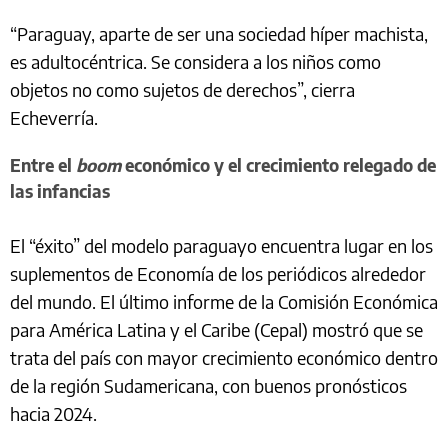
“Paraguay, aparte de ser una sociedad híper machista,
es adultocéntrica. Se considera a los niños como
objetos no como sujetos de derechos”, cierra
Echeverría.
Entre el
boom
económico y el crecimiento relegado de
las infancias
El “éxito” del modelo paraguayo encuentra lugar en los
suplementos de Economía de los periódicos alrededor
del mundo. El último informe de la Comisión Económica
para América Latina y el Caribe (Cepal) mostró que se
trata del país con mayor crecimiento económico dentro
de la región Sudamericana, con buenos pronósticos
hacia 2024.