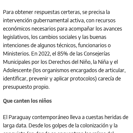
Para obtener respuestas certeras, se precisa la
intervención gubernamental activa, con recursos
económicos necesarios para acompañar los avances
legislativos, los cambios sociales y las buenas
intenciones de algunos técnicos, funcionarios o
Ministerios. En 2022, el 85% de las Consejerías
Municipales por los Derechos del Niño, la Niña y el
Adolescente (los organismos encargados de articular,
identificar, prevenir y aplicar protocolos) carecía de
presupuesto propio.
Que canten los niños
El Paraguay contemporáneo lleva a cuestas heridas de
larga data. Desde los golpes de la colonización y la