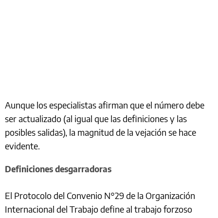
Aunque los especialistas afirman que el número debe
ser actualizado (al igual que las definiciones y las
posibles salidas), la magnitud de la vejación se hace
evidente.
Definiciones desgarradoras
El Protocolo del Convenio N°29 de la Organización
Internacional del Trabajo define al trabajo forzoso