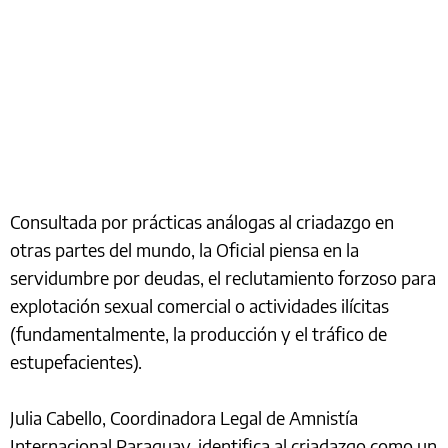
Consultada por prácticas análogas al criadazgo en
otras partes del mundo, la Oficial piensa en la
servidumbre por deudas, el reclutamiento forzoso para
explotación sexual comercial o actividades ilícitas
(fundamentalmente, la producción y el tráfico de
estupefacientes).
Julia Cabello, Coordinadora Legal de Amnistía
Internacional Paraguay, identifica al criadazgo como un