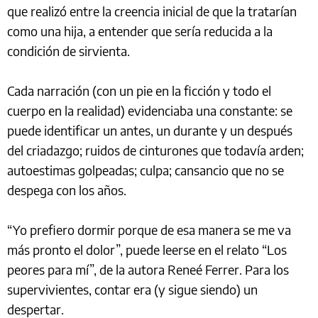
que realizó entre la creencia inicial de que la tratarían
como una hija, a entender que sería reducida a la
condición de sirvienta.
Cada narración (con un pie en la ficción y todo el
cuerpo en la realidad) evidenciaba una constante: se
puede identificar un antes, un durante y un después
del criadazgo; ruidos de cinturones que todavía arden;
autoestimas golpeadas; culpa; cansancio que no se
despega con los años.
“Yo prefiero dormir porque de esa manera se me va
más pronto el dolor”, puede leerse en el relato “Los
peores para mí”, de la autora Reneé Ferrer. Para los
supervivientes, contar era (y sigue siendo) un
despertar.