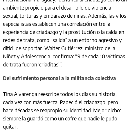
ambiente propicio para el desarrollo de violencia
sexual, torturas y embarazo de niñas. Además, las y los
especialistas establecen una correlación entre la
experiencia de criadazgo y la prostitución o la caída en
redes de trata, como “salida” a un entorno agresivo y
difícil de soportar. Walter Gutiérrez, ministro de la
Niñez y Adolescencia, confirma: “9 de cada 10 víctimas
de trata fueron ‘criaditas’”.
Del sufrimiento personal a la militancia colectiva
Tina Alvarenga reescribe todos los días su historia,
cada vez con más fuerza. Padeció el criadazgo, pero
hace décadas se reapropió su identidad. Mejor dicho:
siempre la guardó como un cofre que nadie le pudo
quitar.