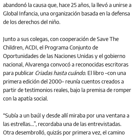
abandonó la causa que, hace 25 años, la llevó a unirse a
Global Infancia, una organización basada en la defensa
de los derechos del niño.
Junto a sus colegas, con cooperación de Save The
Children, ACDI, el Programa Conjunto de
Oportunidades de las Naciones Unidas y el gobierno
nacional, Alvarenga convocó a reconocidas escritoras
para publicar
Criadas hasta cuándo
. El libro –con una
primera edición del 2000– reunía cuentos creados a
partir de testimonios reales, bajo la premisa de romper
con la apatía social.
“Subía a un baúl y desde allí miraba por una ventana a
las estrellas...”, recordaba una de las entrevistadas.
Otra desembrolló, quizás por primera vez, el camino