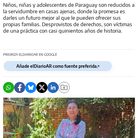
Niños, niñas y adolescentes de Paraguay son reducidos a
la servidumbre en casas ajenas, donde la promesa es
darles un futuro mejor al que le pueden ofrecer sus
propias familias. Desprovistos de derechos, son víctimas
de una práctica con casi quinientos años de historia.
PRIORIZA ELDIARIOAR EN GOOGLE
Añade elDiarioAR como fuente preferida