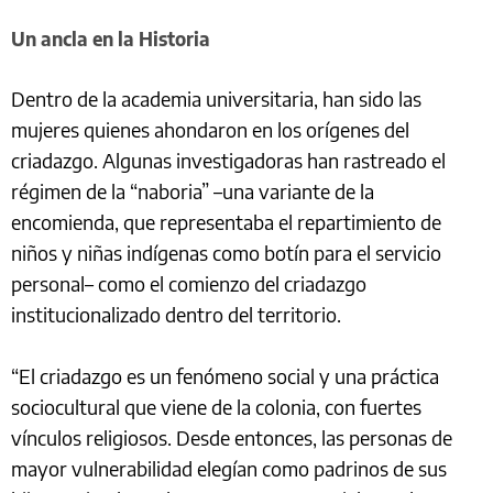
Un ancla en la Historia
Dentro de la academia universitaria, han sido las
mujeres quienes ahondaron en los orígenes del
criadazgo. Algunas investigadoras han rastreado el
régimen de la “naboria” –una variante de la
encomienda, que representaba el repartimiento de
niños y niñas indígenas como botín para el servicio
personal– como el comienzo del criadazgo
institucionalizado dentro del territorio.
“El criadazgo es un fenómeno social y una práctica
sociocultural que viene de la colonia, con fuertes
vínculos religiosos. Desde entonces, las personas de
mayor vulnerabilidad elegían como padrinos de sus