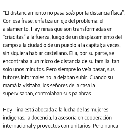
“El distanciamiento no pasa
solo
por la distancia física”.
Con esa frase, enfatiza un eje del problema: el
aislamiento. Hay niñas que son transformadas en
“criaditas” a la fuerza, luego de un desplazamiento del
campo a la ciudad o de un pueblo a la capital; a veces,
sin siquiera hablar castellano. Ella, por su parte, se
encontraba a un micro de distancia de su familia, tan
solo unos minutos. Pero siempre lo veía pasar, sus
tutores informales no la dejaban subir. Cuando su
mamá la visitaba, los señores de la casa la
supervisaban, controlaban sus palabras.
Hoy Tina está abocada a la lucha de las mujeres
indígenas, la docencia, la asesoría en cooperación
internacional y proyectos comunitarios. Pero nunca