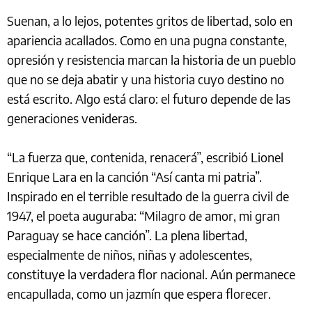
Suenan, a lo lejos, potentes gritos de libertad, solo en
apariencia acallados. Como en una pugna constante,
opresión y resistencia marcan la historia de un pueblo
que no se deja abatir y una historia cuyo destino no
está escrito. Algo está claro: el futuro depende de las
generaciones venideras.
“La fuerza que, contenida, renacerá”, escribió Lionel
Enrique Lara en la canción “Así canta mi patria”.
Inspirado en el terrible resultado de la guerra civil de
1947, el poeta auguraba: “Milagro de amor, mi gran
Paraguay se hace canción”. La plena libertad,
especialmente de niños, niñas y adolescentes,
constituye la verdadera flor nacional. Aún permanece
encapullada, como un jazmín que espera florecer.