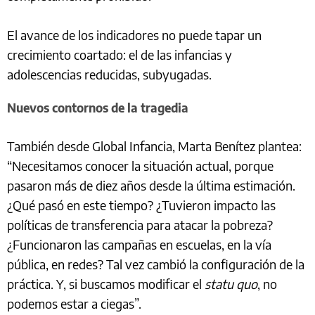
El avance de los indicadores no puede tapar un
crecimiento coartado: el de las infancias y
adolescencias reducidas, subyugadas.
Nuevos contornos de la tragedia
También desde Global Infancia, Marta Benítez plantea:
“Necesitamos conocer la situación actual, porque
pasaron más de diez años desde la última estimación.
¿Qué pasó en este tiempo? ¿Tuvieron impacto las
políticas de transferencia para atacar la pobreza?
¿Funcionaron las campañas en escuelas, en la vía
pública, en redes? Tal vez cambió la configuración de la
práctica. Y, si buscamos modificar el
statu quo
, no
podemos estar a ciegas”.