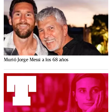
Murió Jorge Messi a los 68 años