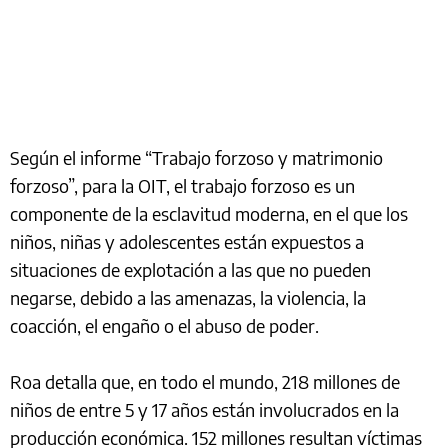
Según el informe “Trabajo forzoso y matrimonio
forzoso”, para la OIT, el trabajo forzoso es un
componente de la esclavitud moderna, en el que los
niños, niñas y adolescentes están expuestos a
situaciones de explotación a las que no pueden
negarse, debido a las amenazas, la violencia, la
coacción, el engaño o el abuso de poder.
Roa detalla que, en todo el mundo, 218 millones de
niños de entre 5 y 17 años están involucrados en la
producción económica. 152 millones resultan víctimas