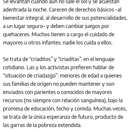
Se levantan cuando aún no sale el sol y se acuestan
adentrada la noche. Carecen de derechos básicos –al
bienestar integral, al desarrollo de sus potencialidades,
a un lugar seguro– y deben cambiar juegos por
quehaceres. Muchos tienen a cargo el cuidado de
mayores u otros infantes: nadie los cuida a ellos.
Se trata de “criaditos” y “criaditas”, en el lenguaje
cotidiano. Las y los activistas prefieren hablar de
“situación de criadazgo”: menores de edad a quienes
sus familias de origen no pueden mantener y son
enviados con parientes o conocidos de mayores
recursos (no siempre con relación sanguínea), bajo la
promesa de educación, techo y comida. Muchas veces,
se trata de la única esperanza de futuro, producto de
las garras de la pobreza extendida.