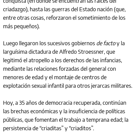
conquista (en donde se encuentran las raíces del
criadazgo), hasta las guerras del Estado nación (que,
entre otras cosas, reforzaron el sometimiento de los
más pequeños).
Luego llegaron los sucesivos gobiernos
de facto
y la
larguísima dictadura de Alfredo Stroessner, que
legitimó el atropello a los derechos de las infancias,
mediante las relaciones forzadas del general con
menores de edad y el montaje de centros de
explotación sexual infantil para otros jerarcas militares.
Hoy, a 35 años de democracia recuperada, continúan
las brechas económicas y la insuficiencia de políticas
públicas, que fomentan el trabajo a temprana edad; la
persistencia de “criaditas” y “criaditos”.