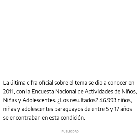
La última cifra oficial sobre el tema se dio a conocer en
2011, con la Encuesta Nacional de Actividades de Niños,
Niñas y Adolescentes. ¿Los resultados? 46.993 niños,
niñas y adolescentes paraguayos de entre 5 y 17 años
se encontraban en esta condición.