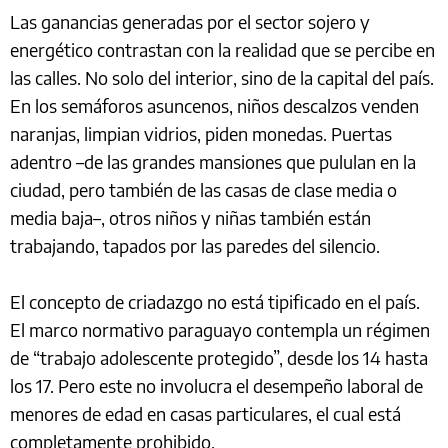
Las ganancias generadas por el sector sojero y
energético contrastan con la realidad que se percibe en
las calles. No solo del interior, sino de la capital del país.
En los semáforos asuncenos, niños descalzos venden
naranjas, limpian vidrios, piden monedas. Puertas
adentro –de las grandes mansiones que pululan en la
ciudad, pero también de las casas de clase media o
media baja–, otros niños y niñas también están
trabajando, tapados por las paredes del silencio.
El concepto de criadazgo no está tipificado en el país.
El marco normativo paraguayo contempla un régimen
de “trabajo adolescente protegido”, desde los 14 hasta
los 17. Pero este no involucra el desempeño laboral de
menores de edad en casas particulares, el cual está
completamente prohibido.