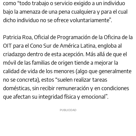
como “todo trabajo o servicio exigido a un individuo
bajo la amenaza de una pena cualquiera y para el cual
dicho individuo no se ofrece voluntariamente”.
Patricia Roa, Oficial de Programación de la Oficina de la
OIT para el Cono Sur de América Latina, engloba al
criadazgo dentro de esta acepción. Más allá de que el
móvil de las familias de origen tiende a mejorar la
calidad de vida de los menores (algo que generalmente
no se concreta), estos “suelen realizar tareas
domésticas, sin recibir remuneración y en condiciones
que afectan su integridad física y emocional”.