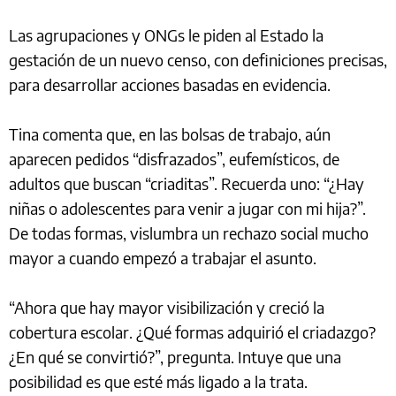
Las agrupaciones y ONGs le piden al Estado la
gestación de un nuevo censo, con definiciones precisas,
para desarrollar acciones basadas en evidencia.
Tina comenta que, en las bolsas de trabajo, aún
aparecen pedidos “disfrazados”, eufemísticos, de
adultos que buscan “criaditas”. Recuerda uno: “¿Hay
niñas o adolescentes para venir a jugar con mi hija?”.
De todas formas, vislumbra un rechazo social mucho
mayor a cuando empezó a trabajar el asunto.
“Ahora que hay mayor visibilización y creció la
cobertura escolar. ¿Qué formas adquirió el criadazgo?
¿En qué se convirtió?”, pregunta. Intuye que una
posibilidad es que esté más ligado a la trata.