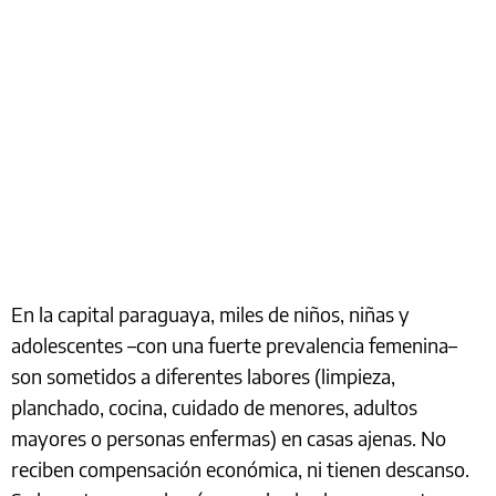
En la capital paraguaya, miles de niños, niñas y
adolescentes –con una fuerte prevalencia femenina–
son sometidos a diferentes labores (limpieza,
planchado, cocina, cuidado de menores, adultos
mayores o personas enfermas) en casas ajenas. No
reciben compensación económica, ni tienen descanso.