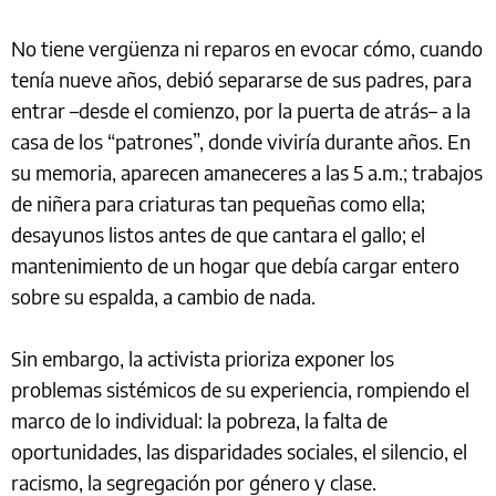
No tiene vergüenza ni reparos en evocar cómo, cuando
tenía nueve años, debió separarse de sus padres, para
entrar –desde el comienzo, por la puerta de atrás– a la
casa de los “patrones”, donde viviría durante años. En
su memoria, aparecen amaneceres a las 5 a.m.; trabajos
de niñera para criaturas tan pequeñas como ella;
desayunos listos antes de que cantara el gallo; el
mantenimiento de un hogar que debía cargar entero
sobre su espalda, a cambio de nada.
Sin embargo, la activista prioriza exponer los
problemas sistémicos de su experiencia, rompiendo el
marco de lo individual: la pobreza, la falta de
oportunidades, las disparidades sociales, el silencio, el
racismo, la segregación por género y clase.