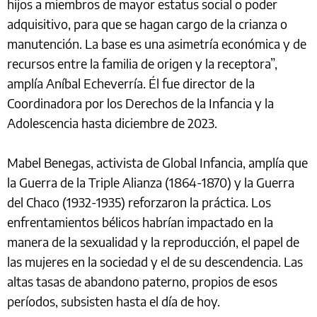
hijos a miembros de mayor estatus social o poder
adquisitivo, para que se hagan cargo de la crianza o
manutención. La base es una asimetría económica y de
recursos entre la familia de origen y la receptora”,
amplía Aníbal Echeverría. Él fue director de la
Coordinadora por los Derechos de la Infancia y la
Adolescencia hasta diciembre de 2023.
Mabel Benegas, activista de Global Infancia, amplía que
la Guerra de la Triple Alianza (1864-1870) y la Guerra
del Chaco (1932-1935) reforzaron la práctica. Los
enfrentamientos bélicos habrían impactado en la
manera de la sexualidad y la reproducción, el papel de
las mujeres en la sociedad y el de su descendencia. Las
altas tasas de abandono paterno, propios de esos
períodos, subsisten hasta el día de hoy.