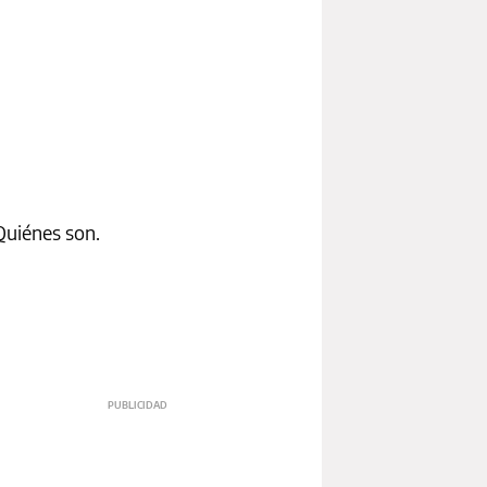
 Quiénes son.