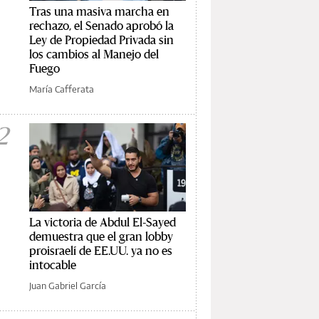
Tras una masiva marcha en
rechazo, el Senado aprobó la
Ley de Propiedad Privada sin
los cambios al Manejo del
Fuego
María Cafferata
2
La victoria de Abdul El-Sayed
demuestra que el gran lobby
proisraelí de EE.UU. ya no es
intocable
Juan Gabriel García