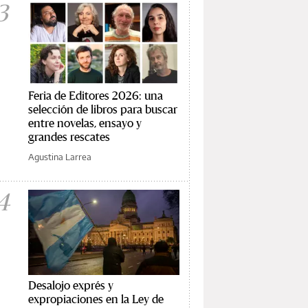
3
Feria de Editores 2026: una
selección de libros para buscar
entre novelas, ensayo y
grandes rescates
Agustina Larrea
4
Desalojo exprés y
expropiaciones en la Ley de