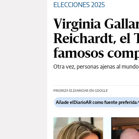
ELECCIONES 2025
Virginia Galla
Reichardt, el 
famosos comp
Otra vez, personas ajenas al mundo d
PRIORIZA ELDIARIOAR EN GOOGLE
Añade elDiarioAR como fuente preferida