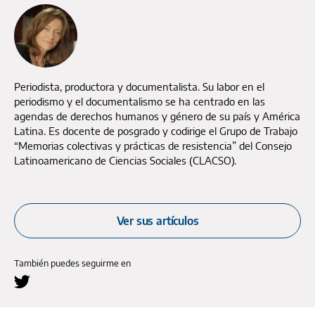
Periodista, productora y documentalista. Su labor en el
periodismo y el documentalismo se ha centrado en las
agendas de derechos humanos y género de su país y América
Latina. Es docente de posgrado y codirige el Grupo de Trabajo
“Memorias colectivas y prácticas de resistencia” del Consejo
Latinoamericano de Ciencias Sociales (CLACSO).
Ver sus artículos
También puedes seguirme en