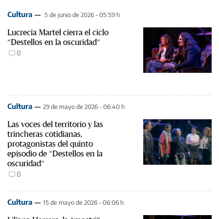
Cultura
5 de junio de 2026 - 05:59 h
Lucrecia Martel cierra el ciclo
"Destellos en la oscuridad"
0
Cultura
29 de mayo de 2026 - 06:40 h
Las voces del territorio y las
trincheras cotidianas,
protagonistas del quinto
episodio de "Destellos en la
oscuridad"
0
Cultura
15 de mayo de 2026 - 06:06 h