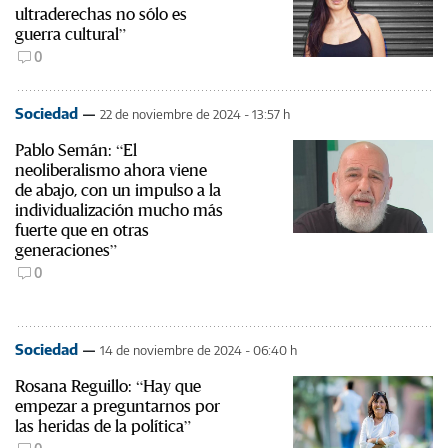
ultraderechas no sólo es
guerra cultural”
0
Sociedad
22 de noviembre de 2024 - 13:57 h
Pablo Semán: “El
neoliberalismo ahora viene
de abajo, con un impulso a la
individualización mucho más
fuerte que en otras
generaciones”
0
Sociedad
14 de noviembre de 2024 - 06:40 h
Rosana Reguillo: “Hay que
empezar a preguntarnos por
las heridas de la política”