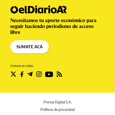
Necesitamos tu aporte económico para
seguir haciendo periodismo de acceso
libre
SUMATE ACÁ
Vivimos en redes
Prensa Digital S.A.
Políticas de privacidad