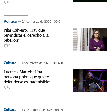
0
Política
24 de marzo de 2026 - 00:01 h
Pilar Calveiro: "Hay que
reivindicar el derecho a la
rebelión"
0
Cultura
12 de marzo de 2026 - 06:37 h
Lucrecia Martel: "Una
persona pobre que quiere
defenderse es inadmisible"
0
Cultura
13 de octubre de 2025 - 08:29 h