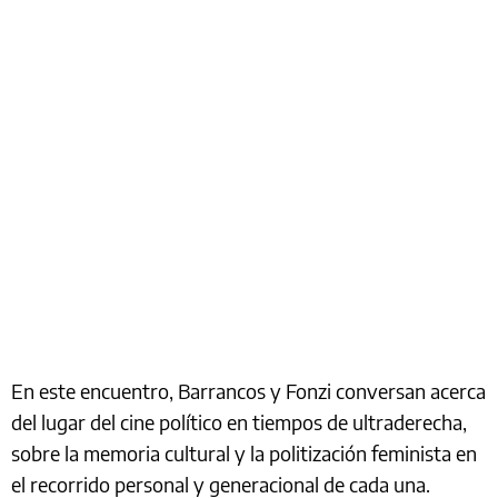
En este encuentro, Barrancos y Fonzi conversan acerca
del lugar del cine político en tiempos de ultraderecha,
sobre la memoria cultural y la politización feminista en
el recorrido personal y generacional de cada una.