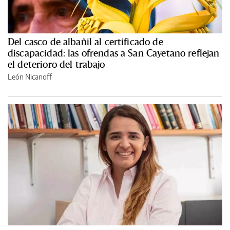
Del casco de albañil al certificado de
discapacidad: las ofrendas a San Cayetano reflejan
el deterioro del trabajo
León Nicanoff