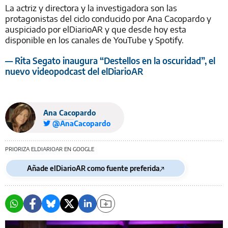
La actriz y directora y la investigadora son las
protagonistas del ciclo conducido por Ana Cacopardo y
auspiciado por elDiarioAR y que desde hoy esta
disponible en los canales de YouTube y Spotify.
— Rita Segato inaugura “Destellos en la oscuridad”, el
nuevo videopodcast del elDiarioAR
Ana Cacopardo
@AnaCacopardo
PRIORIZA ELDIARIOAR EN GOOGLE
Añade elDiarioAR como fuente preferida