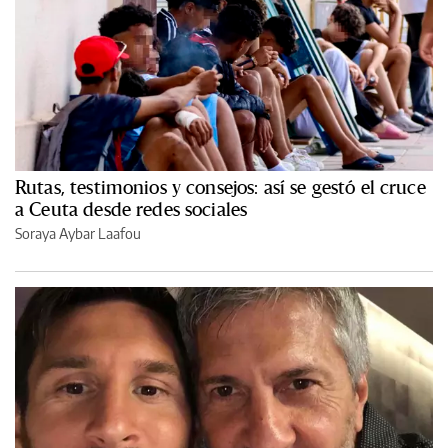
Rutas, testimonios y consejos: así se gestó el cruce
a Ceuta desde redes sociales
Soraya Aybar Laafou