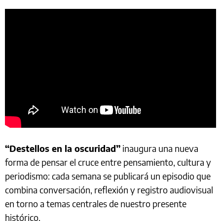
“Destellos en la oscuridad”
inaugura una nueva
forma de pensar el cruce entre pensamiento, cultura y
periodismo: cada semana se publicará un episodio que
combina conversación, reflexión y registro audiovisual
en torno a temas centrales de nuestro presente
histórico.