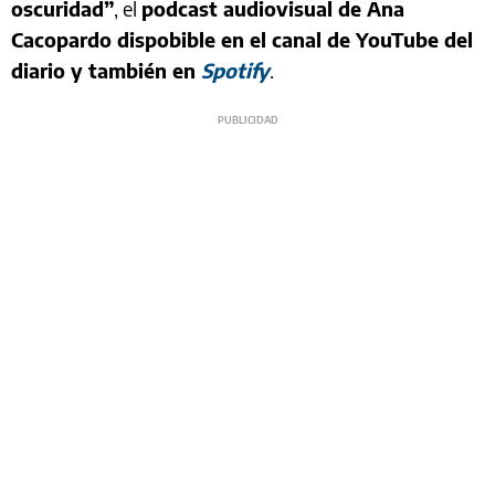
oscuridad”
, el
podcast audiovisual de Ana
Cacopardo dispobible en el canal de YouTube del
diario y también en
Spotify
.