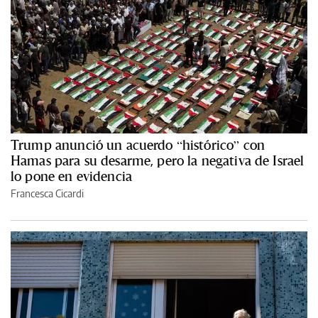
Trump anunció un acuerdo “histórico” con
Hamas para su desarme, pero la negativa de Israel
lo pone en evidencia
Francesca Cicardi