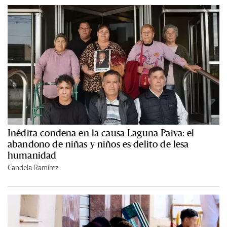
Inédita condena en la causa Laguna Paiva: el
abandono de niñas y niños es delito de lesa
humanidad
Candela Ramírez