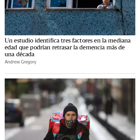
Un estudio identifica tres factores en la mediana
edad que podrían retrasar la demencia más de
una década
Andrew Gregory