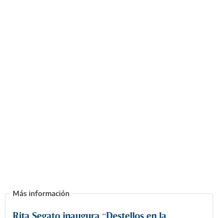
Rita Segato inaugura “Destellos en la