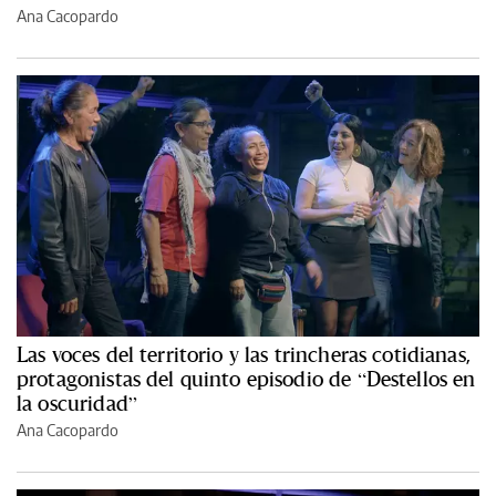
Ana Cacopardo
Las voces del territorio y las trincheras cotidianas,
protagonistas del quinto episodio de “Destellos en
la oscuridad”
Ana Cacopardo