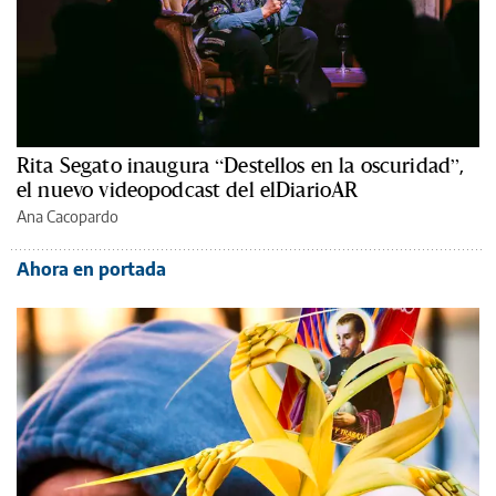
Rita Segato inaugura “Destellos en la oscuridad”,
el nuevo videopodcast del elDiarioAR
Ana Cacopardo
Ahora en portada