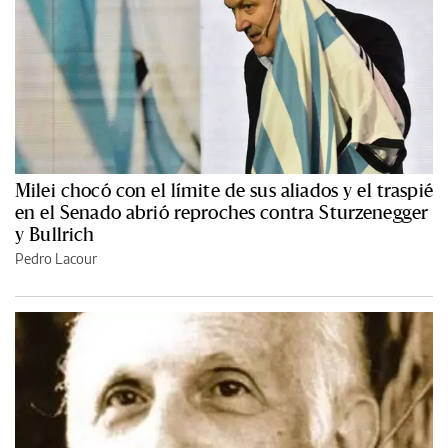
Milei chocó con el límite de sus aliados y el traspié
en el Senado abrió reproches contra Sturzenegger
y Bullrich
Pedro Lacour