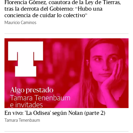
Florencia Gómez, coautora de la Ley de Tierras,
tras la derrota del Gobierno: “Hubo una
conciencia de cuidar lo colectivo”
Mauricio Caminos
En vivo: 'La Odisea' según Nolan (parte 2)
Tamara Tenenbaum