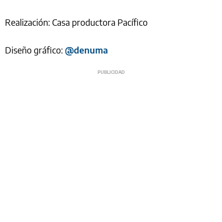
Realización: Casa productora Pacífico
Diseño gráfico:
@denuma