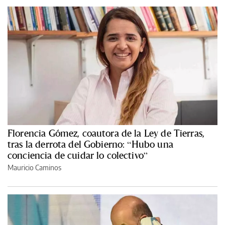
Florencia Gómez, coautora de la Ley de Tierras,
tras la derrota del Gobierno: “Hubo una
conciencia de cuidar lo colectivo”
Mauricio Caminos