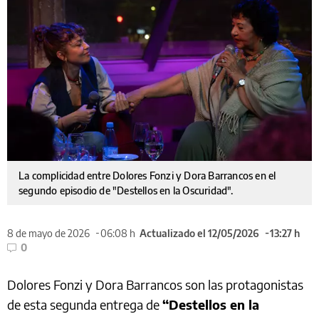
La complicidad entre Dolores Fonzi y Dora Barrancos en el
segundo episodio de "Destellos en la Oscuridad".
8 de mayo de 2026
06:08 h
Actualizado el 12/05/2026
13:27 h
0
Dolores Fonzi y Dora Barrancos son las protagonistas
de esta segunda entrega de
“Destellos en la