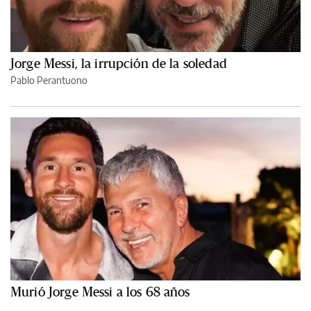
Jorge Messi, la irrupción de la soledad
Pablo Perantuono
Murió Jorge Messi a los 68 años