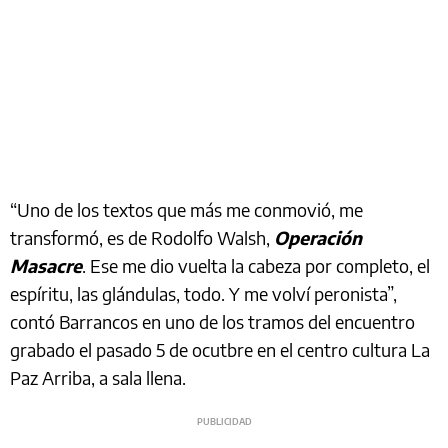
“Uno de los textos que más me conmovió, me
transformó, es de Rodolfo Walsh,
Operación
Masacre
. Ese me dio vuelta la cabeza por completo, el
espíritu, las glándulas, todo. Y me volví peronista”,
contó Barrancos en uno de los tramos del encuentro
grabado el pasado 5 de ocutbre en el centro cultura La
Paz Arriba, a sala llena.