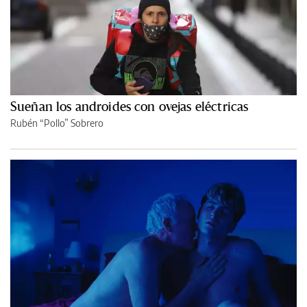
Sueñan los androides con ovejas eléctricas
Rubén “Pollo” Sobrero