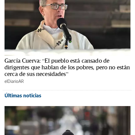
García Cuerva: “El pueblo está cansado de
dirigentes que hablan de los pobres, pero no están
cerca de sus necesidades”
elDiarioAR
Últimas noticias