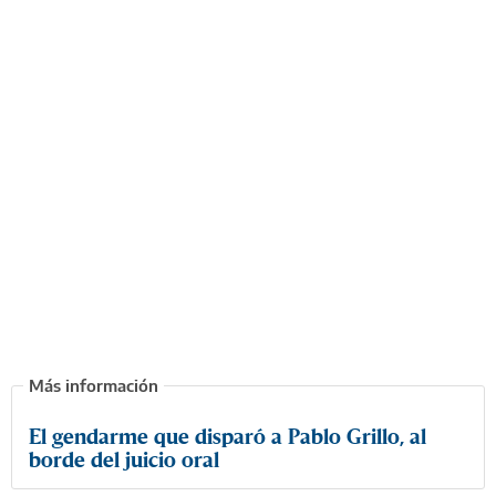
El gendarme que disparó a Pablo Grillo, al
borde del juicio oral