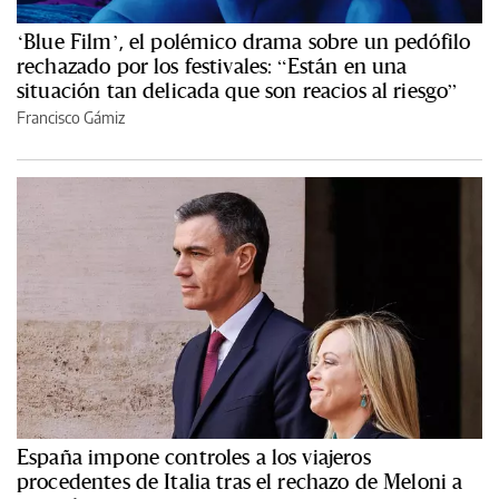
‘Blue Film’, el polémico drama sobre un pedófilo
rechazado por los festivales: “Están en una
situación tan delicada que son reacios al riesgo”
Francisco Gámiz
España impone controles a los viajeros
procedentes de Italia tras el rechazo de Meloni a