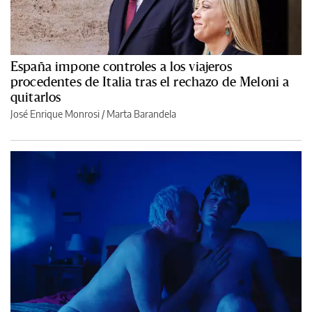
España impone controles a los viajeros
procedentes de Italia tras el rechazo de Meloni a
quitarlos
José Enrique Monrosi / Marta Barandela