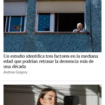
Un estudio identifica tres factores en la mediana
edad que podrían retrasar la demencia más de
una década
Andrew Gregory