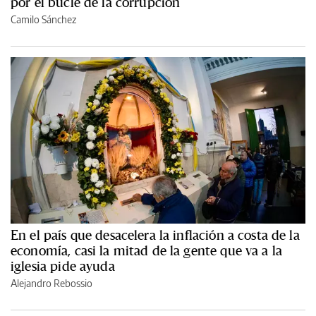
por el bucle de la corrupción
Camilo Sánchez
En el país que desacelera la inflación a costa de la
economía, casi la mitad de la gente que va a la
iglesia pide ayuda
Alejandro Rebossio