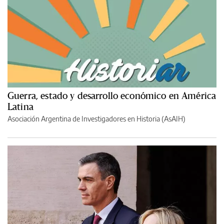
Guerra, estado y desarrollo económico en América
Latina
Asociación Argentina de Investigadores en Historia (AsAIH)