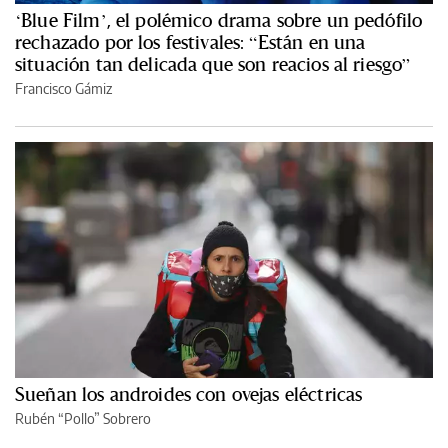
‘Blue Film’, el polémico drama sobre un pedófilo
rechazado por los festivales: “Están en una
situación tan delicada que son reacios al riesgo”
Francisco Gámiz
Sueñan los androides con ovejas eléctricas
Rubén “Pollo” Sobrero