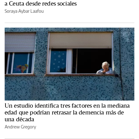
a Ceuta desde redes sociales
Soraya Aybar Laafou
Un estudio identifica tres factores en la mediana
edad que podrían retrasar la demencia más de
una década
Andrew Gregory