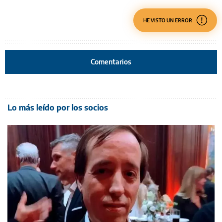
HE VISTO UN ERROR
Comentarios
Lo más leído por los socios