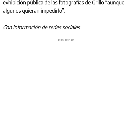
exhibición pública de las fotografías de Grillo “aunque
algunos quieran impedirlo”.
Con información de redes sociales