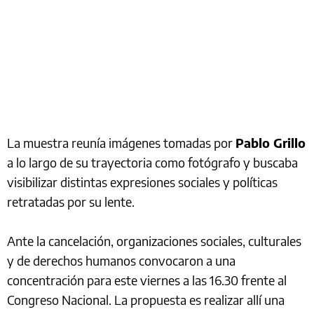
La muestra reunía imágenes tomadas por
Pablo Grillo
a lo largo de su trayectoria como fotógrafo y buscaba
visibilizar distintas expresiones sociales y políticas
retratadas por su lente.
Ante la cancelación, organizaciones sociales, culturales
y de derechos humanos convocaron a una
concentración para este viernes a las 16.30 frente al
Congreso Nacional. La propuesta es realizar allí una