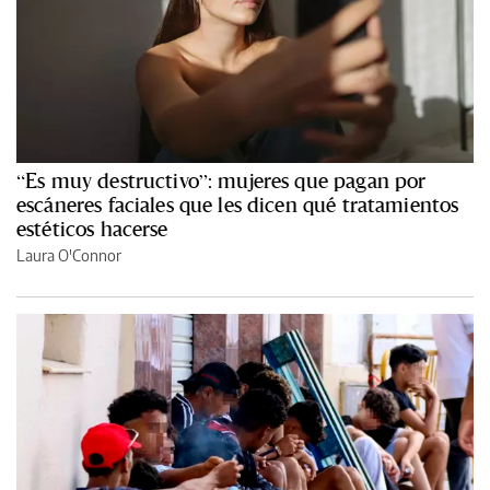
“Es muy destructivo”: mujeres que pagan por
escáneres faciales que les dicen qué tratamientos
estéticos hacerse
Laura O'Connor