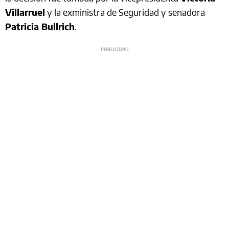
Villarruel
y la exministra de Seguridad y senadora
Patricia Bullrich
.