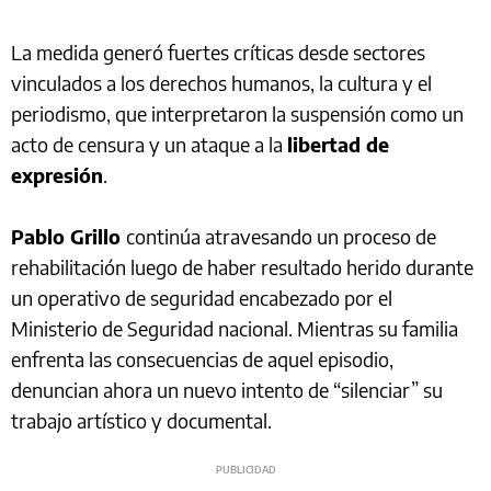
La medida generó fuertes críticas desde sectores
vinculados a los derechos humanos, la cultura y el
periodismo, que interpretaron la suspensión como un
acto de censura y un ataque a la
libertad de
expresión
.
Pablo Grillo
continúa atravesando un proceso de
rehabilitación luego de haber resultado herido durante
un operativo de seguridad encabezado por el
Ministerio de Seguridad nacional. Mientras su familia
enfrenta las consecuencias de aquel episodio,
denuncian ahora un nuevo intento de “silenciar” su
trabajo artístico y documental.