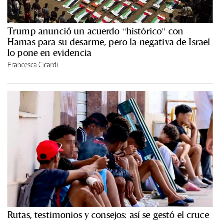
Trump anunció un acuerdo “histórico” con
Hamas para su desarme, pero la negativa de Israel
lo pone en evidencia
Francesca Cicardi
Rutas, testimonios y consejos: así se gestó el cruce