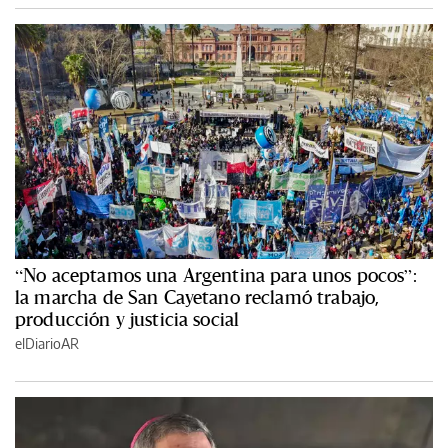
“No aceptamos una Argentina para unos pocos”:
la marcha de San Cayetano reclamó trabajo,
producción y justicia social
elDiarioAR