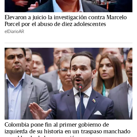
Elevaron a juicio la investigación contra Marcelo
Porcel por el abuso de diez adolescentes
elDiarioAR
Colombia pone fin al primer gobierno de
izquierda de su historia en un traspaso manchado