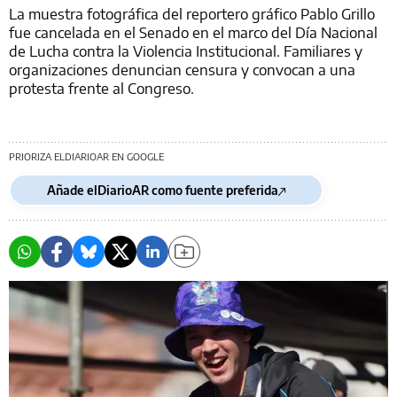
La muestra fotográfica del reportero gráfico Pablo Grillo
fue cancelada en el Senado en el marco del Día Nacional
de Lucha contra la Violencia Institucional. Familiares y
organizaciones denuncian censura y convocan a una
protesta frente al Congreso.
PRIORIZA ELDIARIOAR EN GOOGLE
Añade elDiarioAR como fuente preferida