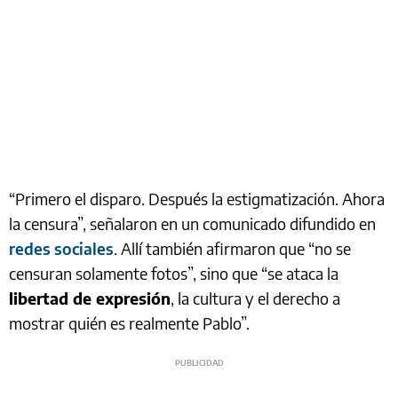
“Primero el disparo. Después la estigmatización. Ahora
la censura”, señalaron en un comunicado difundido en
redes sociales
. Allí también afirmaron que “no se
censuran solamente fotos”, sino que “se ataca la
libertad de expresión
, la cultura y el derecho a
mostrar quién es realmente Pablo”.