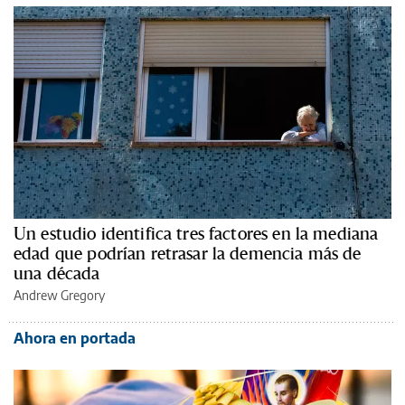
Un estudio identifica tres factores en la mediana
edad que podrían retrasar la demencia más de
una década
Andrew Gregory
Ahora en portada