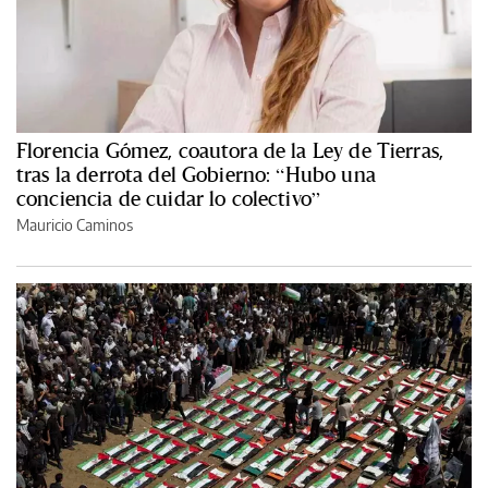
Florencia Gómez, coautora de la Ley de Tierras,
tras la derrota del Gobierno: “Hubo una
conciencia de cuidar lo colectivo”
Mauricio Caminos