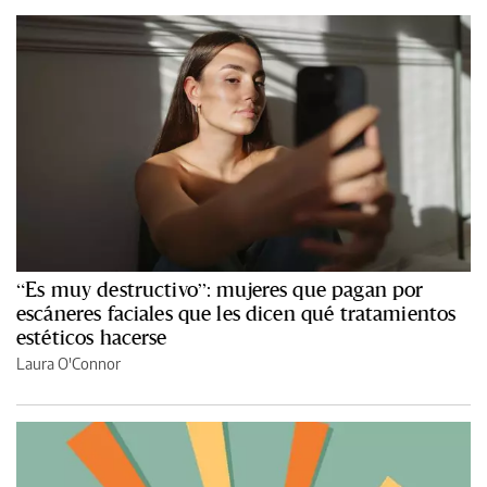
“Es muy destructivo”: mujeres que pagan por
escáneres faciales que les dicen qué tratamientos
estéticos hacerse
Laura O'Connor