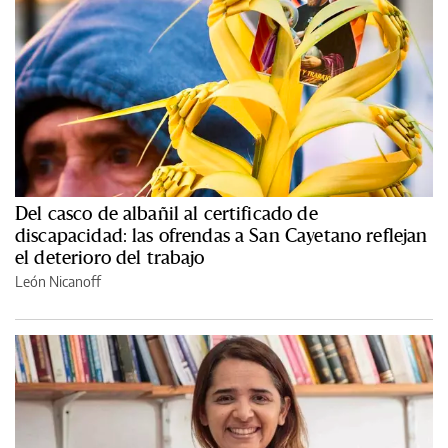
Del casco de albañil al certificado de
discapacidad: las ofrendas a San Cayetano reflejan
el deterioro del trabajo
León Nicanoff