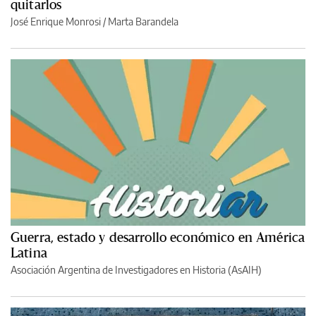
quitarlos
José Enrique Monrosi / Marta Barandela
Guerra, estado y desarrollo económico en América
Latina
Asociación Argentina de Investigadores en Historia (AsAIH)