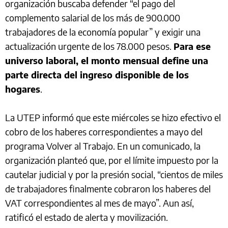
organización buscaba defender “el pago del
complemento salarial de los más de 900.000
trabajadores de la economía popular” y exigir una
actualización urgente de los 78.000 pesos.
Para ese
universo laboral, el monto mensual define una
parte directa del ingreso disponible de los
hogares
.
La UTEP informó que este miércoles se hizo efectivo el
cobro de los haberes correspondientes a mayo del
programa Volver al Trabajo. En un comunicado, la
organización planteó que, por el límite impuesto por la
cautelar judicial y por la presión social, “cientos de miles
de trabajadores finalmente cobraron los haberes del
VAT correspondientes al mes de mayo”. Aun así,
ratificó el estado de alerta y movilización.