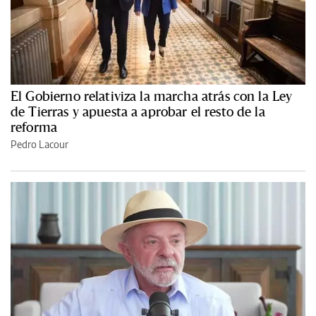
El Gobierno relativiza la marcha atrás con la Ley
de Tierras y apuesta a aprobar el resto de la
reforma
Pedro Lacour