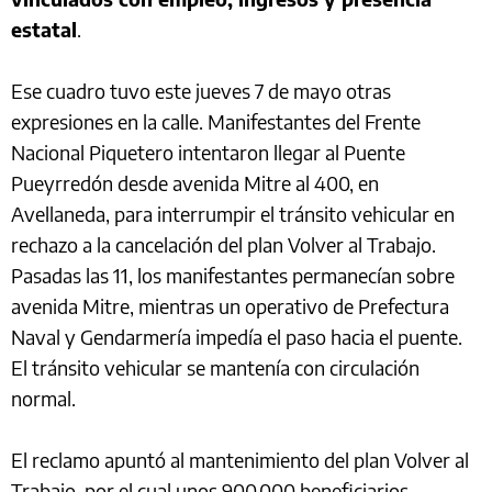
estatal
.
Ese cuadro tuvo este jueves 7 de mayo otras
expresiones en la calle. Manifestantes del Frente
Nacional Piquetero intentaron llegar al Puente
Pueyrredón desde avenida Mitre al 400, en
Avellaneda, para interrumpir el tránsito vehicular en
rechazo a la cancelación del plan Volver al Trabajo.
Pasadas las 11, los manifestantes permanecían sobre
avenida Mitre, mientras un operativo de Prefectura
Naval y Gendarmería impedía el paso hacia el puente.
El tránsito vehicular se mantenía con circulación
normal.
El reclamo apuntó al mantenimiento del plan Volver al
Trabajo, por el cual unos 900.000 beneficiarios