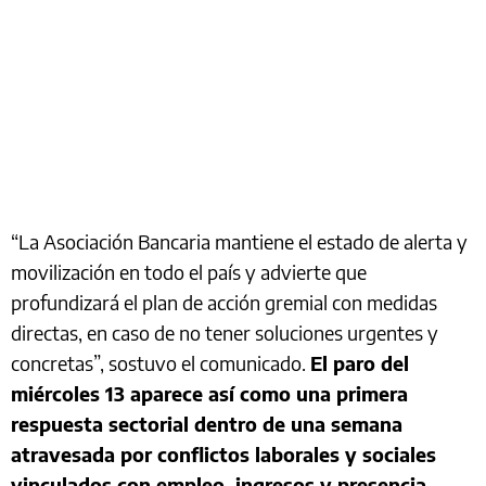
“La Asociación Bancaria mantiene el estado de alerta y
movilización en todo el país y advierte que
profundizará el plan de acción gremial con medidas
directas, en caso de no tener soluciones urgentes y
concretas”, sostuvo el comunicado.
El paro del
miércoles 13 aparece así como una primera
respuesta sectorial dentro de una semana
atravesada por conflictos laborales y sociales
vinculados con empleo, ingresos y presencia