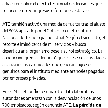
advierten sobre el efecto territorial de decisiones que
reducen empleo, ingresos o funciones estatales.
ATE también activó una medida de fuerza tras el ajuste
del 30% aplicado por el Gobierno en el Instituto
Nacional de Tecnología Industrial. Según el sindicato, el
recorte eliminó cerca de mil servicios y busca
desarticular el organismo pese a su rol estratégico. La
conducción gremial denunció que el cese de actividades
alcanza incluso a unidades que generan ingresos
genuinos para el instituto mediante aranceles pagados
por empresas privadas.
En el INTI, el conflicto suma otro dato laboral: las
autoridades amenazan con la desvinculación de unos
700 empleados, según denunció ATE.
La pérdida de