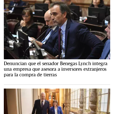
Denuncian que el senador Benegas Lynch integra
una empresa que asesora a inversores extranjeros
para la compra de tierras