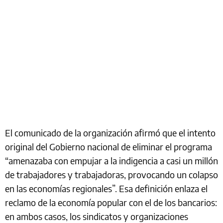
El comunicado de la organización afirmó que el intento
original del Gobierno nacional de eliminar el programa
“amenazaba con empujar a la indigencia a casi un millón
de trabajadores y trabajadoras, provocando un colapso
en las economías regionales”. Esa definición enlaza el
reclamo de la economía popular con el de los bancarios:
en ambos casos, los sindicatos y organizaciones