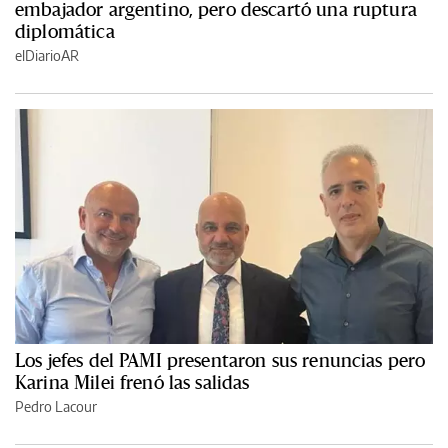
embajador argentino, pero descartó una ruptura
diplomática
elDiarioAR
Los jefes del PAMI presentaron sus renuncias pero
Karina Milei frenó las salidas
Pedro Lacour