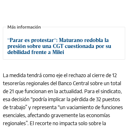
”Parar es protestar”: Maturano redobla la
presión sobre una CGT cuestionada por su
debilidad frente a Milei
La medida tendrá como eje el rechazo al cierre de 12
tesorerías regionales del Banco Central sobre un total
de 21 que funcionan en la actualidad. Para el sindicato,
esa decisión “podría implicar la pérdida de 32 puestos
de trabajo” y representa “un vaciamiento de funciones
esenciales, afectando gravemente las economías
regionales”. El recorte no impacta solo sobre la