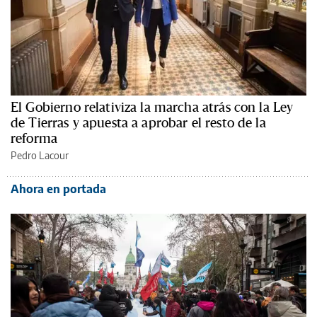
El Gobierno relativiza la marcha atrás con la Ley
de Tierras y apuesta a aprobar el resto de la
reforma
Pedro Lacour
Ahora en portada