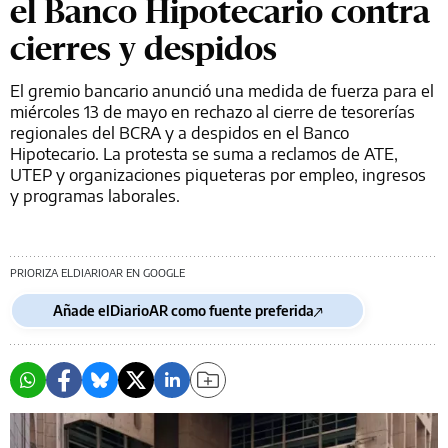
el Banco Hipotecario contra
cierres y despidos
El gremio bancario anunció una medida de fuerza para el
miércoles 13 de mayo en rechazo al cierre de tesorerías
regionales del BCRA y a despidos en el Banco
Hipotecario. La protesta se suma a reclamos de ATE,
UTEP y organizaciones piqueteras por empleo, ingresos
y programas laborales.
PRIORIZA ELDIARIOAR EN GOOGLE
Añade elDiarioAR como fuente preferida