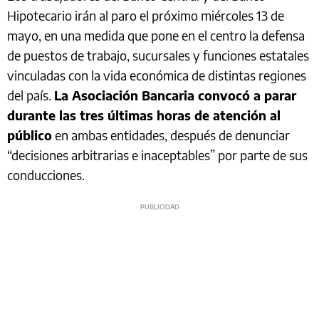
Hipotecario irán al paro el próximo miércoles 13 de
mayo, en una medida que pone en el centro la defensa
de puestos de trabajo, sucursales y funciones estatales
vinculadas con la vida económica de distintas regiones
del país.
La Asociación Bancaria convocó a parar
durante las tres últimas horas de atención al
público
en ambas entidades, después de denunciar
“decisiones arbitrarias e inaceptables” por parte de sus
conducciones.