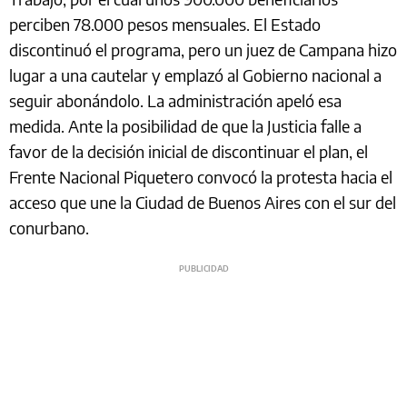
perciben 78.000 pesos mensuales. El Estado
discontinuó el programa, pero un juez de Campana hizo
lugar a una cautelar y emplazó al Gobierno nacional a
seguir abonándolo. La administración apeló esa
medida. Ante la posibilidad de que la Justicia falle a
favor de la decisión inicial de discontinuar el plan, el
Frente Nacional Piquetero convocó la protesta hacia el
acceso que une la Ciudad de Buenos Aires con el sur del
conurbano.