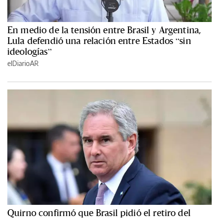
En medio de la tensión entre Brasil y Argentina,
Lula defendió una relación entre Estados “sin
ideologías”
elDiarioAR
Quirno confirmó que Brasil pidió el retiro del