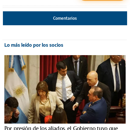
Comentarios
Lo más leído por los socios
Por presión de los aliados, el Gobierno tuvo que