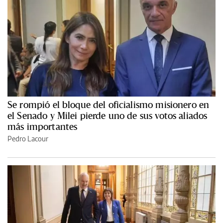
Se rompió el bloque del oficialismo misionero en
el Senado y Milei pierde uno de sus votos aliados
más importantes
Pedro Lacour