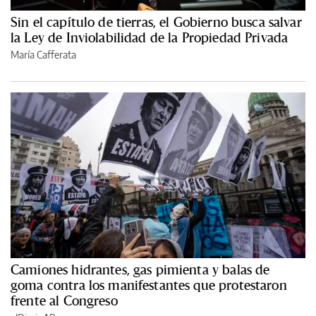
Sin el capítulo de tierras, el Gobierno busca salvar
la Ley de Inviolabilidad de la Propiedad Privada
María Cafferata
Camiones hidrantes, gas pimienta y balas de
goma contra los manifestantes que protestaron
frente al Congreso