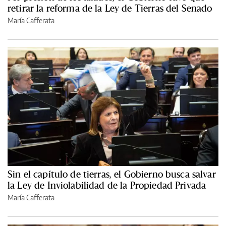
retirar la reforma de la Ley de Tierras del Senado
María Cafferata
Sin el capítulo de tierras, el Gobierno busca salvar
la Ley de Inviolabilidad de la Propiedad Privada
María Cafferata