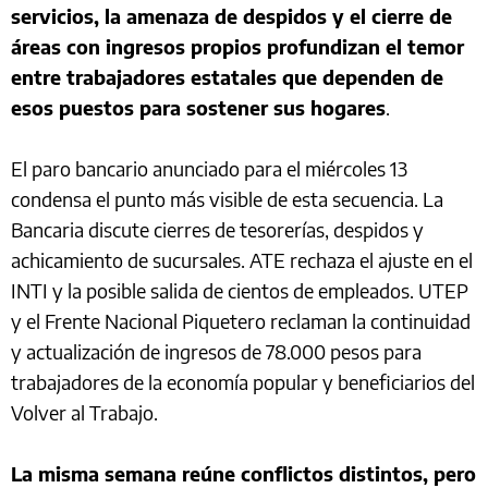
servicios, la amenaza de despidos y el cierre de
áreas con ingresos propios profundizan el temor
entre trabajadores estatales que dependen de
esos puestos para sostener sus hogares
.
El paro bancario anunciado para el miércoles 13
condensa el punto más visible de esta secuencia. La
Bancaria discute cierres de tesorerías, despidos y
achicamiento de sucursales. ATE rechaza el ajuste en el
INTI y la posible salida de cientos de empleados. UTEP
y el Frente Nacional Piquetero reclaman la continuidad
y actualización de ingresos de 78.000 pesos para
trabajadores de la economía popular y beneficiarios del
Volver al Trabajo.
La misma semana reúne conflictos distintos, pero