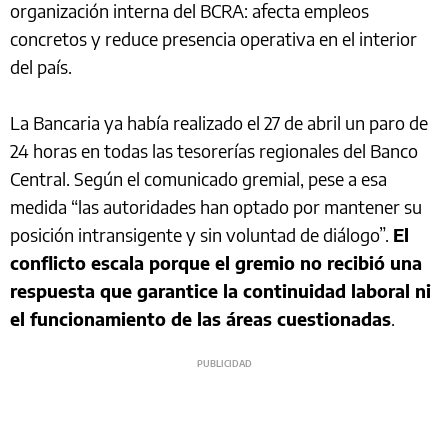
organización interna del BCRA: afecta empleos
concretos y reduce presencia operativa en el interior
del país.
La Bancaria ya había realizado el 27 de abril un paro de
24 horas en todas las tesorerías regionales del Banco
Central. Según el comunicado gremial, pese a esa
medida “las autoridades han optado por mantener su
posición intransigente y sin voluntad de diálogo”.
El
conflicto escala porque el gremio no recibió una
respuesta que garantice la continuidad laboral ni
el funcionamiento de las áreas cuestionadas
.