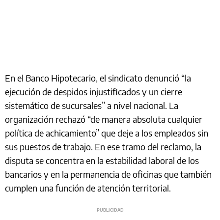
En el Banco Hipotecario, el sindicato denunció “la
ejecución de despidos injustificados y un cierre
sistemático de sucursales” a nivel nacional. La
organización rechazó “de manera absoluta cualquier
política de achicamiento” que deje a los empleados sin
sus puestos de trabajo. En ese tramo del reclamo, la
disputa se concentra en la estabilidad laboral de los
bancarios y en la permanencia de oficinas que también
cumplen una función de atención territorial.