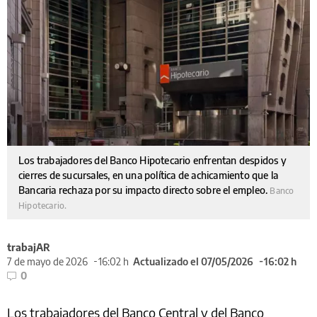
Los trabajadores del Banco Hipotecario enfrentan despidos y
cierres de sucursales, en una política de achicamiento que la
Bancaria rechaza por su impacto directo sobre el empleo.
Banco
Hipotecario.
trabajAR
7 de mayo de 2026
16:02 h
Actualizado el 07/05/2026
16:02 h
0
Los trabajadores del Banco Central y del Banco