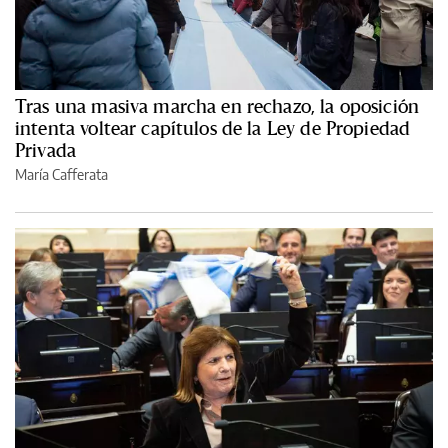
Tras una masiva marcha en rechazo, la oposición
intenta voltear capítulos de la Ley de Propiedad
Privada
María Cafferata