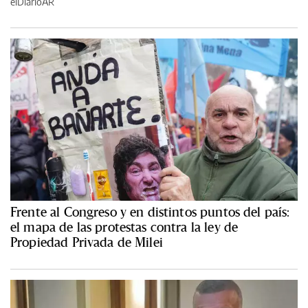
elDiarioAR
Frente al Congreso y en distintos puntos del país:
el mapa de las protestas contra la ley de
Propiedad Privada de Milei