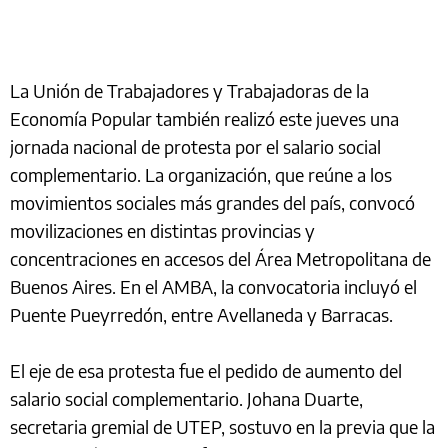
La Unión de Trabajadores y Trabajadoras de la
Economía Popular también realizó este jueves una
jornada nacional de protesta por el salario social
complementario. La organización, que reúne a los
movimientos sociales más grandes del país, convocó
movilizaciones en distintas provincias y
concentraciones en accesos del Área Metropolitana de
Buenos Aires. En el AMBA, la convocatoria incluyó el
Puente Pueyrredón, entre Avellaneda y Barracas.
El eje de esa protesta fue el pedido de aumento del
salario social complementario. Johana Duarte,
secretaria gremial de UTEP, sostuvo en la previa que la