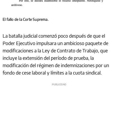
El fallo de la Corte Suprema.
La batalla judicial comenzó poco después de que el
Poder Ejecutivo impulsara un ambicioso paquete de
modificaciones a la Ley de Contrato de Trabajo, que
incluye la extensión del período de prueba, la
modificación del régimen de indemnizaciones por un
fondo de cese laboral y límites a la cuota sindical.