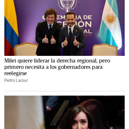
Milei quiere liderar la derecha regional, pero
primero necesita a los gobernadores para
reelegirse
Pedro Lacour