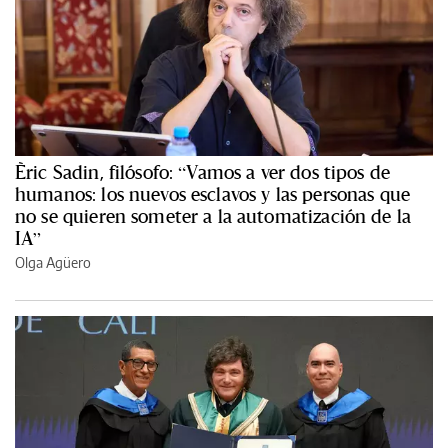
Èric Sadin, filósofo: “Vamos a ver dos tipos de
humanos: los nuevos esclavos y las personas que
no se quieren someter a la automatización de la
IA”
Olga Agüero