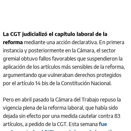
La CGT judicializó el capítulo laboral de la
reforma
mediante una acción declarativa. En primera
instancia y posteriormente en la Cámara, el sector
gremial obtuvo fallos favorables que suspendieron la
aplicación de los artículos más sensibles de la reforma,
argumentando que vulneraban derechos protegidos
por el artículo 14 bis de la Constitución Nacional.
Pero en abril pasado la Cámara del Trabajo repuso la
vigencia plena de la reforma laboral, que había sido
dejada sin efecto por una medida cautelar contra 83
artículos, a pedido de la CGT. Esta semana
fue