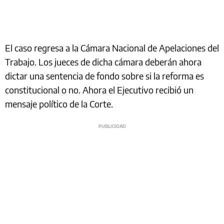
El caso regresa a la Cámara Nacional de Apelaciones del
Trabajo. Los jueces de dicha cámara deberán ahora
dictar una sentencia de fondo sobre si la reforma es
constitucional o no. Ahora el Ejecutivo recibió un
mensaje político de la Corte.