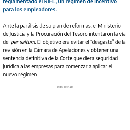
reglamentado el RIFL, un régimen de incentivo
para los empleadores.
Ante la parálisis de su plan de reformas, el Ministerio
de Justicia y la Procuración del Tesoro intentaron la vía
del
per saltum
. El objetivo era evitar el “desgaste” de la
revisión en la Cámara de Apelaciones y obtener una
sentencia definitiva de la Corte que diera seguridad
jurídica a las empresas para comenzar a aplicar el
nuevo régimen.