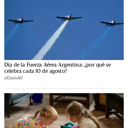
Día de la Fuerza Aérea Argentina: ¿por qué se
celebra cada 10 de agosto?
elDiarioAR