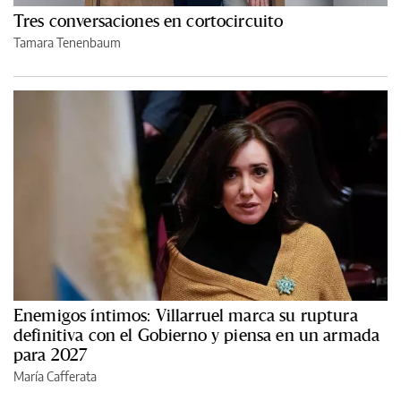
Tres conversaciones en cortocircuito
Tamara Tenenbaum
Enemigos íntimos: Villarruel marca su ruptura
definitiva con el Gobierno y piensa en un armada
para 2027
María Cafferata