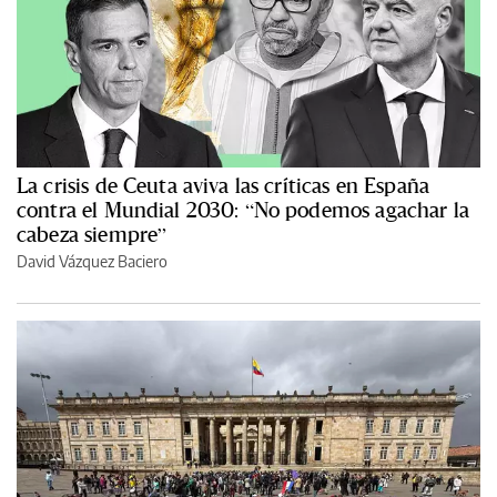
La crisis de Ceuta aviva las críticas en España
contra el Mundial 2030: “No podemos agachar la
cabeza siempre”
David Vázquez Baciero