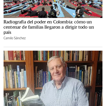
Radiografía del poder en Colombia: cómo un
centenar de familias llegaron a dirigir todo un
país
Camilo Sánchez