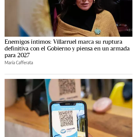
Enemigos íntimos: Villarruel marca su ruptura
definitiva con el Gobierno y piensa en un armada
para 2027
María Cafferata