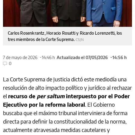
Carlos Rosenkrantz, Horacio Rosatti y Ricardo Lorenzetti, los
tres miembros de la Corte Suprema.
CSJN
7 de mayo de 2026
14:46 h
Actualizado el 07/05/2026
14:56 h
0
La Corte Suprema de Justicia dictó este mediodía una
resolución de alto impacto político y jurídico al rechazar
el
recurso de
per saltum
interpuesto por el Poder
Ejecutivo por la reforma laboral
. El Gobierno
buscaba que el máximo tribunal interviniera de forma
directa para definir la constitucionalidad de la norma,
actualmente atravesada medidas cautelares y