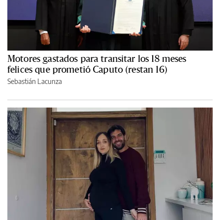
Motores gastados para transitar los 18 meses
felices que prometió Caputo (restan 16)
Sebastián Lacunza