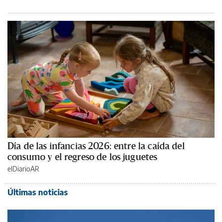
Día de las infancias 2026: entre la caída del
consumo y el regreso de los juguetes
elDiarioAR
Últimas noticias