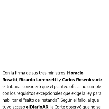
Con la firma de sus tres ministros
Horacio
Rosatti
,
Ricardo Lorenzetti
y
Carlos Rosenkrantz
,
el tribunal consideró que el planteo oficial no cumple
con los requisitos excepcionales que exige la ley para
habilitar el “salto de instancia”. Según el fallo, al que
tuvo acceso
elDiarioAR
, la Corte observó que no se