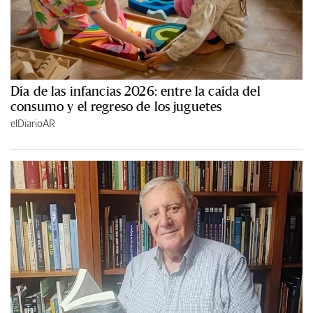
Día de las infancias 2026: entre la caída del
consumo y el regreso de los juguetes
elDiarioAR