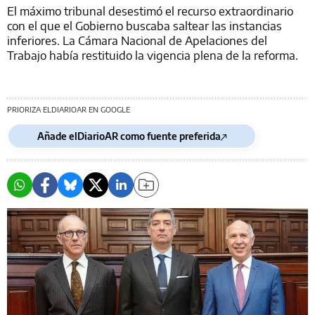
El máximo tribunal desestimó el recurso extraordinario
con el que el Gobierno buscaba saltear las instancias
inferiores. La Cámara Nacional de Apelaciones del
Trabajo había restituido la vigencia plena de la reforma.
PRIORIZA ELDIARIOAR EN GOOGLE
Añade elDiarioAR como fuente preferida