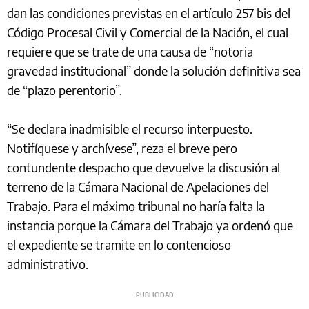
dan las condiciones previstas en el artículo 257 bis del
Código Procesal Civil y Comercial de la Nación, el cual
requiere que se trate de una causa de “notoria
gravedad institucional” donde la solución definitiva sea
de “plazo perentorio”.
“Se declara inadmisible el recurso interpuesto.
Notifíquese y archívese”, reza el breve pero
contundente despacho que devuelve la discusión al
terreno de la Cámara Nacional de Apelaciones del
Trabajo. Para el máximo tribunal no haría falta la
instancia porque la Cámara del Trabajo ya ordenó que
el expediente se tramite en lo contencioso
administrativo.