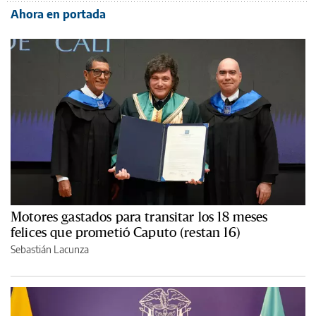
Ahora en portada
Motores gastados para transitar los 18 meses
felices que prometió Caputo (restan 16)
Sebastián Lacunza