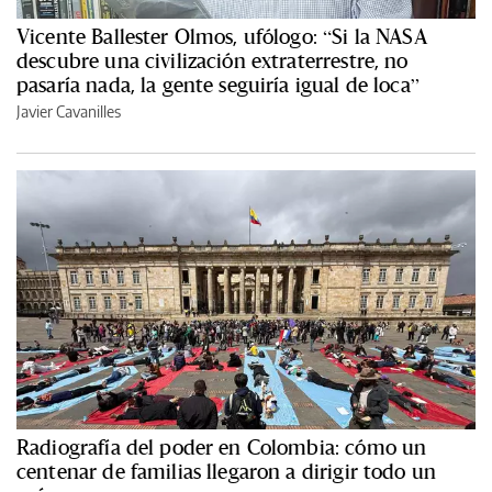
Vicente Ballester Olmos, ufólogo: “Si la NASA
descubre una civilización extraterrestre, no
pasaría nada, la gente seguiría igual de loca”
Javier Cavanilles
Radiografía del poder en Colombia: cómo un
centenar de familias llegaron a dirigir todo un