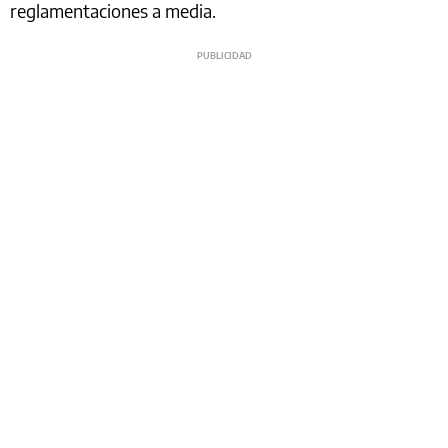
reglamentaciones a media.