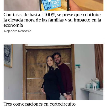
Con tasas de hasta 1.400%, se prevé que continúe
la elevada mora de las familias y su impacto en la
economía
Alejandro Rebossio
Tres conversaciones en cortocircuito