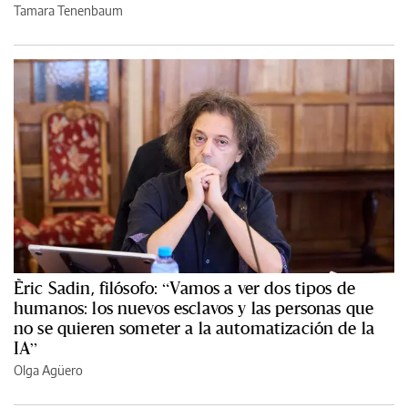
Tamara Tenenbaum
Èric Sadin, filósofo: “Vamos a ver dos tipos de
humanos: los nuevos esclavos y las personas que
no se quieren someter a la automatización de la
IA”
Olga Agüero