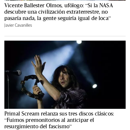
Vicente Ballester Olmos, ufólogo: “Si la NASA
descubre una civilización extraterrestre, no
pasaría nada, la gente seguiría igual de loca”
Javier Cavanilles
Primal Scream relanza sus tres discos clásicos:
“Fuimos premonitorios al anticipar el
resurgimiento del fascismo”