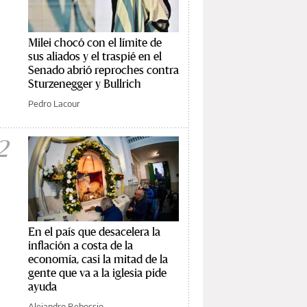
Milei chocó con el límite de
sus aliados y el traspié en el
Senado abrió reproches contra
Sturzenegger y Bullrich
Pedro Lacour
2
En el país que desacelera la
inflación a costa de la
economía, casi la mitad de la
gente que va a la iglesia pide
ayuda
Alejandro Rebossio