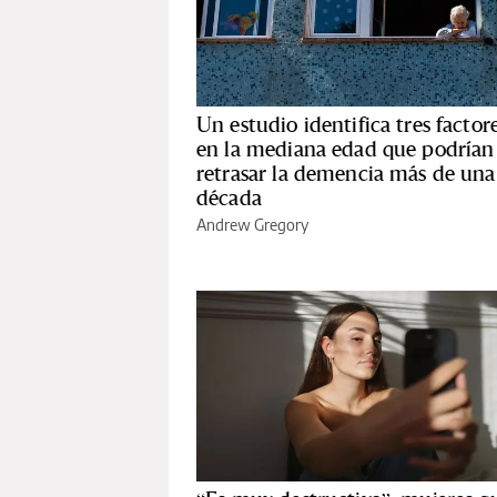
Un estudio identifica tres factor
en la mediana edad que podrían
retrasar la demencia más de una
década
Andrew Gregory