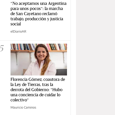
"No aceptamos una Argentina
para unos pocos": la marcha
de San Cayetano reclamó
trabajo, producción y justicia
social
elDiarioAR
5
Florencia Gómez, coautora de
la Ley de Tierras, tras la
derrota del Gobierno: "Hubo
una conciencia de cuidar lo
colectivo"
Mauricio Caminos