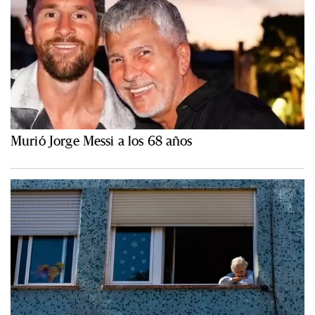
Murió Jorge Messi a los 68 años