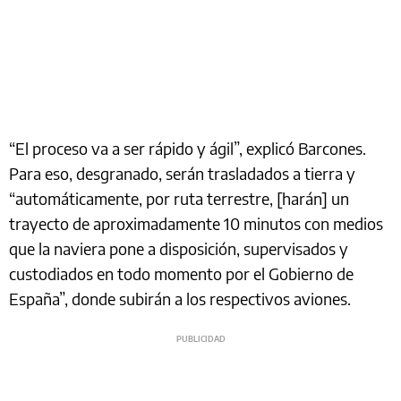
“El proceso va a ser rápido y ágil”, explicó Barcones.
Para eso, desgranado, serán trasladados a tierra y
“automáticamente, por ruta terrestre, [harán] un
trayecto de aproximadamente 10 minutos con medios
que la naviera pone a disposición, supervisados y
custodiados en todo momento por el Gobierno de
España”, donde subirán a los respectivos aviones.