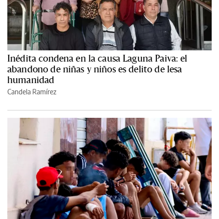
Inédita condena en la causa Laguna Paiva: el
abandono de niñas y niños es delito de lesa
humanidad
Candela Ramírez