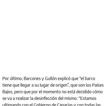
Por último, Barcones y Gullón explicó que “el barco
tiene que llegar a su lugar de origen”, que son los Países
Bajos, pero que por el momento no está decidido cómo
se va a realizar la desinfección del mismo. “Estamos
ultimando con el Gobierno de Canarias y con todas las