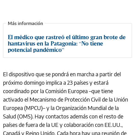
El médico que rastreó el último gran brote de
hantavirus en la Patagonia: “No tiene
potencial pandémico”
El dispositivo que se pondrá en marcha a partir del
próximo domingo implica a 23 países y estará
coordinado por la Comisión Europea –que tiene
activado el Mecanismo de Protección Civil de la Unión
Europea (MPCU)– y la Organización Mundial de la
Salud (OMS). Hay contactos además con el resto de
países de fuera de la UE y colaboración con EE.UU.,
Canadá y Reino Unido. Cada hora hay una reunión de