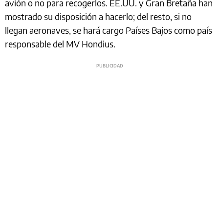
avión o no para recogerlos. EE.UU. y Gran Bretaña han
mostrado su disposición a hacerlo; del resto, si no
llegan aeronaves, se hará cargo Países Bajos como país
responsable del MV Hondius.