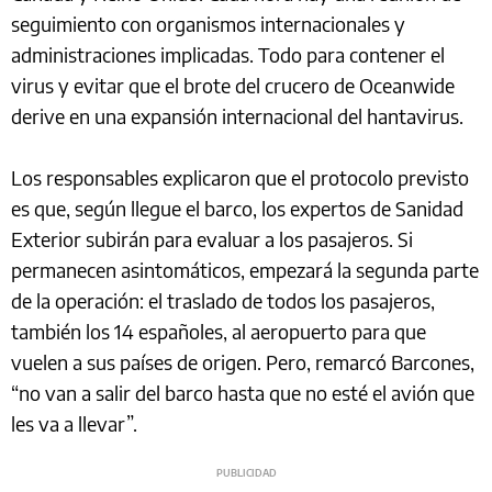
seguimiento con organismos internacionales y
administraciones implicadas. Todo para contener el
virus y evitar que el brote del crucero de Oceanwide
derive en una expansión internacional del hantavirus.
Los responsables explicaron que el protocolo previsto
es que, según llegue el barco, los expertos de Sanidad
Exterior subirán para evaluar a los pasajeros. Si
permanecen asintomáticos, empezará la segunda parte
de la operación: el traslado de todos los pasajeros,
también los 14 españoles, al aeropuerto para que
vuelen a sus países de origen. Pero, remarcó Barcones,
“no van a salir del barco hasta que no esté el avión que
les va a llevar”.