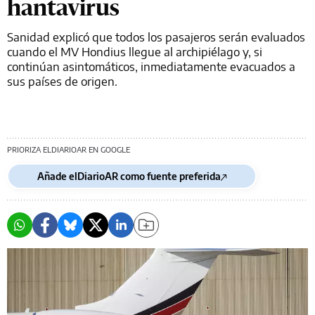
hantavirus
Sanidad explicó que todos los pasajeros serán evaluados
cuando el MV Hondius llegue al archipiélago y, si
continúan asintomáticos, inmediatamente evacuados a
sus países de origen.
PRIORIZA ELDIARIOAR EN GOOGLE
Añade elDiarioAR como fuente preferida