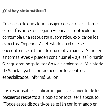
¿Y si hay sintomáticos?
En el caso de que algún pasajero desarrolle síntomas
estos días antes de llegar a España, el protocolo no
contempla una respuesta automática, explicaron los
expertos. Dependerá del estado en el que se
encuentren se actuará de una u otra manera. Si tienen
síntomas leves y pueden continuar el viaje, así lo harán.
Si requieren hospitalización y aislamiento, el Ministerio
de Sanidad ya ha contactado con los centros
especializados, informó Gullón.
Los responsables explicaron que el aislamiento de los
pasajeros respecto a la población local será absoluto.
“Todos estos dispositivos se están conformando en