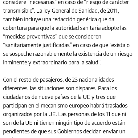
considere “necesarias” en caso de “riesgo de carácter
transmisible”. La ley General de Sanidad, de 2011,
también incluye una redacción genérica que da
cobertura para que la autoridad sanitaria adopte las
“medidas preventivas” que se consideren
“sanitariamente justificadas” en caso de que “exista o
se sospeche razonablemente la existencia de un riesgo
inminente y extraordinario para la salud”.
Con el resto de pasajeros, de 23 nacionalidades
diferentes, las situaciones son dispares. Para los
ciudadanos de nueve países de la UE y tres que
participan en el mecanismo europeo habrá traslados
organizados por la UE. Las personas de los 11 que ni
son de la UE ni tienen ningún tipo de acuerdo están
pendientes de que sus Gobiernos decidan enviar un