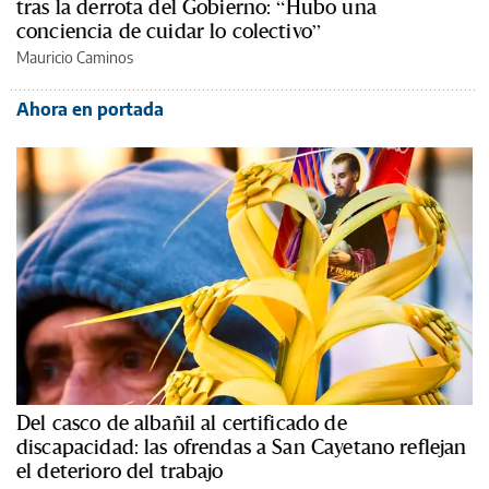
tras la derrota del Gobierno: “Hubo una
conciencia de cuidar lo colectivo”
Mauricio Caminos
Ahora en portada
Del casco de albañil al certificado de
discapacidad: las ofrendas a San Cayetano reflejan
el deterioro del trabajo