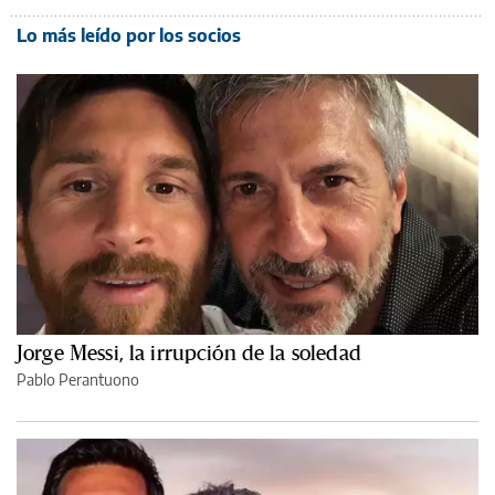
Lo más leído por los socios
Jorge Messi, la irrupción de la soledad
Pablo Perantuono