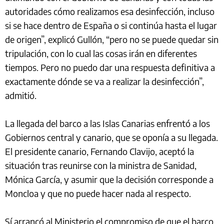
autoridades cómo realizamos esa desinfección, incluso
si se hace dentro de España o si continúa hasta el lugar
de origen”, explicó Gullón, “pero no se puede quedar sin
tripulación, con lo cual las cosas irán en diferentes
tiempos. Pero no puedo dar una respuesta definitiva a
exactamente dónde se va a realizar la desinfección”,
admitió.
La llegada del barco a las Islas Canarias enfrentó a los
Gobiernos central y canario, que se oponía a su llegada.
El presidente canario, Fernando Clavijo, aceptó la
situación tras reunirse con la ministra de Sanidad,
Mónica García, y asumir que la decisión corresponde a
Moncloa y que no puede hacer nada al respecto.
Sí arrancó al Ministerio el compromiso de que el barco