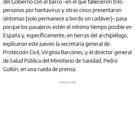
del Gobierno con el barco –en el que fallecieron tres
personas por hantavirus y otras cinco presentaron
síntomas (solo permanece a bordo un cadáver)– pasa
porque los pasajeros estén el mínimo tiempo posible en
España y, específicamente, en tierras del archipiélago,
explicaron este jueves la secretaria general de
Protección Civil, Virginia Barcones, y el director general
de Salud Pública del Ministerio de Sanidad, Pedro
Gullón, en una rueda de prensa.