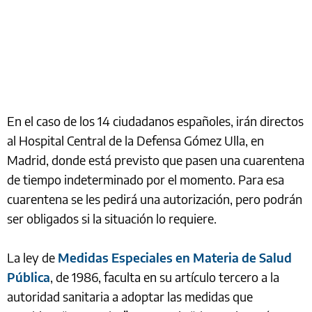
En el caso de los 14 ciudadanos españoles, irán directos
al Hospital Central de la Defensa Gómez Ulla, en
Madrid, donde está previsto que pasen una cuarentena
de tiempo indeterminado por el momento. Para esa
cuarentena se les pedirá una autorización, pero podrán
ser obligados si la situación lo requiere.
La ley de
Medidas Especiales en Materia de Salud
Pública
, de 1986, faculta en su artículo tercero a la
autoridad sanitaria a adoptar las medidas que