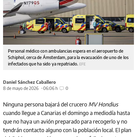
Personal médico con ambulancias espera en el aeropuerto de
Schiphol, cerca de Ámsterdam, para la evacuación de uno de los
infectados que ha sido ya repatriado.
EFE
Daniel Sánchez Caballero
8 de mayo de 2026
06:06 h
0
Ninguna persona bajará del crucero
MV Hondius
cuando llegue a Canarias el domingo a mediodía hasta
que no haya un avión preparado para recogerlo y no
tendrán contacto alguno con la población local. El plan