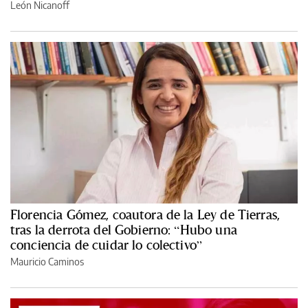
León Nicanoff
Florencia Gómez, coautora de la Ley de Tierras,
tras la derrota del Gobierno: “Hubo una
conciencia de cuidar lo colectivo”
Mauricio Caminos