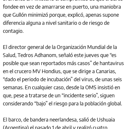
fondee en vez de amarrarse en puerto, una maniobra
que Gullón minimizó porque, explicó, apenas supone
diferencia alguna a nivel sanitario o de riesgo de
contagio.
El director general de la Organización Mundial de la
Salud, Tedros Adhanom, señaló este jueves que “es
posible que sean reportados más casos” de hantavirus
en el crucero MV Hondius, que se dirige a Canarias,
“dado el periodo de incubación” del virus, de unas seis
semanas. En cualquier caso, desde la OMS insistió en
que, pese a tratarse de un “incidente serio”, siguen
considerando “bajo” el riesgo para la población global.
El barco, de bandera neerlandesa, salió de Ushuaia
(Argentina) el pasado 1 de abril y realizó cuatro