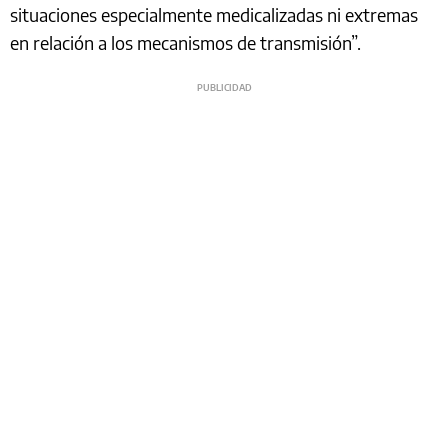
situaciones especialmente medicalizadas ni extremas
en relación a los mecanismos de transmisión”.