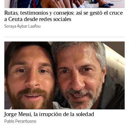
Rutas, testimonios y consejos: así se gestó el cruce
a Ceuta desde redes sociales
Soraya Aybar Laafou
Jorge Messi, la irrupción de la soledad
Pablo Perantuono