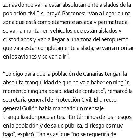
zonas donde van a estar absolutamente aislados de la
población civil”, subrayó Barcones: “Van a llegar a una
zona que está completamente aislada y perimetrada,
se van a montar en vehículos que están aislados y
custodiados y van a llegar a una zona del aeropuerto
que va a estar completamente aislada, se van a montar
en los aviones y se van a ir”.
“Lo digo para que la población de Canarias tengan la
absoluta tranquilidad de que no va a haber en ningún
momento ninguna posibilidad de contacto”, remarcó la
secretaria general de Protección Civil. El director
general Gullón había mandado un mensaje
tranquilizador poco antes: “En términos de los riesgos
en la población y de salud pública, el riesgo es muy
bajo”, explicó. Tan es así que “no se requerirá de