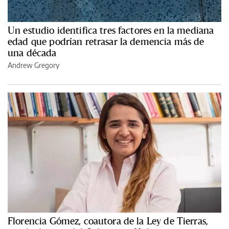
Un estudio identifica tres factores en la mediana
edad que podrían retrasar la demencia más de
una década
Andrew Gregory
Florencia Gómez, coautora de la Ley de Tierras,