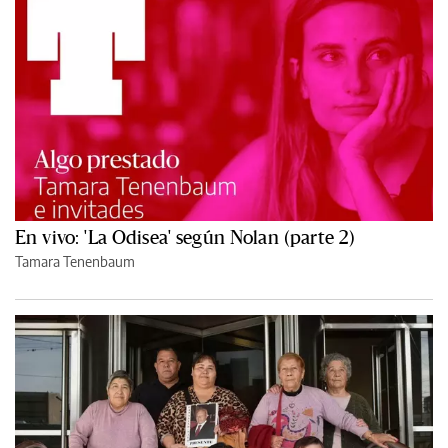
En vivo: 'La Odisea' según Nolan (parte 2)
Tamara Tenenbaum