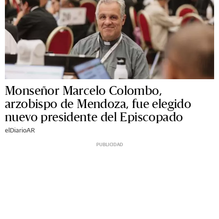
Monseñor Marcelo Colombo,
arzobispo de Mendoza, fue elegido
nuevo presidente del Episcopado
elDiarioAR