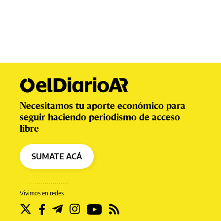
Necesitamos tu aporte económico para
seguir haciendo periodismo de acceso
libre
SUMATE ACÁ
Vivimos en redes