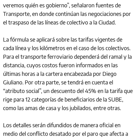
veremos quién es gobierno”, señalaron fuentes de
Transporte, en donde continúan las negociaciones por
el traspaso de las líneas de colectivo a la Ciudad.
La fórmula se aplicará sobre las tarifas vigentes de
cada línea y los kilómetros en el caso de los colectivos.
Para el transporte ferroviario dependerá del ramal y la
distancia, cuyos costos fueron informados en las
últimas horas a la cartera encabezada por Diego
Giuliano. Por otra parte, se tendrá en cuenta el
“atributo social”, un descuento del 45% en la tarifa que
rige para 12 categorías de beneficiarios de la SUBE,
como las amas de casa y los jubilados, entre otras.
Los detalles serán difundidos de manera oficial en
medio del conflicto desatado por el paro que afecta a