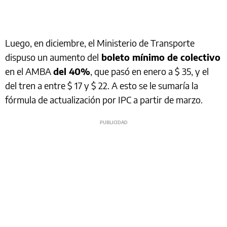
Luego, en diciembre, el Ministerio de Transporte
dispuso un aumento del
boleto mínimo de colectivo
en el AMBA
del 40%
, que pasó en enero a $ 35, y el
del tren a entre $ 17 y $ 22. A esto se le sumaría la
fórmula de actualización por IPC a partir de marzo.