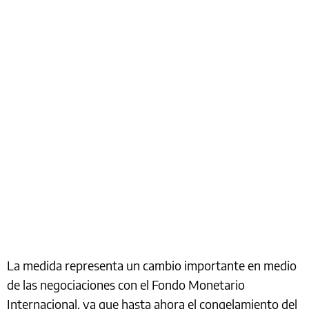
La medida representa un cambio importante en medio
de las negociaciones con el Fondo Monetario
Internacional, ya que hasta ahora el congelamiento del