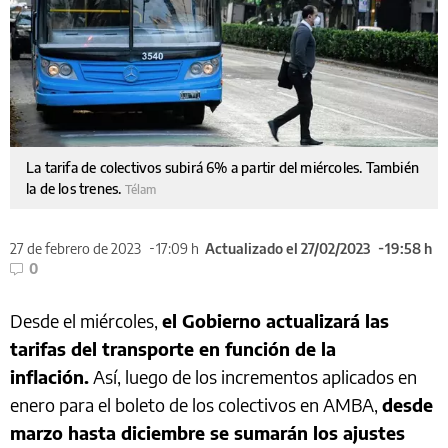
La tarifa de colectivos subirá 6% a partir del miércoles. También
la de los trenes.
Télam
27 de febrero de 2023
17:09 h
Actualizado el 27/02/2023
19:58 h
0
Desde el miércoles,
el Gobierno actualizará las
tarifas del transporte en función de la
inflación.
Así, luego de los incrementos aplicados en
enero para el boleto de los colectivos en AMBA,
desde
marzo hasta diciembre se sumarán los ajustes