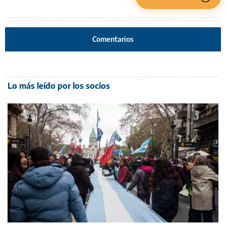
Comentarios
Lo más leído por los socios