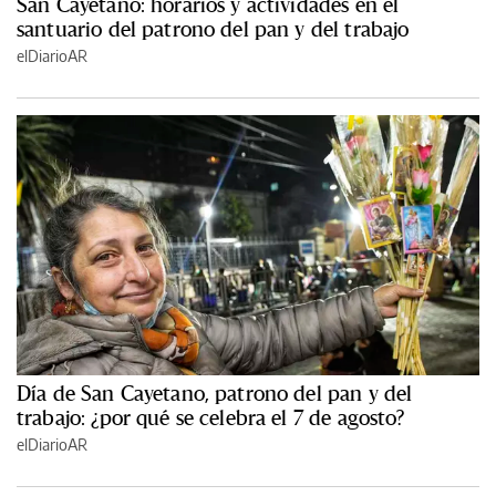
San Cayetano: horarios y actividades en el
santuario del patrono del pan y del trabajo
elDiarioAR
Día de San Cayetano, patrono del pan y del
trabajo: ¿por qué se celebra el 7 de agosto?
elDiarioAR