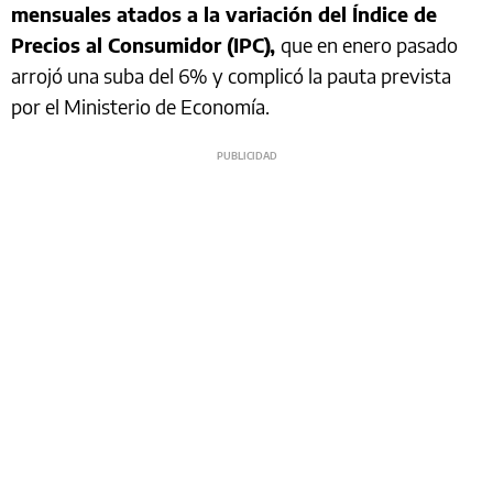
mensuales atados a la variación del Índice de
Precios al Consumidor (IPC),
que en enero pasado
arrojó una suba del 6% y complicó la pauta prevista
por el Ministerio de Economía.