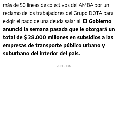
más de 50 líneas de colectivos del AMBA por un
reclamo de los trabajadores del Grupo DOTA para
exigir el pago de una deuda salarial.
El Gobierno
anunció la semana pasada que le otorgará un
total de $ 28.000 millones en subsidios a las
empresas de transporte público urbano y
suburbano del interior del país.