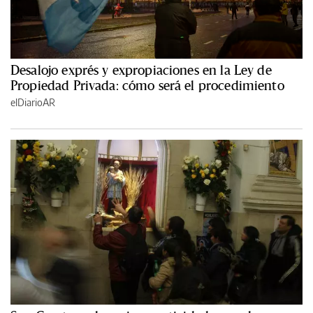
Desalojo exprés y expropiaciones en la Ley de
Propiedad Privada: cómo será el procedimiento
elDiarioAR