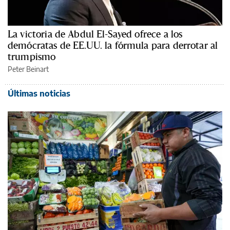
La victoria de Abdul El-Sayed ofrece a los
demócratas de EE.UU. la fórmula para derrotar al
trumpismo
Peter Beinart
Últimas noticias