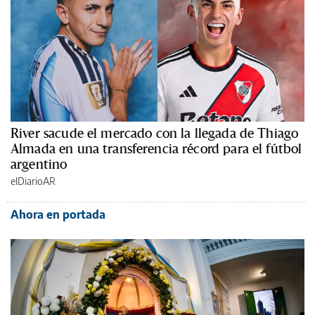
River sacude el mercado con la llegada de Thiago
Almada en una transferencia récord para el fútbol
argentino
elDiarioAR
Ahora en portada