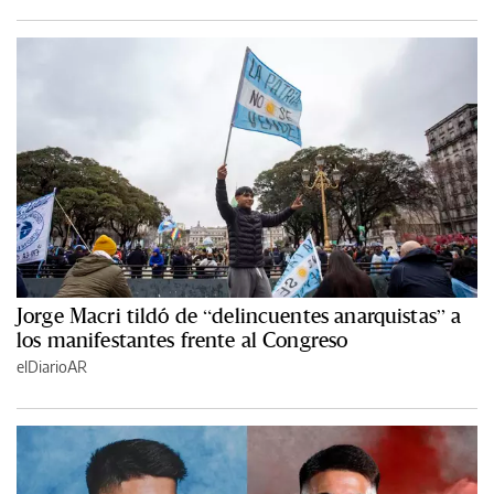
Jorge Macri tildó de “delincuentes anarquistas” a
los manifestantes frente al Congreso
elDiarioAR