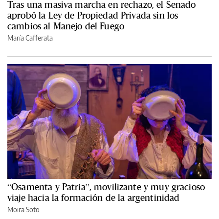
Tras una masiva marcha en rechazo, el Senado
aprobó la Ley de Propiedad Privada sin los
cambios al Manejo del Fuego
María Cafferata
“Osamenta y Patria”, movilizante y muy gracioso
viaje hacia la formación de la argentinidad
Moira Soto