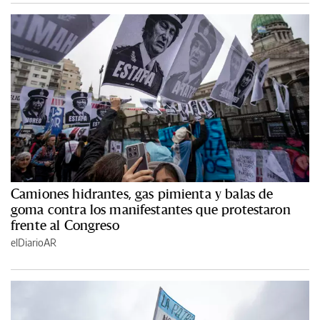
Camiones hidrantes, gas pimienta y balas de
goma contra los manifestantes que protestaron
frente al Congreso
elDiarioAR