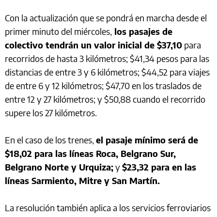
Con la actualización que se pondrá en marcha desde el
primer minuto del miércoles,
los pasajes de
colectivo tendrán un valor inicial de $37,10
para
recorridos de hasta 3 kilómetros; $41,34 pesos para las
distancias de entre 3 y 6 kilómetros; $44,52 para viajes
de entre 6 y 12 kilómetros; $47,70 en los traslados de
entre 12 y 27 kilómetros; y $50,88 cuando el recorrido
supere los 27 kilómetros.
En el caso de los trenes,
el pasaje mínimo será de
$18,02 para las líneas Roca, Belgrano Sur,
Belgrano Norte y Urquiza;
y
$23,32 para en las
líneas Sarmiento, Mitre y San Martín.
La resolución también aplica a los servicios ferroviarios