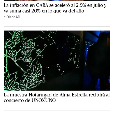
La inflación en CABA se aceleró al 2,9% en julio y
ya suma casi 20% en lo que va del año
elDiarioAR
La muestra Hotarugari de Alma Estrella recibirá al
concierto de UNOXUNO