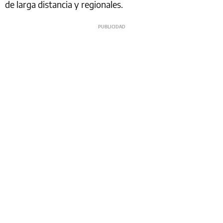
de larga distancia y regionales.