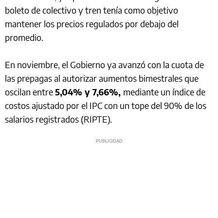
boleto de colectivo y tren tenía como objetivo
mantener los precios regulados por debajo del
promedio.
En noviembre, el Gobierno ya avanzó con la cuota de
las prepagas al autorizar aumentos bimestrales que
oscilan entre
5,04% y 7,66%,
mediante un índice de
costos ajustado por el IPC con un tope del 90% de los
salarios registrados (RIPTE).