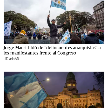
Jorge Macri tildó de “delincuentes anarquistas” a
los manifestantes frente al Congreso
elDiarioAR