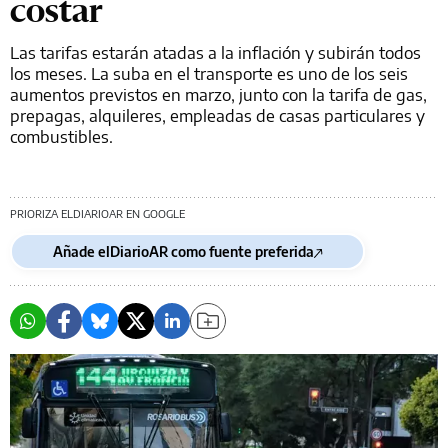
costar
Las tarifas estarán atadas a la inflación y subirán todos
los meses. La suba en el transporte es uno de los seis
aumentos previstos en marzo, junto con la tarifa de gas,
prepagas, alquileres, empleadas de casas particulares y
combustibles.
PRIORIZA ELDIARIOAR EN GOOGLE
Añade elDiarioAR como fuente preferida