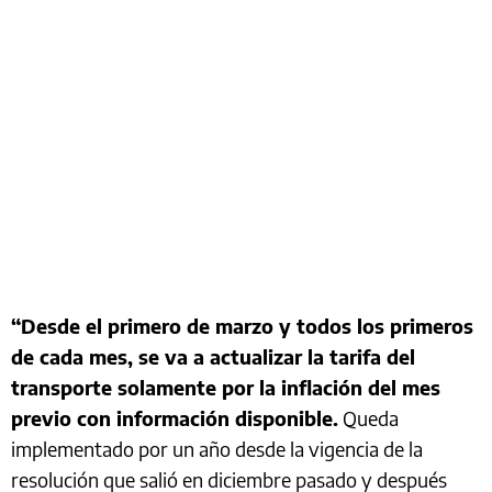
“Desde el primero de marzo y todos los primeros
de cada mes, se va a actualizar la tarifa del
transporte solamente por la inflación del mes
previo con información disponible.
Queda
implementado por un año desde la vigencia de la
resolución que salió en diciembre pasado y después