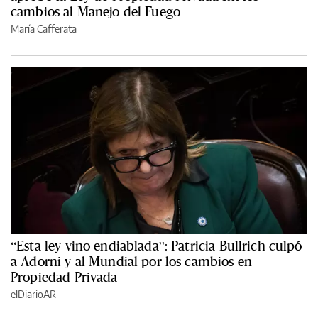
cambios al Manejo del Fuego
María Cafferata
“Esta ley vino endiablada”: Patricia Bullrich culpó
a Adorni y al Mundial por los cambios en
Propiedad Privada
elDiarioAR