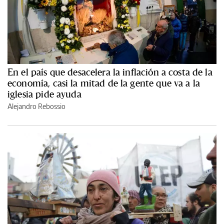
En el país que desacelera la inflación a costa de la
economía, casi la mitad de la gente que va a la
iglesia pide ayuda
Alejandro Rebossio