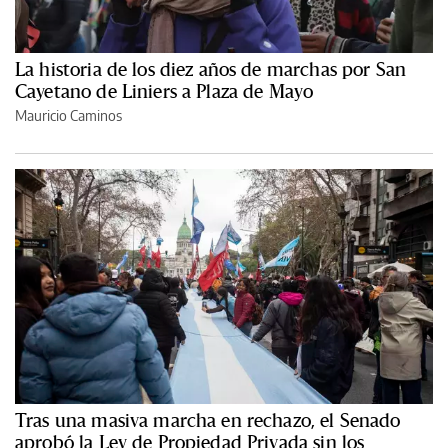
La historia de los diez años de marchas por San
Cayetano de Liniers a Plaza de Mayo
Mauricio Caminos
Tras una masiva marcha en rechazo, el Senado
aprobó la Ley de Propiedad Privada sin los