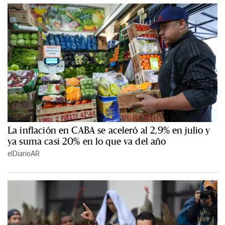
La inflación en CABA se aceleró al 2,9% en julio y
ya suma casi 20% en lo que va del año
elDiarioAR