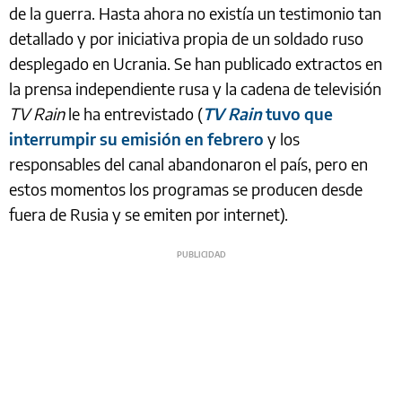
de la guerra. Hasta ahora no existía un testimonio tan
detallado y por iniciativa propia de un soldado ruso
desplegado en Ucrania. Se han publicado extractos en
la prensa independiente rusa y la cadena de televisión
TV Rain
le ha entrevistado (
TV Rain
tuvo que
interrumpir su emisión en febrero
y los
responsables del canal abandonaron el país, pero en
estos momentos los programas se producen desde
fuera de Rusia y se emiten por internet).