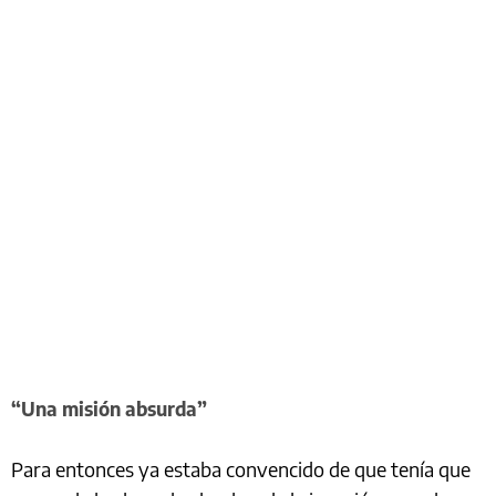
“Una misión absurda”
Para entonces ya estaba convencido de que tenía que