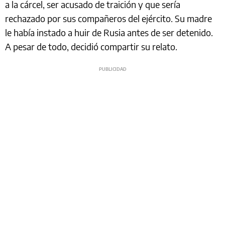
a la cárcel, ser acusado de traición y que sería
rechazado por sus compañeros del ejército. Su madre
le había instado a huir de Rusia antes de ser detenido.
A pesar de todo, decidió compartir su relato.