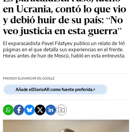
en Ucrania, contó lo que vio
y debió huir de su país: “No
veo justicia en esta guerra”
El exparacaidista Pavel Filatyev publico un relato de 141
páginas en el que detalla sus experiencias en el frente.
Horas antes de huir de Moscú, habló en esta entrevista.
PRIORIZA ELDIARIOAR EN GOOGLE
Añade elDiarioAR como fuente preferida