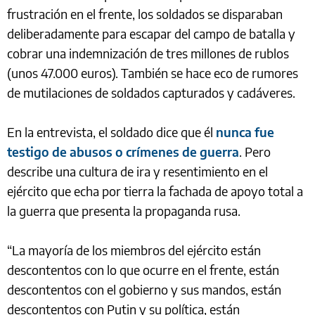
frustración en el frente, los soldados se disparaban
deliberadamente para escapar del campo de batalla y
cobrar una indemnización de tres millones de rublos
(unos 47.000 euros). También se hace eco de rumores
de mutilaciones de soldados capturados y cadáveres.
En la entrevista, el soldado dice que él
nunca fue
testigo de abusos o crímenes de guerra
. Pero
describe una cultura de ira y resentimiento en el
ejército que echa por tierra la fachada de apoyo total a
la guerra que presenta la propaganda rusa.
“La mayoría de los miembros del ejército están
descontentos con lo que ocurre en el frente, están
descontentos con el gobierno y sus mandos, están
descontentos con Putin y su política, están