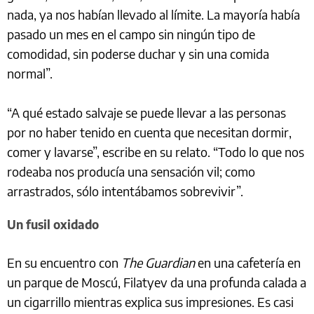
nada, ya nos habían llevado al límite. La mayoría había
pasado un mes en el campo sin ningún tipo de
comodidad, sin poderse duchar y sin una comida
normal”.
“A qué estado salvaje se puede llevar a las personas
por no haber tenido en cuenta que necesitan dormir,
comer y lavarse”, escribe en su relato. “Todo lo que nos
rodeaba nos producía una sensación vil; como
arrastrados, sólo intentábamos sobrevivir”.
Un fusil oxidado
En su encuentro con
The Guardian
en una cafetería en
un parque de Moscú, Filatyev da una profunda calada a
un cigarrillo mientras explica sus impresiones. Es casi