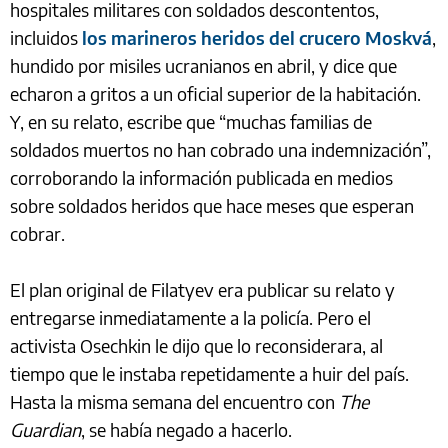
hospitales militares con soldados descontentos,
incluidos
los marineros heridos del crucero Moskvá
,
hundido por misiles ucranianos en abril, y dice que
echaron a gritos a un oficial superior de la habitación.
Y, en su relato, escribe que “muchas familias de
soldados muertos no han cobrado una indemnización”,
corroborando la información publicada en medios
sobre soldados heridos que hace meses que esperan
cobrar.
El plan original de Filatyev era publicar su relato y
entregarse inmediatamente a la policía. Pero el
activista Osechkin le dijo que lo reconsiderara, al
tiempo que le instaba repetidamente a huir del país.
Hasta la misma semana del encuentro con
The
Guardian
, se había negado a hacerlo.