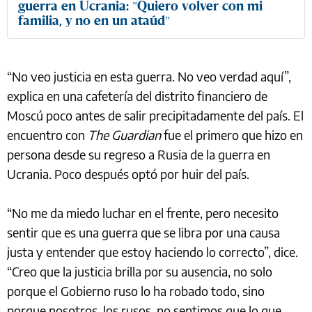
guerra en Ucrania: "Quiero volver con mi
familia, y no en un ataúd"
“No veo justicia en esta guerra. No veo verdad aquí”,
explica en una cafetería del distrito financiero de
Moscú poco antes de salir precipitadamente del país. El
encuentro con
The Guardian
fue el primero que hizo en
persona desde su regreso a Rusia de la guerra en
Ucrania. Poco después optó por huir del país.
“No me da miedo luchar en el frente, pero necesito
sentir que es una guerra que se libra por una causa
justa y entender que estoy haciendo lo correcto”, dice.
“Creo que la justicia brilla por su ausencia, no solo
porque el Gobierno ruso lo ha robado todo, sino
porque nosotros, los rusos, no sentimos que lo que