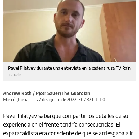
Pavel Filatyev durante una entrevista en la cadena rusa TV Rain
TV Rain
Andrew Roth / Pjotr Sauer/The Guardian
Moscú (Rusia) —
22 de agosto de 2022
07:32 h
0
Pavel Filatyev sabía que compartir los detalles de su
experiencia en el frente tendría consecuencias. El
exparacaidista era consciente de que se arriesgaba a ir