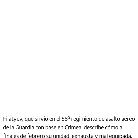
Filatyev, que sirvió en el 56º regimiento de asalto aéreo
de la Guardia con base en Crimea, describe cómo a
finales de febrero su unidad, exhausta y mal equipada,