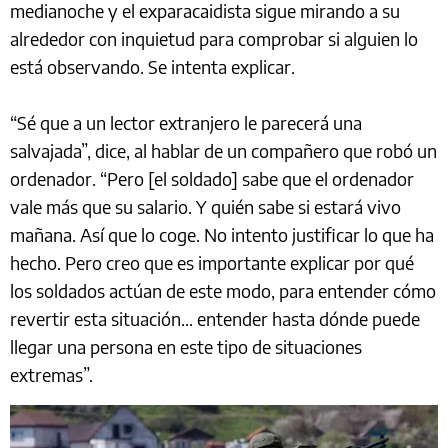
medianoche y el exparacaidista sigue mirando a su
alrededor con inquietud para comprobar si alguien lo
está observando. Se intenta explicar.
“Sé que a un lector extranjero le parecerá una
salvajada”, dice, al hablar de un compañero que robó un
ordenador. “Pero [el soldado] sabe que el ordenador
vale más que su salario. Y quién sabe si estará vivo
mañana. Así que lo coge. No intento justificar lo que ha
hecho. Pero creo que es importante explicar por qué
los soldados actúan de este modo, para entender cómo
revertir esta situación... entender hasta dónde puede
llegar una persona en este tipo de situaciones
extremas”.