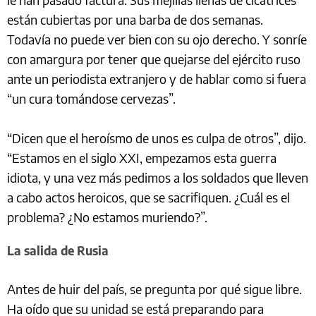
están cubiertas por una barba de dos semanas.
Todavía no puede ver bien con su ojo derecho. Y sonríe
con amargura por tener que quejarse del ejército ruso
ante un periodista extranjero y de hablar como si fuera
“un cura tomándose cervezas”.
“Dicen que el heroísmo de unos es culpa de otros”, dijo.
“Estamos en el siglo XXI, empezamos esta guerra
idiota, y una vez más pedimos a los soldados que lleven
a cabo actos heroicos, que se sacrifiquen. ¿Cuál es el
problema? ¿No estamos muriendo?”.
La salida de Rusia
Antes de huir del país, se pregunta por qué sigue libre.
Ha oído que su unidad se está preparando para