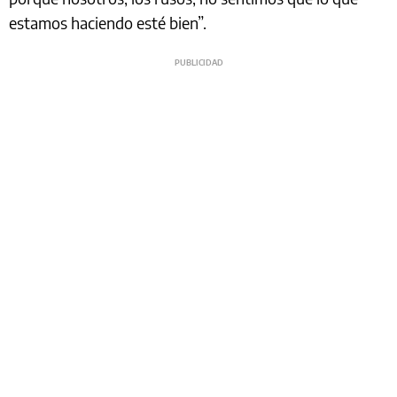
estamos haciendo esté bien”.