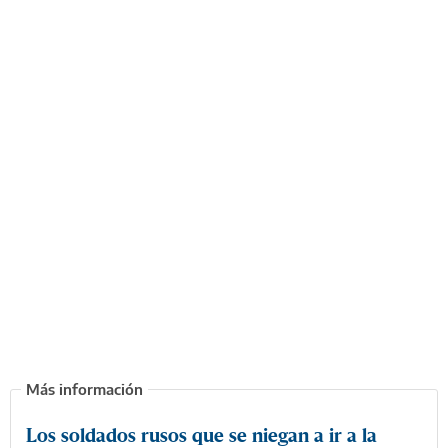
Los soldados rusos que se niegan a ir a la