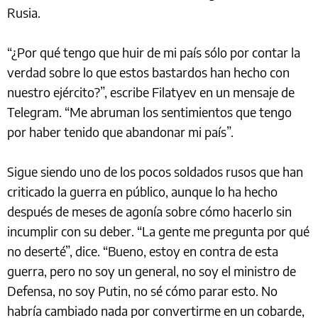
Rusia.
“¿Por qué tengo que huir de mi país sólo por contar la
verdad sobre lo que estos bastardos han hecho con
nuestro ejército?”, escribe Filatyev en un mensaje de
Telegram. “Me abruman los sentimientos que tengo
por haber tenido que abandonar mi país”.
Sigue siendo uno de los pocos soldados rusos que han
criticado la guerra en público, aunque lo ha hecho
después de meses de agonía sobre cómo hacerlo sin
incumplir con su deber. “La gente me pregunta por qué
no deserté”, dice. “Bueno, estoy en contra de esta
guerra, pero no soy un general, no soy el ministro de
Defensa, no soy Putin, no sé cómo parar esto. No
habría cambiado nada por convertirme en un cobarde,