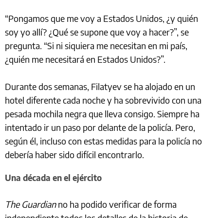
“Pongamos que me voy a Estados Unidos, ¿y quién
soy yo allí? ¿Qué se supone que voy a hacer?”, se
pregunta. “Si ni siquiera me necesitan en mi país,
¿quién me necesitará en Estados Unidos?”.
Durante dos semanas, Filatyev se ha alojado en un
hotel diferente cada noche y ha sobrevivido con una
pesada mochila negra que lleva consigo. Siempre ha
intentado ir un paso por delante de la policía. Pero,
según él, incluso con estas medidas para la policía no
debería haber sido difícil encontrarlo.
Una década en el ejército
The Guardian
no ha podido verificar de forma
independiente todos los detalles de la historia de