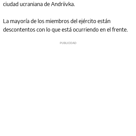
ciudad ucraniana de Andriivka.
La mayoría de los miembros del ejército están
descontentos con lo que está ocurriendo en el frente.