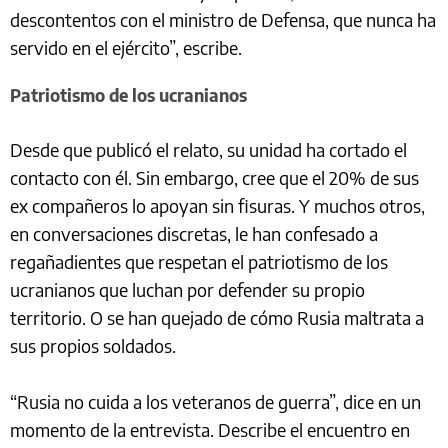
descontentos con el ministro de Defensa, que nunca ha
servido en el ejército”, escribe.
Patriotismo de los ucranianos
Desde que publicó el relato, su unidad ha cortado el
contacto con él. Sin embargo, cree que el 20% de sus
ex compañeros lo apoyan sin fisuras. Y muchos otros,
en conversaciones discretas, le han confesado a
regañadientes que respetan el patriotismo de los
ucranianos que luchan por defender su propio
territorio. O se han quejado de cómo Rusia maltrata a
sus propios soldados.
“Rusia no cuida a los veteranos de guerra”, dice en un
momento de la entrevista. Describe el encuentro en