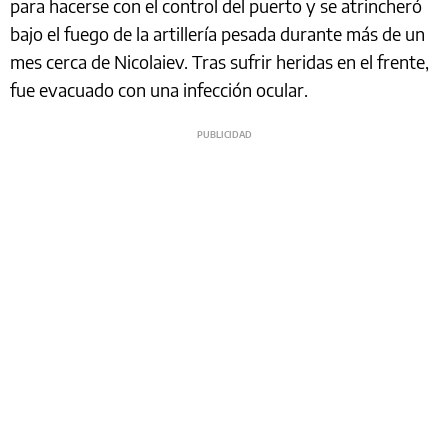
para hacerse con el control del puerto y se atrincheró
bajo el fuego de la artillería pesada durante más de un
mes cerca de Nicolaiev. Tras sufrir heridas en el frente,
fue evacuado con una infección ocular.