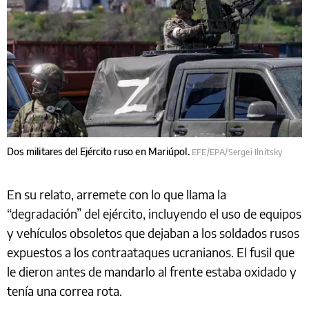
Dos militares del Ejército ruso en Mariúpol.
EFE/EPA/Sergei Ilnitsky
En su relato, arremete con lo que llama la
“degradación” del ejército, incluyendo el uso de equipos
y vehículos obsoletos que dejaban a los soldados rusos
expuestos a los contraataques ucranianos. El fusil que
le dieron antes de mandarlo al frente estaba oxidado y
tenía una correa rota.