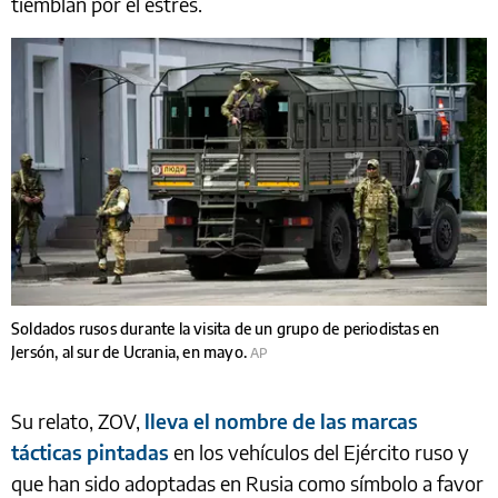
tiemblan por el estrés.
Soldados rusos durante la visita de un grupo de periodistas en
Jersón, al sur de Ucrania, en mayo.
AP
Su relato, ZOV,
lleva el nombre de las marcas
tácticas pintadas
en los vehículos del Ejército ruso y
que han sido adoptadas en Rusia como símbolo a favor