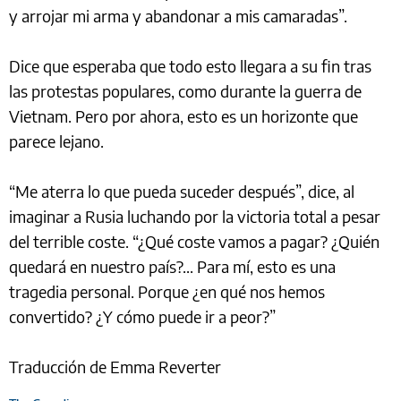
y arrojar mi arma y abandonar a mis camaradas”.
Dice que esperaba que todo esto llegara a su fin tras
las protestas populares, como durante la guerra de
Vietnam. Pero por ahora, esto es un horizonte que
parece lejano.
“Me aterra lo que pueda suceder después”, dice, al
imaginar a Rusia luchando por la victoria total a pesar
del terrible coste. “¿Qué coste vamos a pagar? ¿Quién
quedará en nuestro país?... Para mí, esto es una
tragedia personal. Porque ¿en qué nos hemos
convertido? ¿Y cómo puede ir a peor?”
Traducción de Emma Reverter