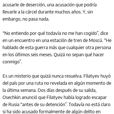
acusarle de deserción, una acusación que podría
llevarle a la cárcel durante muchos años. Y, sin
embargo, no pasa nada.
“No entiendo por qué todavía no me han cogido”, dice
en un encuentro en una estación de tren de Moscú. “He
hablado de esta guerra más que cualquier otra persona
en los últimos seis meses. Quizá no sepan qué hacer
conmigo”.
Es un misterio que quizá nunca resuelva. Filatyev huyó
del país por una ruta no revelada en algún momento de
la última semana. Dos días después de su salida,
Osechkin anunció que Filatyev había logrado escapar
de Rusia “antes de su detención”. Todavía no está claro
si ha sido acusado formalmente de algún delito en