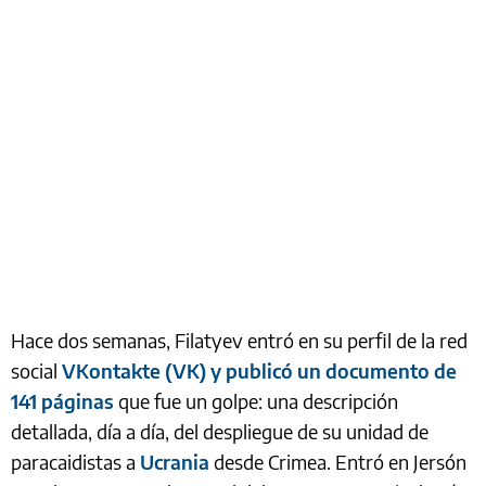
Hace dos semanas, Filatyev entró en su perfil de la red
social
VKontakte (VK) y publicó un documento de
141 páginas
que fue un golpe: una descripción
detallada, día a día, del despliegue de su unidad de
paracaidistas a
Ucrania
desde Crimea. Entró en Jersón