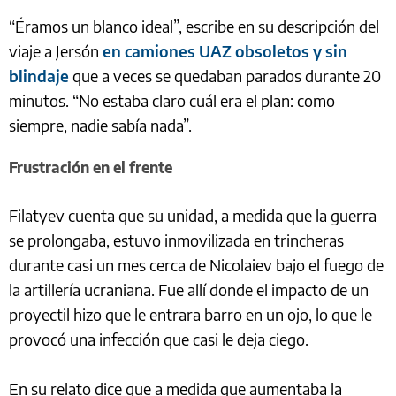
“Éramos un blanco ideal”, escribe en su descripción del
viaje a Jersón
en camiones UAZ obsoletos y sin
blindaje
que a veces se quedaban parados durante 20
minutos. “No estaba claro cuál era el plan: como
siempre, nadie sabía nada”.
Frustración en el frente
Filatyev cuenta que su unidad, a medida que la guerra
se prolongaba, estuvo inmovilizada en trincheras
durante casi un mes cerca de Nicolaiev bajo el fuego de
la artillería ucraniana. Fue allí donde el impacto de un
proyectil hizo que le entrara barro en un ojo, lo que le
provocó una infección que casi le deja ciego.
En su relato dice que a medida que aumentaba la