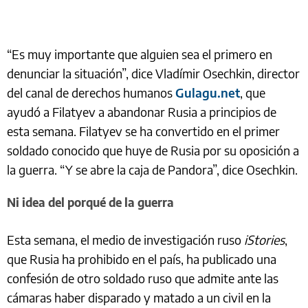
“Es muy importante que alguien sea el primero en
denunciar la situación”, dice Vladímir Osechkin, director
del canal de derechos humanos
Gulagu.net
, que
ayudó a Filatyev a abandonar Rusia a principios de
esta semana. Filatyev se ha convertido en el primer
soldado conocido que huye de Rusia por su oposición a
la guerra. “Y se abre la caja de Pandora”, dice Osechkin.
Ni idea del porqué de la guerra
Esta semana, el medio de investigación ruso
iStories
,
que Rusia ha prohibido en el país, ha publicado una
confesión de otro soldado ruso que admite ante las
cámaras haber disparado y matado a un civil en la