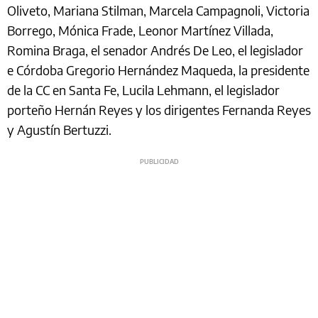
Oliveto, Mariana Stilman, Marcela Campagnoli, Victoria
Borrego, Mónica Frade, Leonor Martínez Villada,
Romina Braga, el senador Andrés De Leo, el legislador
e Córdoba Gregorio Hernández Maqueda, la presidente
de la CC en Santa Fe, Lucila Lehmann, el legislador
porteño Hernán Reyes y los dirigentes Fernanda Reyes
y Agustín Bertuzzi.