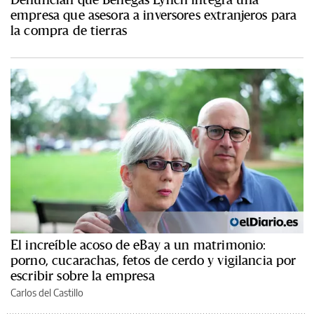
empresa que asesora a inversores extranjeros para
la compra de tierras
El increíble acoso de eBay a un matrimonio:
porno, cucarachas, fetos de cerdo y vigilancia por
escribir sobre la empresa
Carlos del Castillo