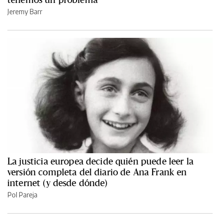
Jeremy Barr
La justicia europea decide quién puede leer la
versión completa del diario de Ana Frank en
internet (y desde dónde)
Pol Pareja