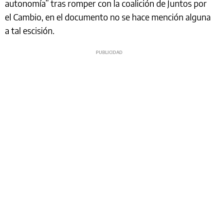
autonomía” tras romper con la coalición de Juntos por
el Cambio, en el documento no se hace mención alguna
a tal escisión.