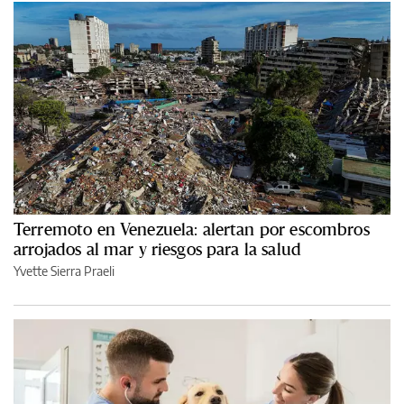
Terremoto en Venezuela: alertan por escombros
arrojados al mar y riesgos para la salud
Yvette Sierra Praeli