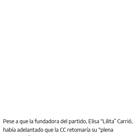
Pese a que la fundadora del partido, Elisa “Lilita” Carrió,
había adelantado que la CC retomaría su “plena