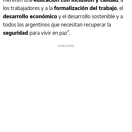
los trabajadores y a la
formalización del trabajo
, el
desarrollo económico
y el desarrollo sostenible y a
todos los argentinos que necesitan recuperar la
seguridad
para vivir en paz”.