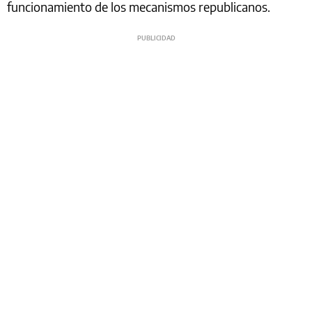
funcionamiento de los mecanismos republicanos.