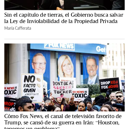
Sin el capítulo de tierras, el Gobierno busca salvar
la Ley de Inviolabilidad de la Propiedad Privada
María Cafferata
Cómo Fox News, el canal de televisión favorito de
Trump, se cansó de su guerra en Irán: “Houston,
tenemos un problema”