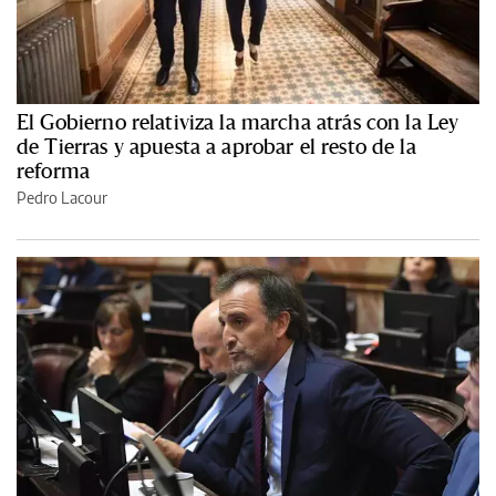
El Gobierno relativiza la marcha atrás con la Ley
de Tierras y apuesta a aprobar el resto de la
reforma
Pedro Lacour