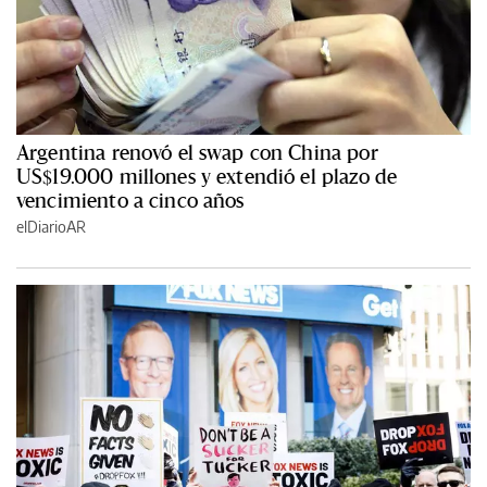
Argentina renovó el swap con China por
US$19.000 millones y extendió el plazo de
vencimiento a cinco años
elDiarioAR