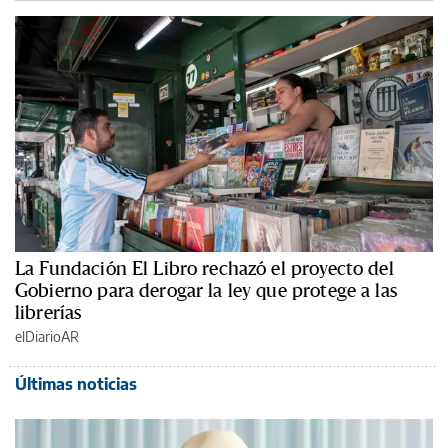
La Fundación El Libro rechazó el proyecto del
Gobierno para derogar la ley que protege a las
librerías
elDiarioAR
Últimas noticias