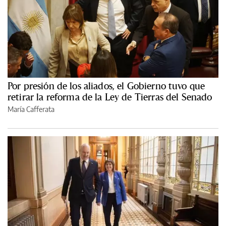
Por presión de los aliados, el Gobierno tuvo que
retirar la reforma de la Ley de Tierras del Senado
María Cafferata