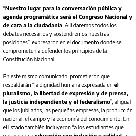
“
Nuestro lugar para la conversación pública y
agenda programática será el Congreso Nacional y
de cara a la ciudadanía
. Allí daremos todos los
debates necesarios y sostendremos nuestras
posiciones”, expresaron en el documento donde se
comprometen a defender los principios de la
Constitución Nacional.
En este mismo comunicado, prometieron que
respaldarán “la dignidad humana expresada en
el
pluralismo, la libertad de expresión y de prensa,
la justicia independiente y el federalismo
”, al igual
que los jubilados, las pequeñas empresas, la producción
nacional, el campo y la economía del conocimiento. En
el listado también incluyeron “a los estudiantes que
merecen una
educación con inclusión y calidad
, a