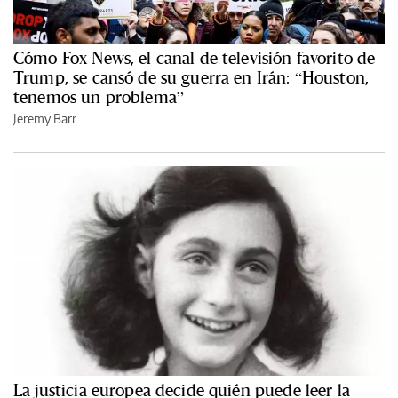
Cómo Fox News, el canal de televisión favorito de
Trump, se cansó de su guerra en Irán: “Houston,
tenemos un problema”
Jeremy Barr
La justicia europea decide quién puede leer la