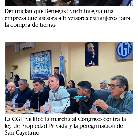
Denuncian que Benegas Lynch integra una
empresa que asesora a inversores extranjeros para
la compra de tierras
La CGT ratificó la marcha al Congreso contra la
ley de Propiedad Privada y la peregrinación de
San Cayetano