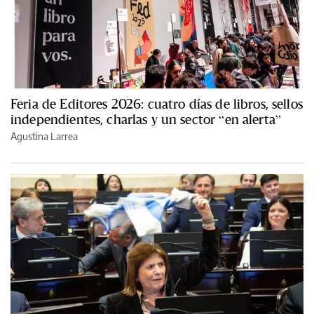
Feria de Editores 2026: cuatro días de libros, sellos
independientes, charlas y un sector “en alerta”
Agustina Larrea