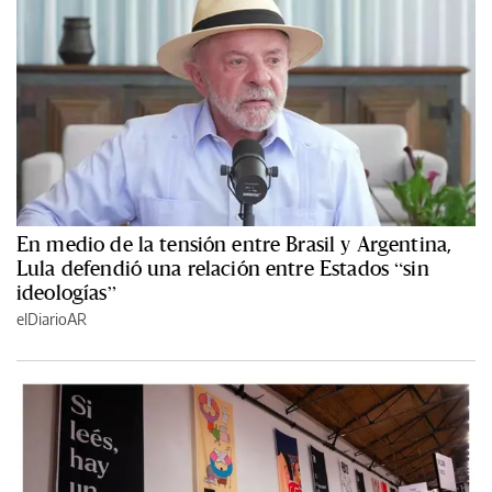
En medio de la tensión entre Brasil y Argentina,
Lula defendió una relación entre Estados “sin
ideologías”
elDiarioAR