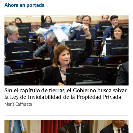
Ahora en portada
Sin el capítulo de tierras, el Gobierno busca salvar
la Ley de Inviolabilidad de la Propiedad Privada
María Cafferata