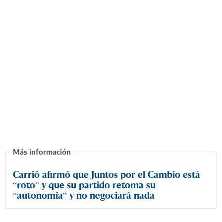
Carrió afirmó que Juntos por el Cambio está
“roto” y que su partido retoma su
“autonomía” y no negociará nada