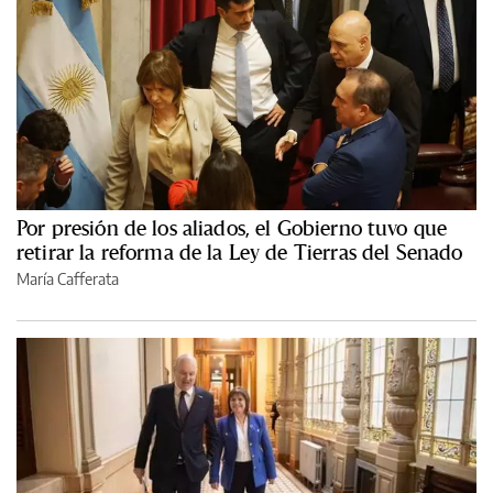
Por presión de los aliados, el Gobierno tuvo que
retirar la reforma de la Ley de Tierras del Senado
María Cafferata