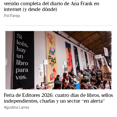
versión completa del diario de Ana Frank en
internet (y desde dónde)
Pol Pareja
Feria de Editores 2026: cuatro días de libros, sellos
independientes, charlas y un sector “en alerta”
Agustina Larrea