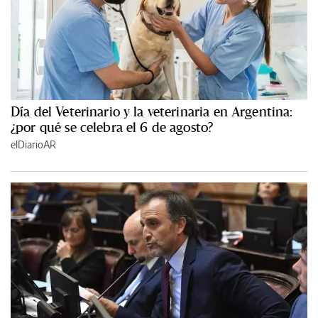
Día del Veterinario y la veterinaria en Argentina:
¿por qué se celebra el 6 de agosto?
elDiarioAR