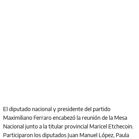
El diputado nacional y presidente del partido
Maximiliano Ferraro encabezó la reunión de la Mesa
Nacional junto a la titular provincial Maricel Etchecoin.
Participaron los diputados Juan Manuel López, Paula