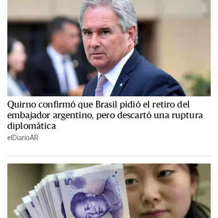
Quirno confirmó que Brasil pidió el retiro del
embajador argentino, pero descartó una ruptura
diplomática
elDiarioAR