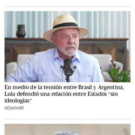
En medio de la tensión entre Brasil y Argentina,
Lula defendió una relación entre Estados “sin
ideologías”
elDiarioAR