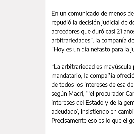
En un comunicado de menos de 
repudió la decisión judicial de 
acreedores que duró casi 21 años.
arbitrariedades”, la compañía de
“Hoy es un día nefasto para la j
“La arbitrariedad es mayúscula 
mandatario, la compañía ofreció
de todos los intereses de esa de
según Macri, “‘el procurador Ca
intereses del Estado y de la gen
adeudado’, insistiendo en cambio
Precisamente eso es lo que el g