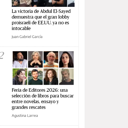
La victoria de Abdul El-Sayed
demuestra que el gran lobby
proisraelí de EE.UU. ya no es
intocable
Juan Gabriel García
2
Feria de Editores 2026: una
selección de libros para buscar
entre novelas, ensayo y
grandes rescates
Agustina Larrea