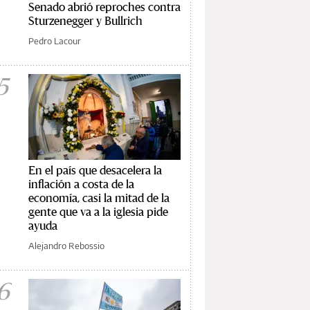
Senado abrió reproches contra
Sturzenegger y Bullrich
Pedro Lacour
5
En el país que desacelera la
inflación a costa de la
economía, casi la mitad de la
gente que va a la iglesia pide
ayuda
Alejandro Rebossio
6