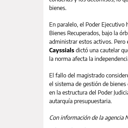
bienes.
En paralelo, el Poder Ejecutivo 
Bienes Recuperados, bajo la órbi
administrar estos activos. Pero
Cayssials
dictó una cautelar qu
la norma afecta la independencia
El fallo del magistrado consider
el sistema de gestión de bienes 
en la estructura del Poder Judic
autarquía presupuestaria.
Con información de la agencia 