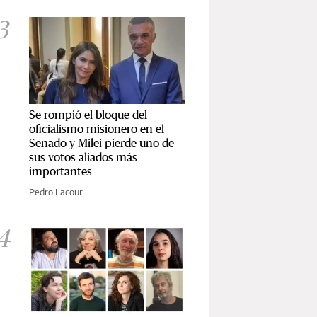
3
Se rompió el bloque del
oficialismo misionero en el
Senado y Milei pierde uno de
sus votos aliados más
importantes
Pedro Lacour
4