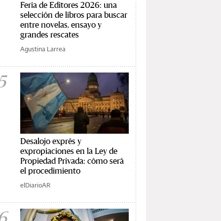
Feria de Editores 2026: una
selección de libros para buscar
entre novelas, ensayo y
grandes rescates
Agustina Larrea
5
Desalojo exprés y
expropiaciones en la Ley de
Propiedad Privada: cómo será
el procedimiento
elDiarioAR
6