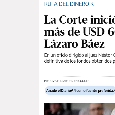
RUTA DEL DINERO K
La Corte inici
más de USD 6
Lázaro Báez
En un oficio dirigido al juez Néstor
definitiva de los fondos obtenidos 
PRIORIZA ELDIARIOAR EN GOOGLE
Añade elDiarioAR como fuente preferida