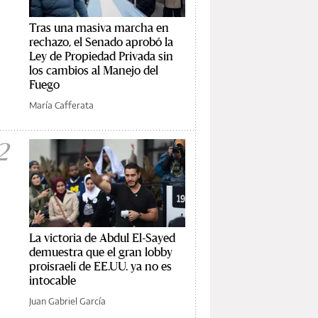
Tras una masiva marcha en
rechazo, el Senado aprobó la
Ley de Propiedad Privada sin
los cambios al Manejo del
Fuego
María Cafferata
2
La victoria de Abdul El-Sayed
demuestra que el gran lobby
proisraelí de EE.UU. ya no es
intocable
Juan Gabriel García