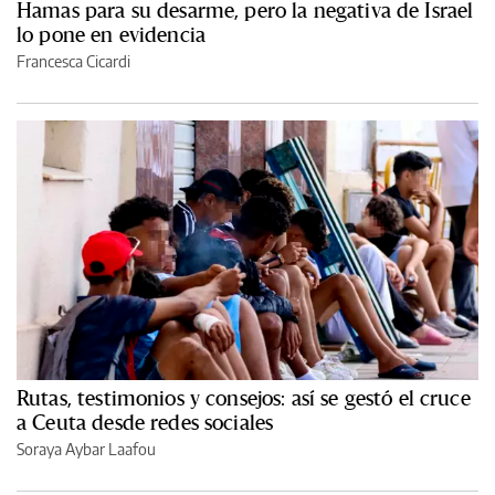
Hamas para su desarme, pero la negativa de Israel
lo pone en evidencia
Francesca Cicardi
Rutas, testimonios y consejos: así se gestó el cruce
a Ceuta desde redes sociales
Soraya Aybar Laafou