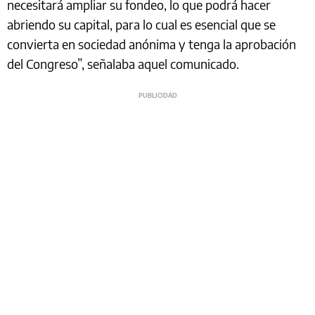
necesitará ampliar su fondeo, lo que podrá hacer
abriendo su capital, para lo cual es esencial que se
convierta en sociedad anónima y tenga la aprobación
del Congreso”, señalaba aquel comunicado.