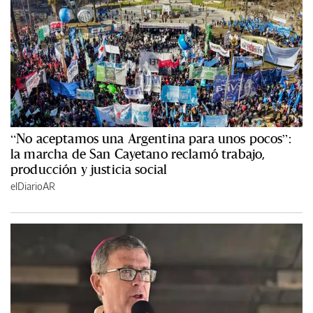
“No aceptamos una Argentina para unos pocos”:
la marcha de San Cayetano reclamó trabajo,
producción y justicia social
elDiarioAR