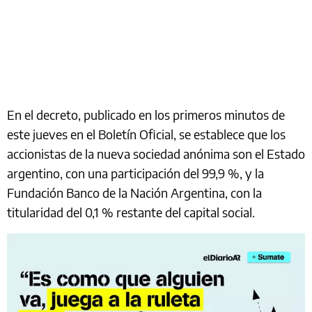
En el decreto, publicado en los primeros minutos de
este jueves en el Boletín Oficial, se establece que los
accionistas de la nueva sociedad anónima son el Estado
argentino, con una participación del 99,9 %, y la
Fundación Banco de la Nación Argentina, con la
titularidad del 0,1 % restante del capital social.