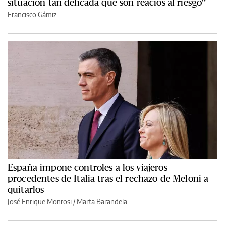
situación tan delicada que son reacios al riesgo”
Francisco Gámiz
España impone controles a los viajeros
procedentes de Italia tras el rechazo de Meloni a
quitarlos
José Enrique Monrosi / Marta Barandela