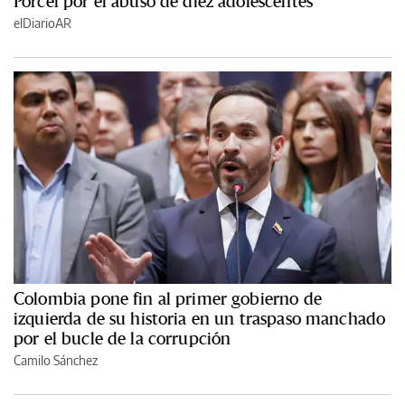
Porcel por el abuso de diez adolescentes
elDiarioAR
Colombia pone fin al primer gobierno de
izquierda de su historia en un traspaso manchado
por el bucle de la corrupción
Camilo Sánchez