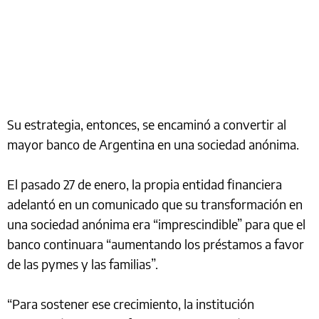
Su estrategia, entonces, se encaminó a convertir al
mayor banco de Argentina en una sociedad anónima.
El pasado 27 de enero, la propia entidad financiera
adelantó en un comunicado que su transformación en
una sociedad anónima era “imprescindible” para que el
banco continuara “aumentando los préstamos a favor
de las pymes y las familias”.
“Para sostener ese crecimiento, la institución