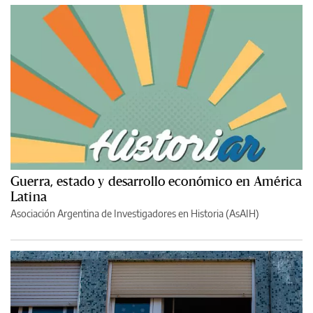
Guerra, estado y desarrollo económico en América
Latina
Asociación Argentina de Investigadores en Historia (AsAIH)