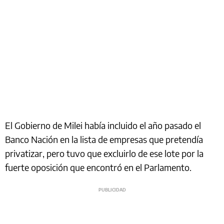
El Gobierno de Milei había incluido el año pasado el
Banco Nación en la lista de empresas que pretendía
privatizar, pero tuvo que excluirlo de ese lote por la
fuerte oposición que encontró en el Parlamento.