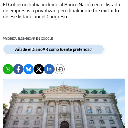
El Gobierno había incluido al Banco Nación en el listado
de empresas a privatizar, pero finalmente fue excluido
de ese listado por el Congreso.
PRIORIZA ELDIARIOAR EN GOOGLE
Añade elDiarioAR como fuente preferida