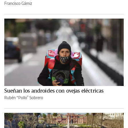
Francisco Gámiz
Sueñan los androides con ovejas eléctricas
Rubén “Pollo” Sobrero