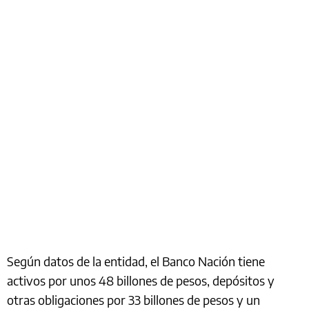
Según datos de la entidad, el Banco Nación tiene
activos por unos 48 billones de pesos, depósitos y
otras obligaciones por 33 billones de pesos y un