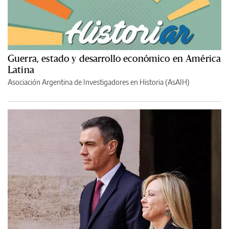
Guerra, estado y desarrollo económico en América
Latina
Asociación Argentina de Investigadores en Historia (AsAIH)