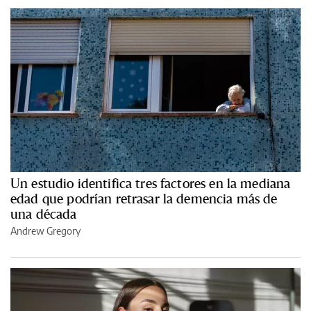
Un estudio identifica tres factores en la mediana
edad que podrían retrasar la demencia más de
una década
Andrew Gregory