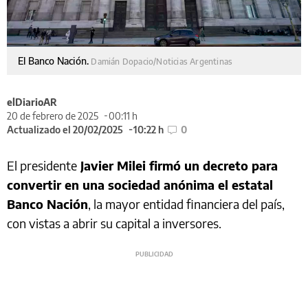
El Banco Nación.
Damián Dopacio/Noticias Argentinas
elDiarioAR
20 de febrero de 2025
00:11 h
Actualizado el 20/02/2025
10:22 h
0
El presidente
Javier Milei firmó un decreto para
convertir en una sociedad anónima el estatal
Banco Nación
, la mayor entidad financiera del país,
con vistas a abrir su capital a inversores.