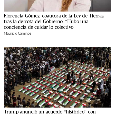
Florencia Gómez, coautora de la Ley de Tierras,
tras la derrota del Gobierno: “Hubo una
conciencia de cuidar lo colectivo”
Mauricio Caminos
Trump anunció un acuerdo “histórico” con