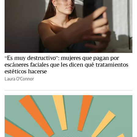
“Es muy destructivo”: mujeres que pagan por
escáneres faciales que les dicen qué tratamientos
estéticos hacerse
Laura O'Connor