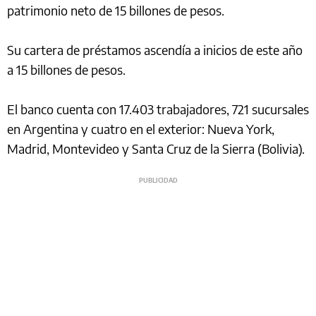
patrimonio neto de 15 billones de pesos.
Su cartera de préstamos ascendía a inicios de este año
a 15 billones de pesos.
El banco cuenta con 17.403 trabajadores, 721 sucursales
en Argentina y cuatro en el exterior: Nueva York,
Madrid, Montevideo y Santa Cruz de la Sierra (Bolivia).