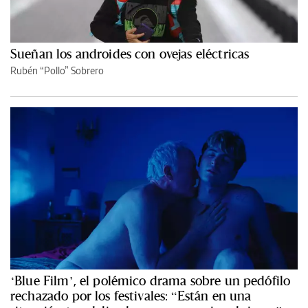
Sueñan los androides con ovejas eléctricas
Rubén “Pollo” Sobrero
‘Blue Film’, el polémico drama sobre un pedófilo
rechazado por los festivales: “Están en una