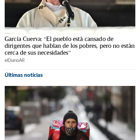
García Cuerva: “El pueblo está cansado de
dirigentes que hablan de los pobres, pero no están
cerca de sus necesidades”
elDiarioAR
Últimas noticias