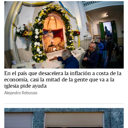
En el país que desacelera la inflación a costa de la
economía, casi la mitad de la gente que va a la
iglesia pide ayuda
Alejandro Rebossio