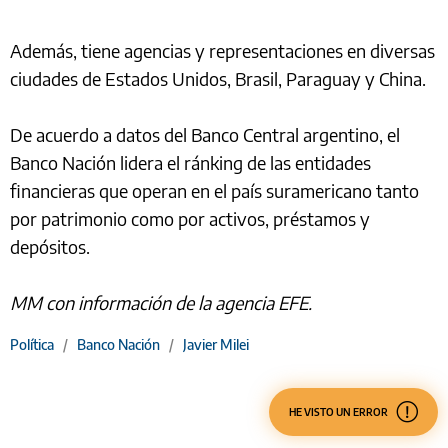
Además, tiene agencias y representaciones en diversas
ciudades de Estados Unidos, Brasil, Paraguay y China.
De acuerdo a datos del Banco Central argentino, el
Banco Nación lidera el ránking de las entidades
financieras que operan en el país suramericano tanto
por patrimonio como por activos, préstamos y
depósitos.
MM con información de la agencia EFE.
Política
/
Banco Nación
/
Javier Milei
HE VISTO UN ERROR