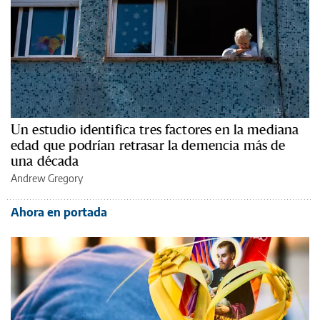
Un estudio identifica tres factores en la mediana
edad que podrían retrasar la demencia más de
una década
Andrew Gregory
Ahora en portada