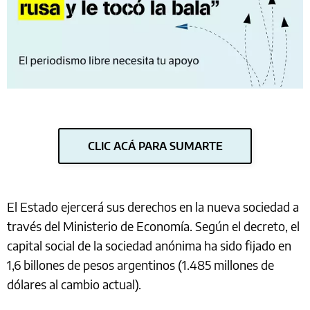
CLIC ACÁ PARA SUMARTE
El Estado ejercerá sus derechos en la nueva sociedad a
través del Ministerio de Economía. Según el decreto, el
capital social de la sociedad anónima ha sido fijado en
1,6 billones de pesos argentinos (1.485 millones de
dólares al cambio actual).