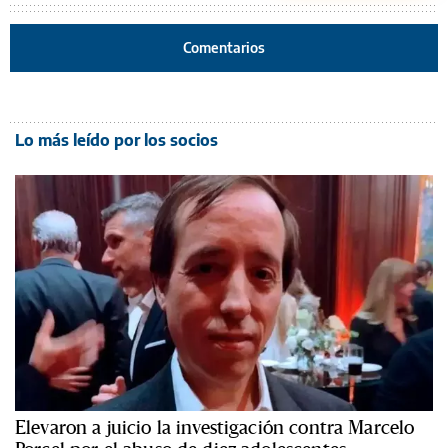
Comentarios
Lo más leído por los socios
Elevaron a juicio la investigación contra Marcelo