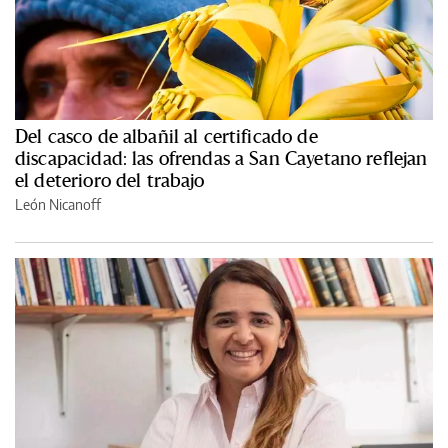
Del casco de albañil al certificado de
discapacidad: las ofrendas a San Cayetano reflejan
el deterioro del trabajo
León Nicanoff