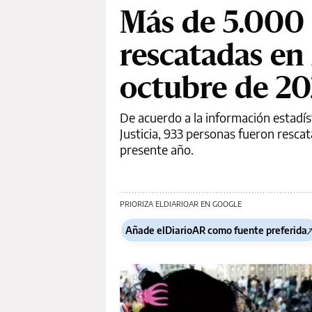
Más de 5.000 
rescatadas en
octubre de 2
De acuerdo a la información estadís
Justicia, 933 personas fueron rescat
presente año.
PRIORIZA ELDIARIOAR EN GOOGLE
Añade elDiarioAR como fuente preferida