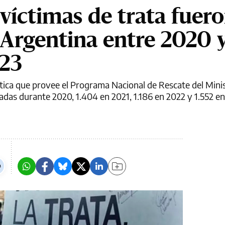
víctimas de trata fuer
 Argentina entre 2020 
023
tica que provee el Programa Nacional de Rescate del Mini
adas durante 2020, 1.404 en 2021, 1.186 en 2022 y 1.552 en