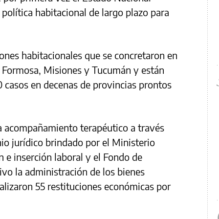
política habitacional de largo plazo para
ciones habitacionales que se concretaron en
, Formosa, Misiones y Tucumán y están
casos en decenas de provincias prontos
 acompañamiento terapéutico a través
io jurídico brindado por el Ministerio
 e inserción laboral y el Fondo de
ivo la administración de los bienes
alizaron 55 restituciones económicas por