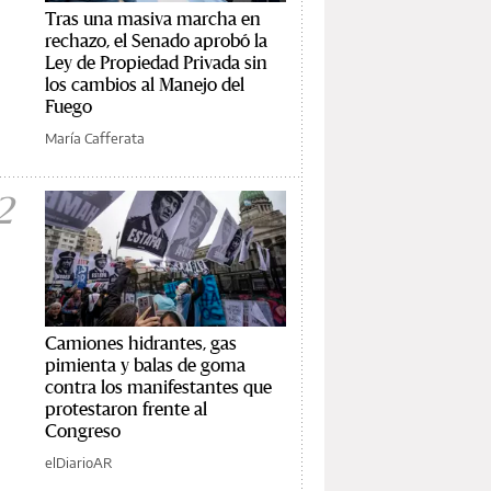
Tras una masiva marcha en
rechazo, el Senado aprobó la
Ley de Propiedad Privada sin
los cambios al Manejo del
Fuego
María Cafferata
2
Camiones hidrantes, gas
pimienta y balas de goma
contra los manifestantes que
protestaron frente al
Congreso
elDiarioAR