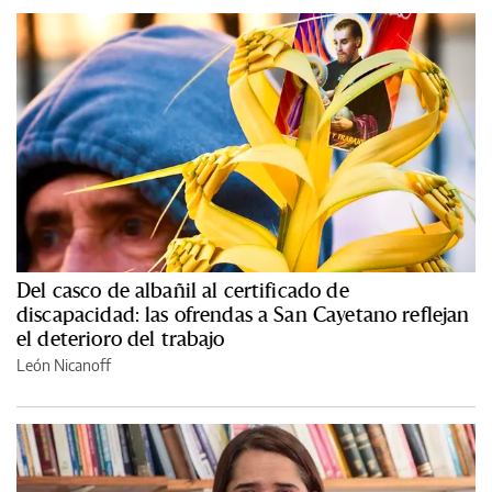
Del casco de albañil al certificado de
discapacidad: las ofrendas a San Cayetano reflejan
el deterioro del trabajo
León Nicanoff