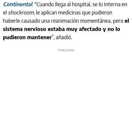
Continental
. “Cuando llega al hospital, se lo interna en
el
shockroom
, le aplican medicinas que pudieron
haberle causado una reanimación momentánea, pero
el
sistema nervioso estaba muy afectado y no lo
pudieron mantener
”, añadió.