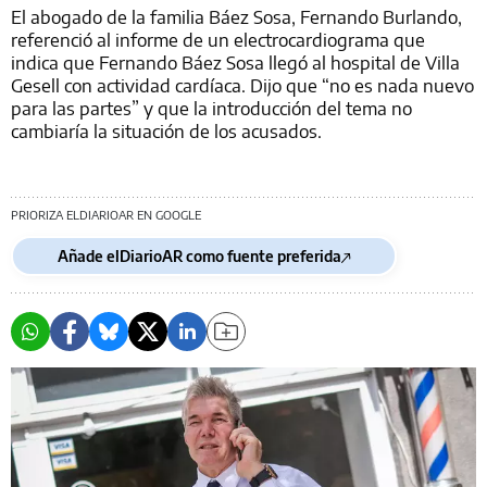
El abogado de la familia Báez Sosa, Fernando Burlando,
referenció al informe de un electrocardiograma que
indica que Fernando Báez Sosa llegó al hospital de Villa
Gesell con actividad cardíaca. Dijo que “no es nada nuevo
para las partes” y que la introducción del tema no
cambiaría la situación de los acusados.
PRIORIZA ELDIARIOAR EN GOOGLE
Añade elDiarioAR como fuente preferida