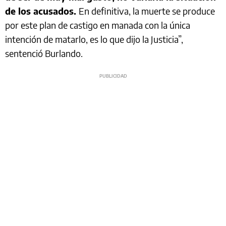
de los acusados.
En definitiva, la muerte se produce
por este plan de castigo en manada con la única
intención de matarlo, es lo que dijo la Justicia”,
sentenció Burlando.