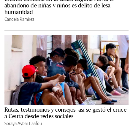
abandono de niñas y niños es delito de lesa
humanidad
Candela Ramírez
Rutas, testimonios y consejos: así se gestó el cruce
a Ceuta desde redes sociales
Soraya Aybar Laafou