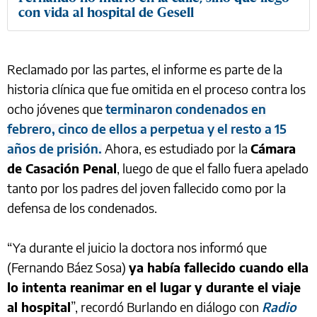
con vida al hospital de Gesell
Reclamado por las partes, el informe es parte de la
historia clínica que fue omitida en el proceso contra los
ocho jóvenes que
terminaron condenados en
febrero, cinco de ellos a perpetua y el resto a 15
años de prisión.
Ahora, es estudiado por la
Cámara
de Casación Penal
, luego de que el fallo fuera apelado
tanto por los padres del joven fallecido como por la
defensa de los condenados.
“Ya durante el juicio la doctora nos informó que
(Fernando Báez Sosa)
ya había fallecido cuando ella
lo intenta reanimar en el lugar y durante el viaje
al hospital
”, recordó Burlando en diálogo con
Radio