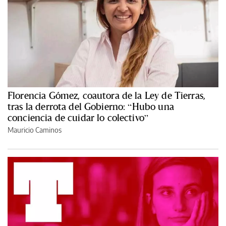
Florencia Gómez, coautora de la Ley de Tierras,
tras la derrota del Gobierno: “Hubo una
conciencia de cuidar lo colectivo”
Mauricio Caminos