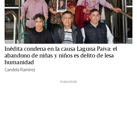
Inédita condena en la causa Laguna Paiva: el
abandono de niñas y niños es delito de lesa
humanidad
Candela Ramírez