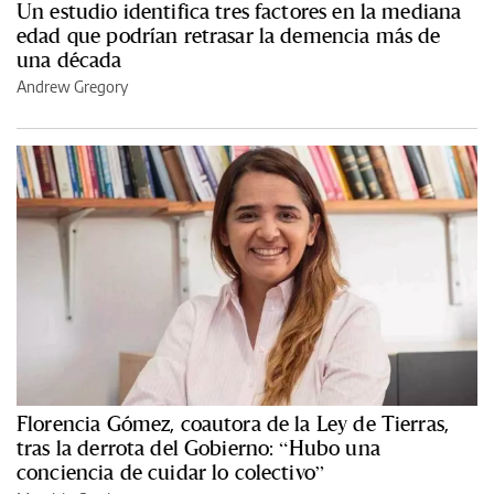
Un estudio identifica tres factores en la mediana
edad que podrían retrasar la demencia más de
una década
Andrew Gregory
Florencia Gómez, coautora de la Ley de Tierras,
tras la derrota del Gobierno: “Hubo una
conciencia de cuidar lo colectivo”