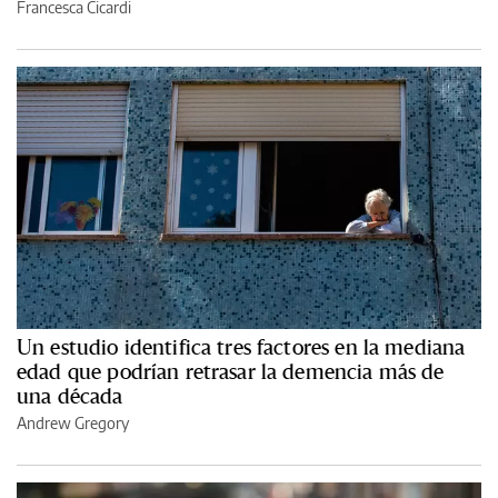
Francesca Cicardi
Un estudio identifica tres factores en la mediana
edad que podrían retrasar la demencia más de
una década
Andrew Gregory