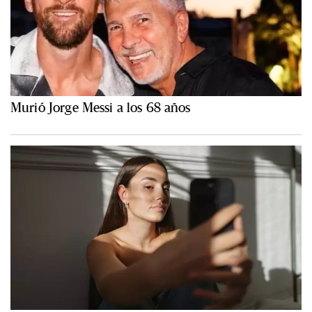
Murió Jorge Messi a los 68 años