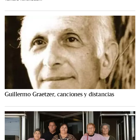
Guillermo Graetzer, canciones y distancias