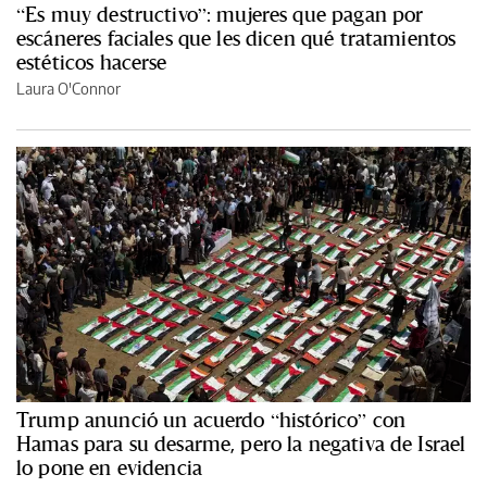
“Es muy destructivo”: mujeres que pagan por
escáneres faciales que les dicen qué tratamientos
estéticos hacerse
Laura O'Connor
Trump anunció un acuerdo “histórico” con
Hamas para su desarme, pero la negativa de Israel
lo pone en evidencia