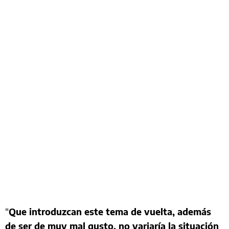
“
Que introduzcan este tema de vuelta, además
de ser de muy mal gusto, no variaría la situación