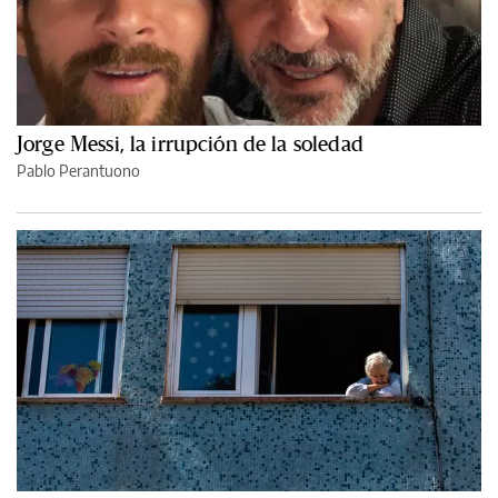
Jorge Messi, la irrupción de la soledad
Pablo Perantuono