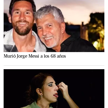
Murió Jorge Messi a los 68 años