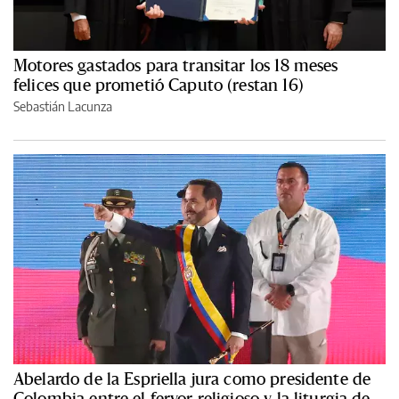
Motores gastados para transitar los 18 meses
felices que prometió Caputo (restan 16)
Sebastián Lacunza
Abelardo de la Espriella jura como presidente de
Colombia entre el fervor religioso y la liturgia de