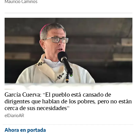
Mauricio Caminos
García Cuerva: “El pueblo está cansado de
dirigentes que hablan de los pobres, pero no están
cerca de sus necesidades”
elDiarioAR
Ahora en portada