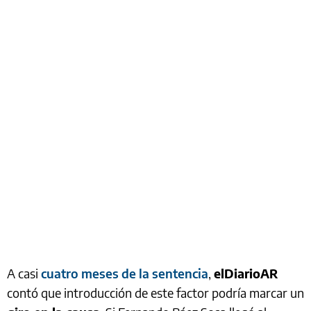
A casi
cuatro meses de la sentencia
,
elDiarioAR
contó que introducción de este factor podría marcar un