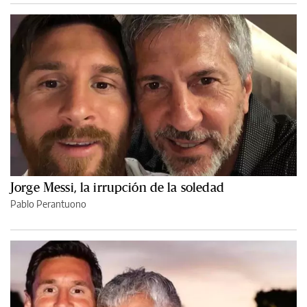
Jorge Messi, la irrupción de la soledad
Pablo Perantuono