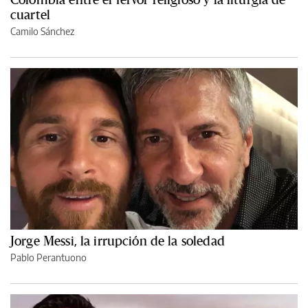
cuartel
Camilo Sánchez
Jorge Messi, la irrupción de la soledad
Pablo Perantuono