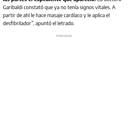
Garibaldi constató que ya no tenía signos vitales. A
partir de ahí le hace masaje cardíaco y le aplica el
desfibrilador”, apuntó el letrado.