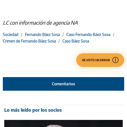
LC con información de agencia NA
Sociedad
/
Fernando Báez Sosa
/
Caso Fernando Báez Sosa
/
Crimen de Fernando Báez Sosa
/
Caso Báez Sosa
HE VISTO UN ERROR
Comentarios
Lo más leído por los socios