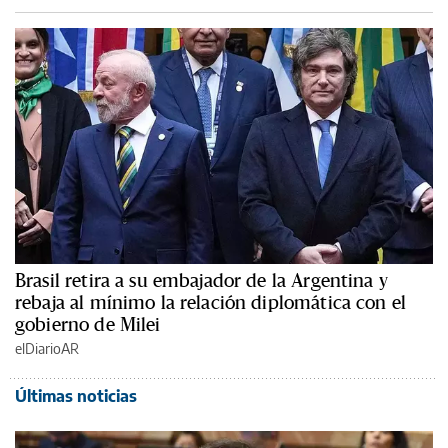
Brasil retira a su embajador de la Argentina y
rebaja al mínimo la relación diplomática con el
gobierno de Milei
elDiarioAR
Últimas noticias