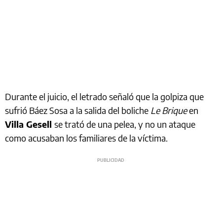
Durante el juicio, el letrado señaló que la golpiza que
sufrió Báez Sosa a la salida del boliche
Le Brique
en
Villa Gesell
se trató de una pelea, y no un ataque
como acusaban los familiares de la víctima.