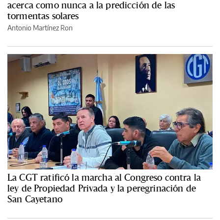
acerca como nunca a la predicción de las
tormentas solares
Antonio Martínez Ron
La CGT ratificó la marcha al Congreso contra la
ley de Propiedad Privada y la peregrinación de
San Cayetano