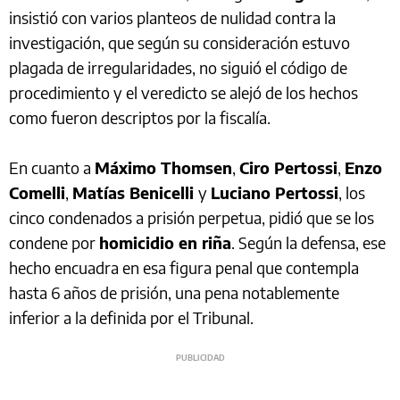
insistió con varios planteos de nulidad contra la
investigación, que según su consideración estuvo
plagada de irregularidades, no siguió el código de
procedimiento y el veredicto se alejó de los hechos
como fueron descriptos por la fiscalía.
En cuanto a
Máximo Thomsen
,
Ciro Pertossi
,
Enzo
Comelli
,
Matías Benicelli
y
Luciano Pertossi
, los
cinco condenados a prisión perpetua, pidió que se los
condene por
homicidio en riña
. Según la defensa, ese
hecho encuadra en esa figura penal que contempla
hasta 6 años de prisión, una pena notablemente
inferior a la definida por el Tribunal.