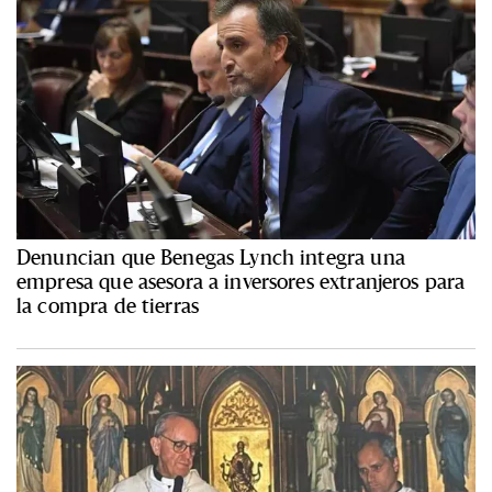
Denuncian que Benegas Lynch integra una
empresa que asesora a inversores extranjeros para
la compra de tierras