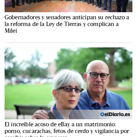
Gobernadores y senadores anticipan su rechazo a
la reforma de la Ley de Tierras y complican a
Milei
El increíble acoso de eBay a un matrimonio:
porno, cucarachas, fetos de cerdo y vigilancia por