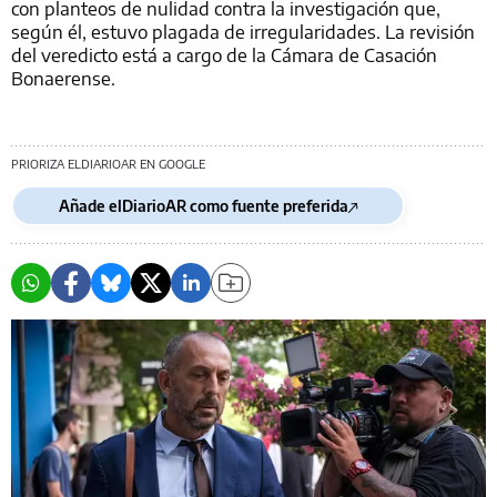
con planteos de nulidad contra la investigación que,
según él, estuvo plagada de irregularidades. La revisión
del veredicto está a cargo de la Cámara de Casación
Bonaerense.
PRIORIZA ELDIARIOAR EN GOOGLE
Añade elDiarioAR como fuente preferida