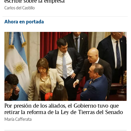
escribir sobre la empresa
Carlos del Castillo
Ahora en portada
Por presión de los aliados, el Gobierno tuvo que
retirar la reforma de la Ley de Tierras del Senado
María Cafferata