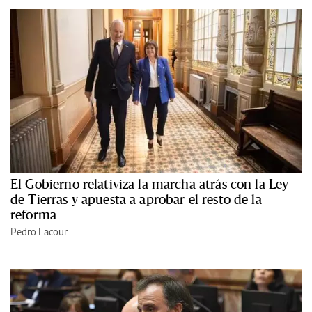
El Gobierno relativiza la marcha atrás con la Ley
de Tierras y apuesta a aprobar el resto de la
reforma
Pedro Lacour