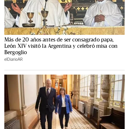
Más de 20 años antes de ser consagrado papa,
León XIV visitó la Argentina y celebró misa con
Bergoglio
elDiarioAR