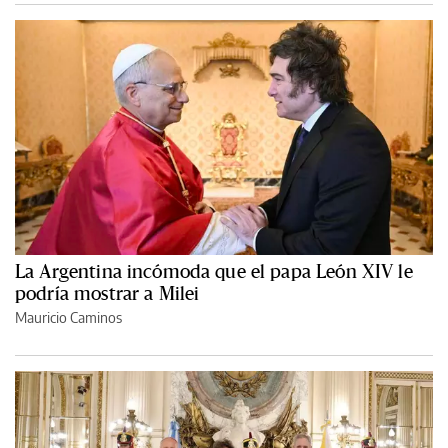
La Argentina incómoda que el papa León XIV le
podría mostrar a Milei
Mauricio Caminos