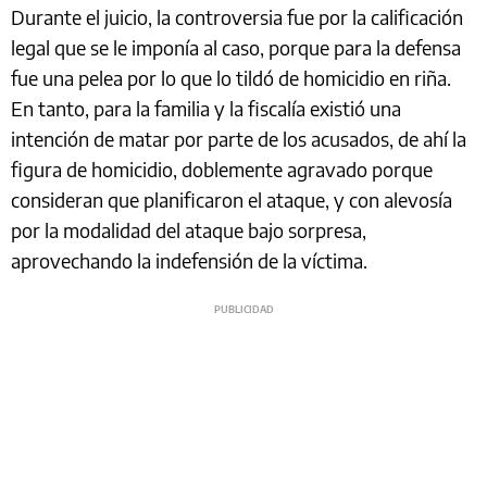
Durante el juicio, la controversia fue por la calificación
legal que se le imponía al caso, porque para la defensa
fue una pelea por lo que lo tildó de homicidio en riña.
En tanto, para la familia y la fiscalía existió una
intención de matar por parte de los acusados, de ahí la
figura de homicidio, doblemente agravado porque
consideran que planificaron el ataque, y con alevosía
por la modalidad del ataque bajo sorpresa,
aprovechando la indefensión de la víctima.