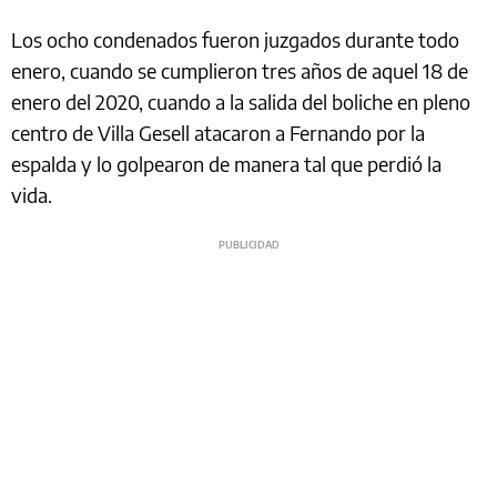
Los ocho condenados fueron juzgados durante todo
enero, cuando se cumplieron tres años de aquel 18 de
enero del 2020, cuando a la salida del boliche en pleno
centro de Villa Gesell atacaron a Fernando por la
espalda y lo golpearon de manera tal que perdió la
vida.