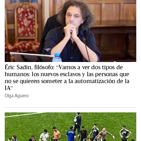
Èric Sadin, filósofo: “Vamos a ver dos tipos de
humanos: los nuevos esclavos y las personas que
no se quieren someter a la automatización de la
IA”
Olga Agüero