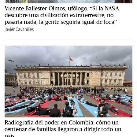
Vicente Ballester Olmos, ufólogo: “Si la NASA
descubre una civilización extraterrestre, no
pasaría nada, la gente seguiría igual de loca”
Javier Cavanilles
Radiografía del poder en Colombia: cómo un
centenar de familias llegaron a dirigir todo un
país