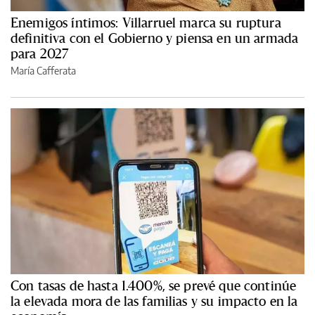
Enemigos íntimos: Villarruel marca su ruptura
definitiva con el Gobierno y piensa en un armada
para 2027
María Cafferata
Con tasas de hasta 1.400%, se prevé que continúe
la elevada mora de las familias y su impacto en la