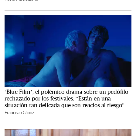
‘Blue Film’, el polémico drama sobre un pedófilo
rechazado por los festivales: “Están en una
situación tan delicada que son reacios al riesgo”
Francisco Gámiz