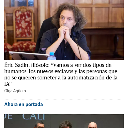
Èric Sadin, filósofo: “Vamos a ver dos tipos de
humanos: los nuevos esclavos y las personas que
no se quieren someter a la automatización de la
IA”
Olga Agüero
Ahora en portada