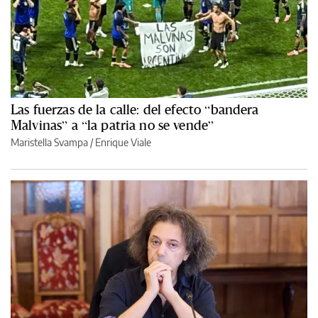
Las fuerzas de la calle: del efecto “bandera
Malvinas” a “la patria no se vende”
Maristella Svampa
/
Enrique Viale