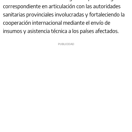
correspondiente en articulación con las autoridades
sanitarias provinciales involucradas y fortaleciendo la
cooperación internacional mediante el envío de
insumos y asistencia técnica a los países afectados.