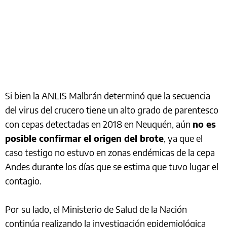
Si bien la ANLIS Malbrán determinó que la secuencia
del virus del crucero tiene un alto grado de parentesco
con cepas detectadas en 2018 en Neuquén, aún
no es
posible confirmar el origen del brote
, ya que el
caso testigo no estuvo en zonas endémicas de la cepa
Andes durante los días que se estima que tuvo lugar el
contagio.
Por su lado, el Ministerio de Salud de la Nación
continúa realizando la investigación epidemiológica