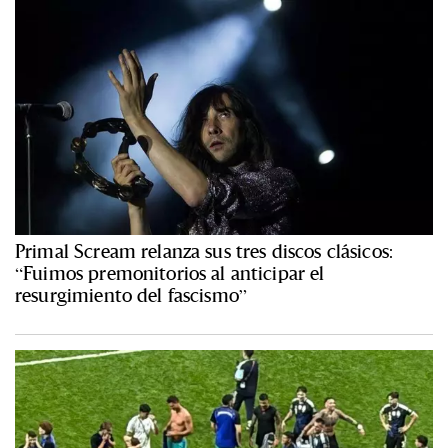
Primal Scream relanza sus tres discos clásicos:
“Fuimos premonitorios al anticipar el
resurgimiento del fascismo”