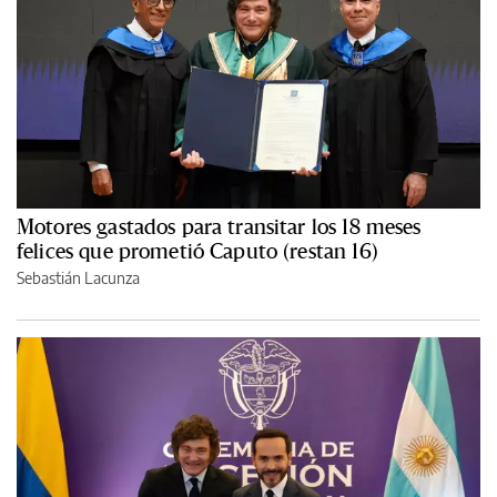
Motores gastados para transitar los 18 meses
felices que prometió Caputo (restan 16)
Sebastián Lacunza