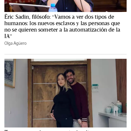
Èric Sadin, filósofo: “Vamos a ver dos tipos de
humanos: los nuevos esclavos y las personas que
no se quieren someter a la automatización de la
IA”
Olga Agüero