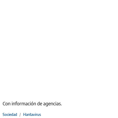
Con información de agencias.
Sociedad
/
Hantavirus