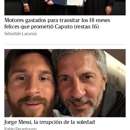
Motores gastados para transitar los 18 meses
felices que prometió Caputo (restan 16)
Sebastián Lacunza
Jorge Messi, la irrupción de la soledad
Pablo Perantuono