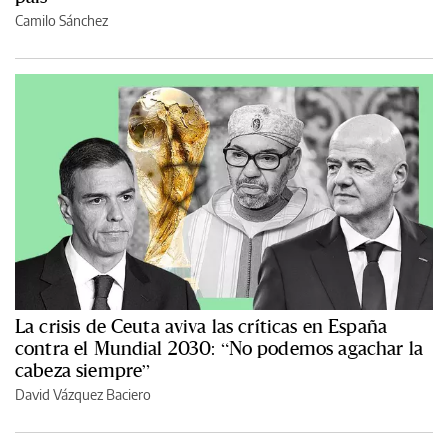
Camilo Sánchez
La crisis de Ceuta aviva las críticas en España
contra el Mundial 2030: “No podemos agachar la
cabeza siempre”
David Vázquez Baciero