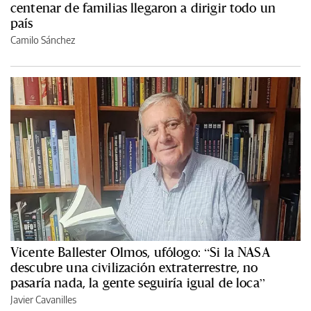
centenar de familias llegaron a dirigir todo un
país
Camilo Sánchez
Vicente Ballester Olmos, ufólogo: “Si la NASA
descubre una civilización extraterrestre, no
pasaría nada, la gente seguiría igual de loca”
Javier Cavanilles