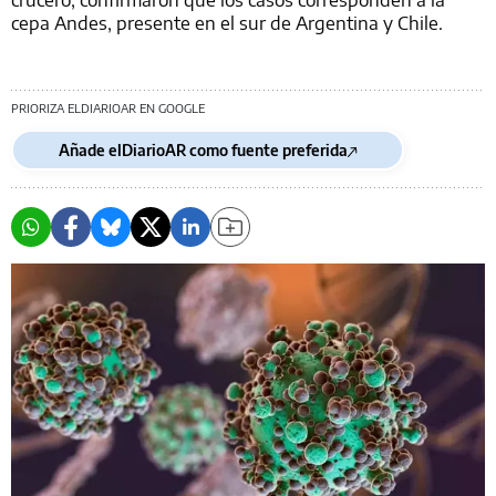
cepa Andes, presente en el sur de Argentina y Chile.
PRIORIZA ELDIARIOAR EN GOOGLE
Añade elDiarioAR como fuente preferida