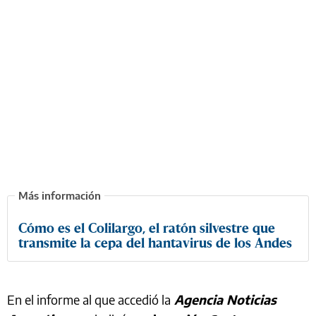
Cómo es el Colilargo, el ratón silvestre que
transmite la cepa del hantavirus de los Andes
En el informe al que accedió la
Agencia Noticias