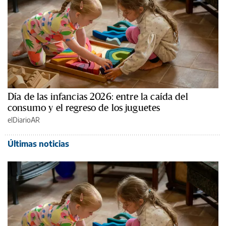
Día de las infancias 2026: entre la caída del
consumo y el regreso de los juguetes
elDiarioAR
Últimas noticias