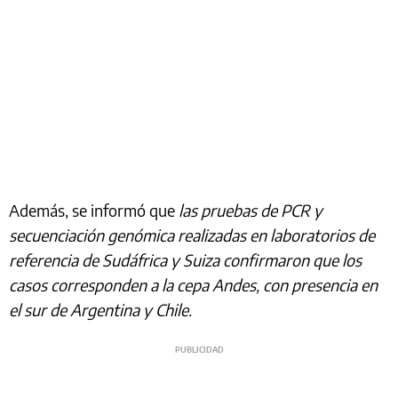
Además, se informó que
las pruebas de PCR y
secuenciación genómica realizadas en laboratorios de
referencia de Sudáfrica y Suiza confirmaron que los
casos corresponden a la cepa Andes, con presencia en
el sur de Argentina y Chile.