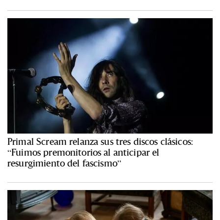
Primal Scream relanza sus tres discos clásicos:
“Fuimos premonitorios al anticipar el
resurgimiento del fascismo”