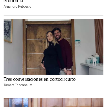
economía
Alejandro Rebossio
Tres conversaciones en cortocircuito
Tamara Tenenbaum