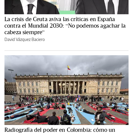
La crisis de Ceuta aviva las críticas en España
contra el Mundial 2030: “No podemos agachar la
cabeza siempre”
David Vázquez Baciero
Radiografía del poder en Colombia: cómo un