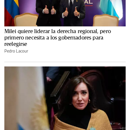
Milei quiere liderar la derecha regional, pero
primero necesita a los gobernadores para
reelegirse
Pedro Lacour