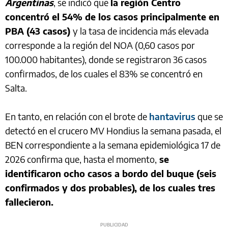
Argentinas
, se indicó que
la región Centro
concentró el 54% de los casos principalmente en
PBA (43 casos)
y la tasa de incidencia más elevada
corresponde a la región del NOA (0,60 casos por
100.000 habitantes), donde se registraron 36 casos
confirmados, de los cuales el 83% se concentró en
Salta.
En tanto, en relación con el brote de
hantavirus
que se
detectó en el crucero MV Hondius la semana pasada, el
BEN correspondiente a la semana epidemiológica 17 de
2026 confirma que, hasta el momento,
se
identificaron ocho casos a bordo del buque (seis
confirmados y dos probables), de los cuales tres
fallecieron.