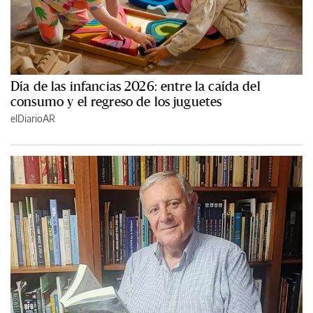
Día de las infancias 2026: entre la caída del
consumo y el regreso de los juguetes
elDiarioAR