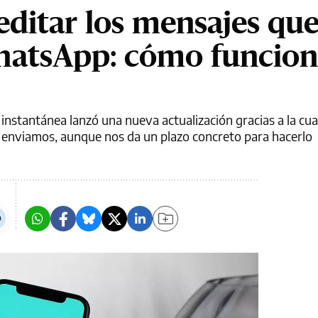
editar los mensajes que
hatsApp: cómo funcion
 instantánea lanzó una nueva actualización gracias a la c
 enviamos, aunque nos da un plazo concreto para hacerlo