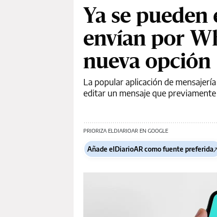
Ya se pueden 
envían por W
nueva opción
La popular aplicación de mensajería
editar un mensaje que previamente
PRIORIZA ELDIARIOAR EN GOOGLE
Añade elDiarioAR como fuente preferida