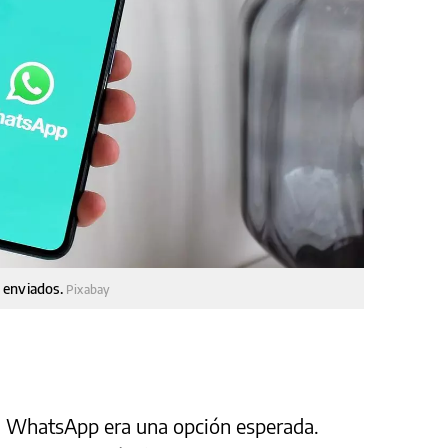
 enviados.
Pixabay
n WhatsApp era una opción esperada.