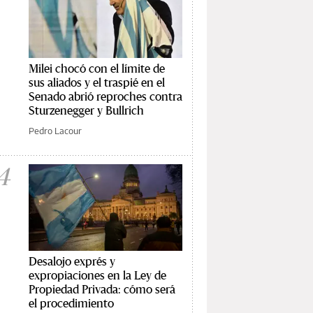
Milei chocó con el límite de
sus aliados y el traspié en el
Senado abrió reproches contra
Sturzenegger y Bullrich
Pedro Lacour
4
Desalojo exprés y
expropiaciones en la Ley de
Propiedad Privada: cómo será
el procedimiento