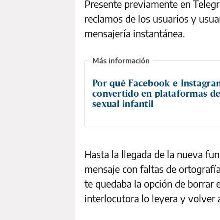
Presente previamente en Telegr
reclamos de los usuarios y usua
mensajería instantánea.
Por qué Facebook e Instagra
convertido en plataformas de
sexual infantil
Hasta la llegada de la nueva fu
mensaje con faltas de ortografía
te quedaba la opción de borrar e
interlocutora lo leyera y volver a