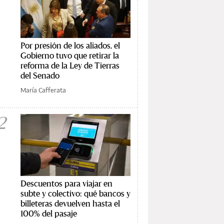
Por presión de los aliados, el
Gobierno tuvo que retirar la
reforma de la Ley de Tierras
del Senado
María Cafferata
2
Descuentos para viajar en
subte y colectivo: qué bancos y
billeteras devuelven hasta el
100% del pasaje