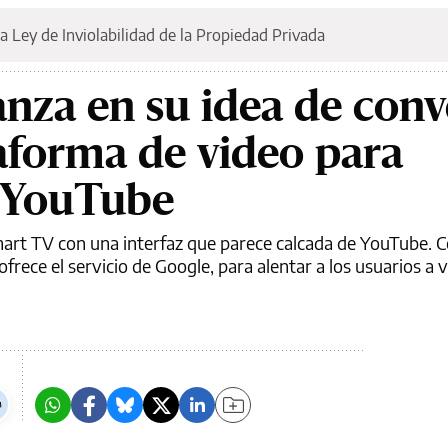
a Ley de Inviolabilidad de la Propiedad Privada
nza en su idea de conv
aforma de video para
 YouTube
art TV con una interfaz que parece calcada de YouTube. 
ofrece el servicio de Google, para alentar a los usuarios a 