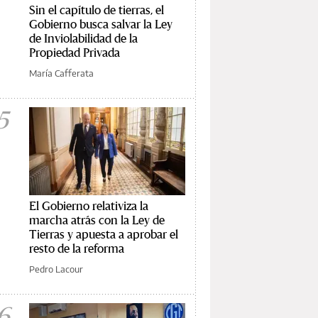
Sin el capítulo de tierras, el
Gobierno busca salvar la Ley
de Inviolabilidad de la
Propiedad Privada
María Cafferata
5
El Gobierno relativiza la
marcha atrás con la Ley de
Tierras y apuesta a aprobar el
resto de la reforma
Pedro Lacour
6