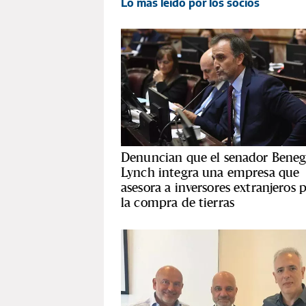
Lo más leído por los socios
Denuncian que el senador Beneg
Lynch integra una empresa que
asesora a inversores extranjeros 
la compra de tierras