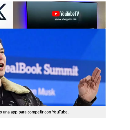
o una app para competir con YouTube.