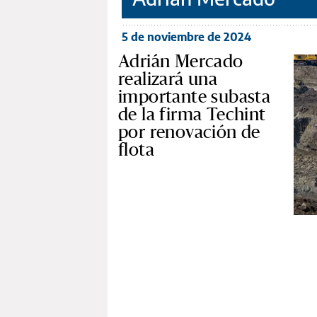
5 de noviembre de 2024
Adrián Mercado
realizará una
importante subasta
de la firma Techint
por renovación de
flota