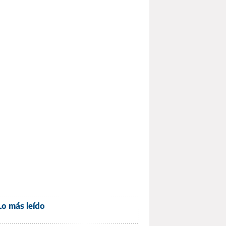
Lo más leído