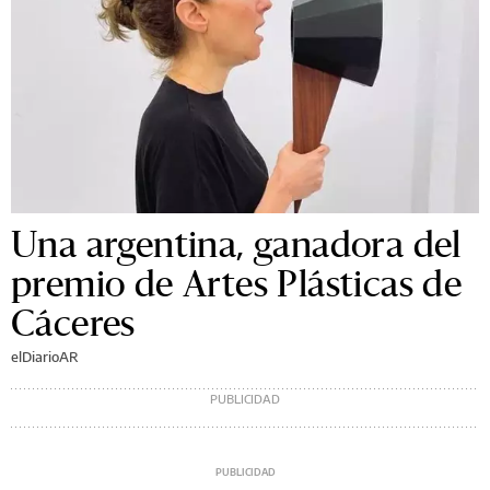
Una argentina, ganadora del
premio de Artes Plásticas de
Cáceres
elDiarioAR