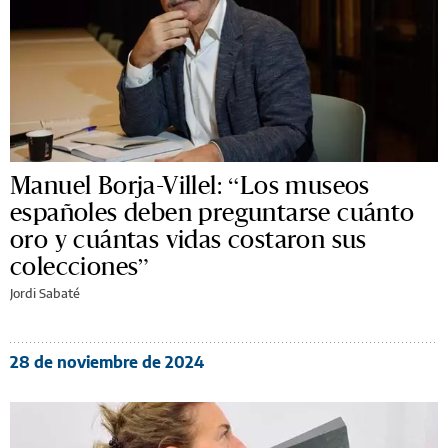
Manuel Borja-Villel: “Los museos
españoles deben preguntarse cuánto
oro y cuántas vidas costaron sus
colecciones”
Jordi Sabaté
28 de noviembre de 2024