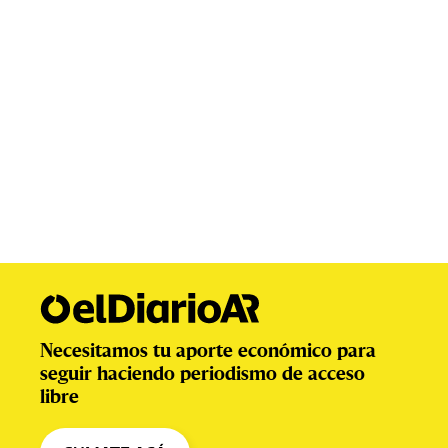
Necesitamos tu aporte económico para
seguir haciendo periodismo de acceso
libre