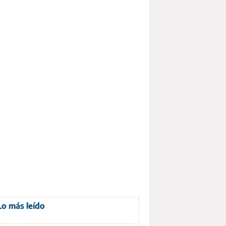
Lo más leído