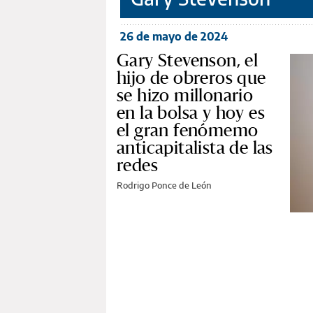
26 de mayo de 2024
Gary Stevenson, el
hijo de obreros que
se hizo millonario
en la bolsa y hoy es
el gran fenómemo
anticapitalista de las
redes
Rodrigo Ponce de León