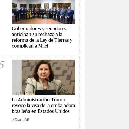
Gobernadores y senadores
anticipan su rechazo a la
reforma de la Ley de Tierras y
complican a Milei
5
La Administración Trump
revocó la visa de la embajadora
brasileña en Estados Unidos
elDiarioAR