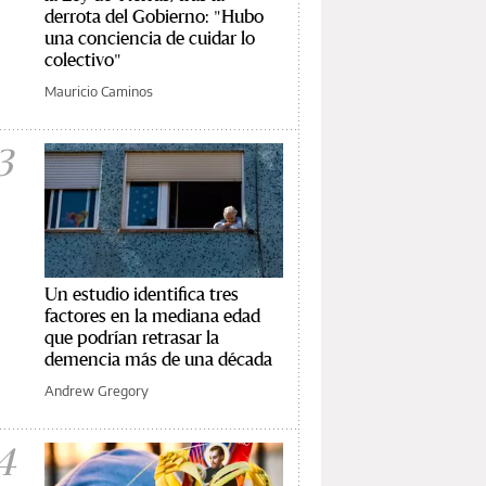
derrota del Gobierno: "Hubo
una conciencia de cuidar lo
colectivo"
Mauricio Caminos
3
Un estudio identifica tres
factores en la mediana edad
que podrían retrasar la
demencia más de una década
Andrew Gregory
4