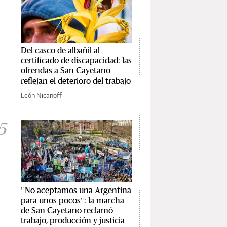
Del casco de albañil al
certificado de discapacidad: las
ofrendas a San Cayetano
reflejan el deterioro del trabajo
León Nicanoff
5
"No aceptamos una Argentina
para unos pocos": la marcha
de San Cayetano reclamó
trabajo, producción y justicia