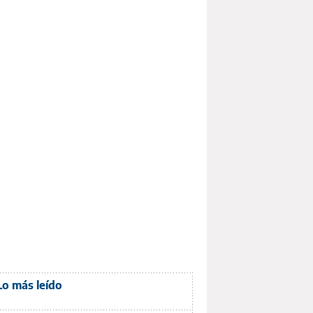
Lo más leído