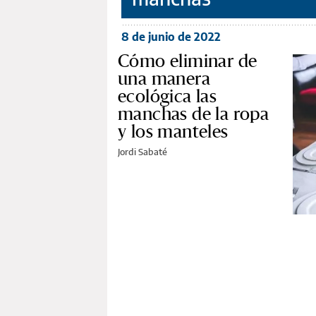
8 de junio de 2022
Cómo eliminar de
una manera
ecológica las
manchas de la ropa
y los manteles
Jordi Sabaté