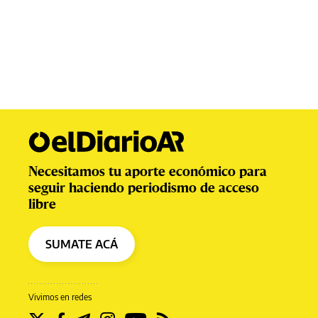
Necesitamos tu aporte económico para
seguir haciendo periodismo de acceso
libre
SUMATE ACÁ
Vivimos en redes