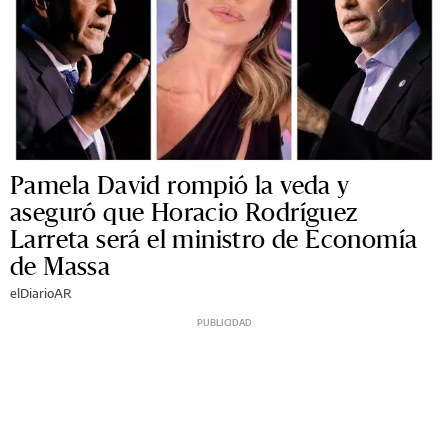
Pamela David rompió la veda y
aseguró que Horacio Rodríguez
Larreta será el ministro de Economía
de Massa
elDiarioAR