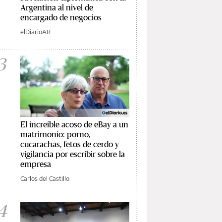
Argentina al nivel de
encargado de negocios
elDiarioAR
3
El increíble acoso de eBay a un
matrimonio: porno,
cucarachas, fetos de cerdo y
vigilancia por escribir sobre la
empresa
Carlos del Castillo
4