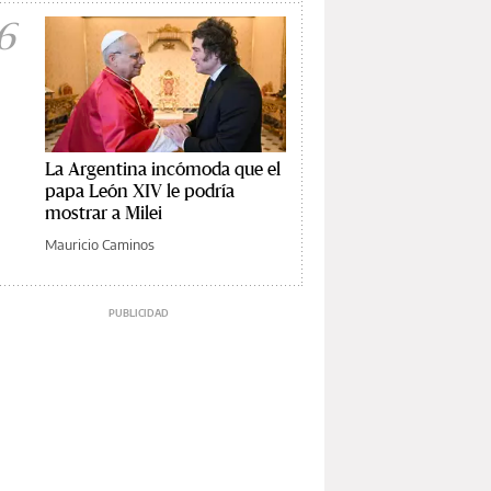
6
La Argentina incómoda que el
papa León XIV le podría
mostrar a Milei
Mauricio Caminos