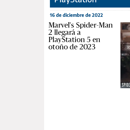
16 de diciembre de 2022
Marvel's Spider-Man
2 llegará a
PlayStation 5 en
otoño de 2023