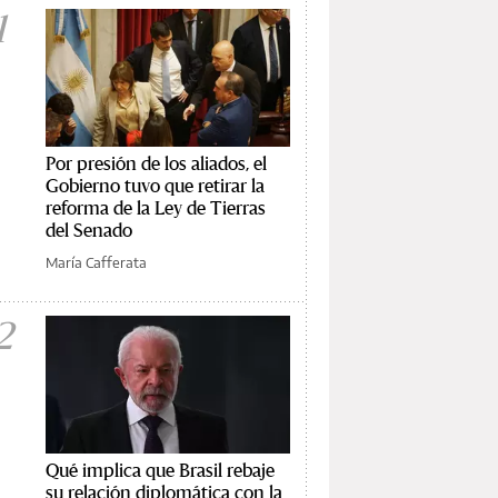
1
Por presión de los aliados, el
Gobierno tuvo que retirar la
reforma de la Ley de Tierras
del Senado
María Cafferata
2
Qué implica que Brasil rebaje
su relación diplomática con la