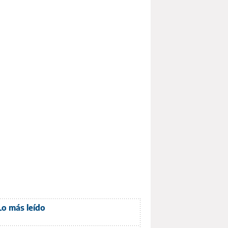
Lo más leído