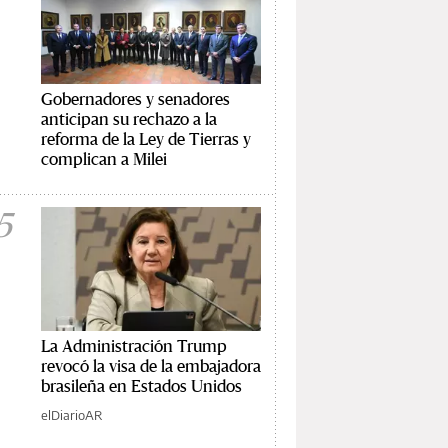
Gobernadores y senadores
anticipan su rechazo a la
reforma de la Ley de Tierras y
complican a Milei
5
La Administración Trump
revocó la visa de la embajadora
brasileña en Estados Unidos
elDiarioAR