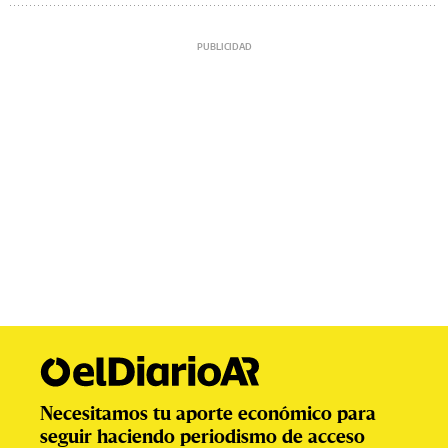
Necesitamos tu aporte económico para
seguir haciendo periodismo de acceso