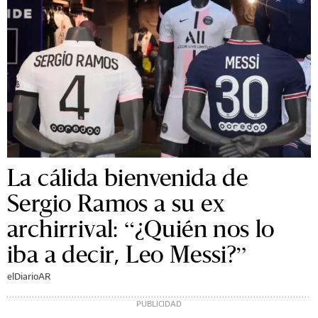
La cálida bienvenida de
Sergio Ramos a su ex
archirrival: “¿Quién nos lo
iba a decir, Leo Messi?”
elDiarioAR