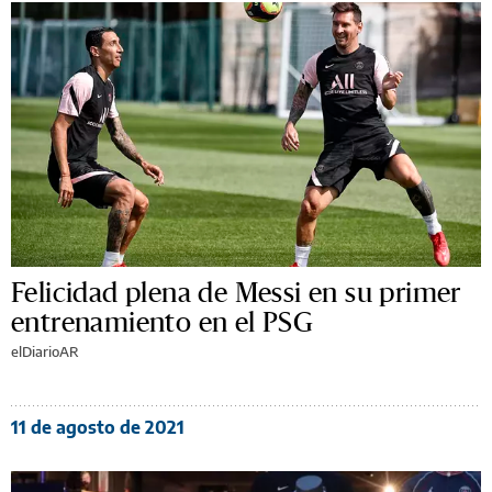
Felicidad plena de Messi en su primer
entrenamiento en el PSG
elDiarioAR
11 de agosto de 2021