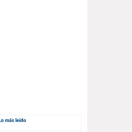
Lo más leído