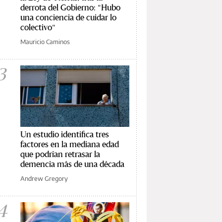
derrota del Gobierno: "Hubo
una conciencia de cuidar lo
colectivo"
Mauricio Caminos
3
Un estudio identifica tres
factores en la mediana edad
que podrían retrasar la
demencia más de una década
Andrew Gregory
4