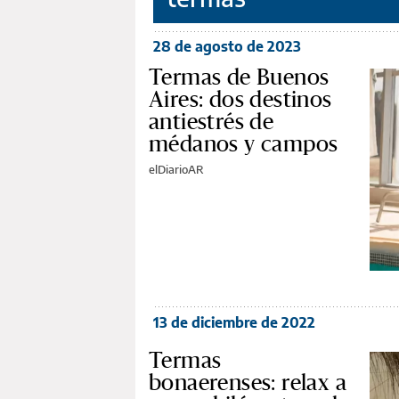
28 de agosto de 2023
Termas de Buenos
Aires: dos destinos
antiestrés de
médanos y campos
elDiarioAR
13 de diciembre de 2022
Termas
bonaerenses: relax a