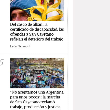
Del casco de albañil al
certificado de discapacidad: las
ofrendas a San Cayetano
reflejan el deterioro del trabajo
León Nicanoff
5
"No aceptamos una Argentina
para unos pocos": la marcha
de San Cayetano reclamó
trabajo, producción y justicia