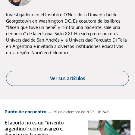
Investigadora en el Instituto O’Neill de la Universidad de
Georgetown en Washington D.C. Es coautora de los libros
“Dicen que tuve un bebé” y “Entra una paciente, sale una
denuncia” de la editorial Siglo XXI. Ha sido profesora en la
Universidad de San Andrés y la Universidad Torcuato Di Tella
en Argentina e invitada a diversas instituciones educativas
en la región. Nació en Colombia.
Ver sus artículos
Punto de encuentro
28 de diciembre de 2023 - 16:24 h
El aborto no es un "invento
argentino": cómo avanzó el
derecho en la región