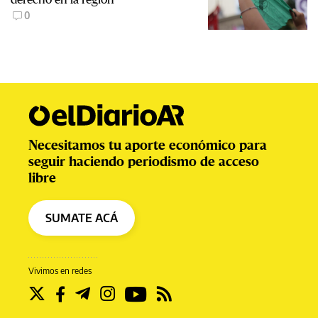
0
Necesitamos tu aporte económico para
seguir haciendo periodismo de acceso
libre
SUMATE ACÁ
Vivimos en redes