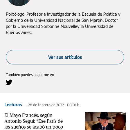
Politólogo. Profesor e investigador de la Escuela de Política y
Gobierno de la Universidad Nacional de San Martín. Doctor
por la Universidad Sorbonne Nouvelley la Universidad de
Buenos Aires.
Ver sus artículos
También puedes seguirme en
Lecturas
28 de febrero de 2022 - 00:01 h
El Mayo Francés, según
Antonio Seguí: "Ese París de
los sueños se acabó un poco