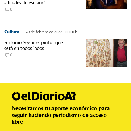
a finales de ese año”
0
Cultura
28 de febrero de 2022 - 00:01 h
Antonio Seguí, el pintor que
está en todos lados
0
Necesitamos tu aporte económico para
seguir haciendo periodismo de acceso
libre