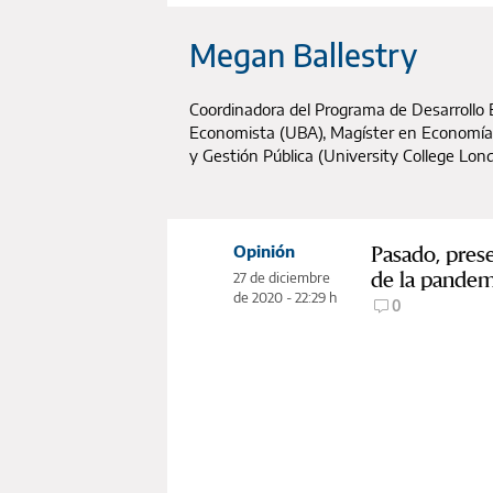
Megan Ballestry
Coordinadora del Programa de Desarrollo
Economista (UBA), Magíster en Economía
y Gestión Pública (University College Lon
Pasado, pres
Opinión
de la pandem
27 de diciembre
de 2020 - 22:29 h
0