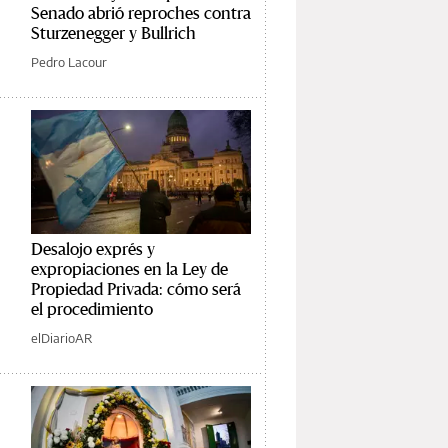
Senado abrió reproches contra
Sturzenegger y Bullrich
Pedro Lacour
Desalojo exprés y
expropiaciones en la Ley de
Propiedad Privada: cómo será
el procedimiento
elDiarioAR