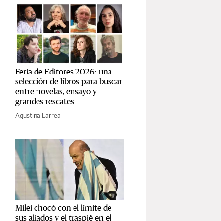
Feria de Editores 2026: una
selección de libros para buscar
entre novelas, ensayo y
grandes rescates
Agustina Larrea
Milei chocó con el límite de
sus aliados y el traspié en el