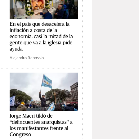
En el país que desacelera la
inflación a costa de la
economía, casi la mitad de la
gente que va a la iglesia pide
ayuda
Alejandro Rebossio
Jorge Macri tildó de
“delincuentes anarquistas” a
los manifestantes frente al
Congreso