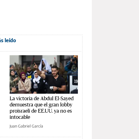
s leído
La victoria de Abdul El-Sayed
demuestra que el gran lobby
proisraelí de EE.UU. ya no es
intocable
Juan Gabriel García