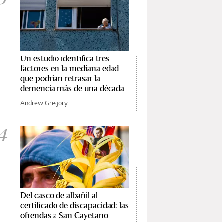
Un estudio identifica tres
factores en la mediana edad
que podrían retrasar la
demencia más de una década
Andrew Gregory
4
Del casco de albañil al
certificado de discapacidad: las
ofrendas a San Cayetano