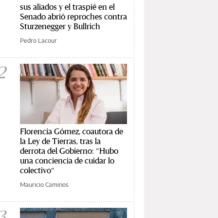
sus aliados y el traspié en el
Senado abrió reproches contra
Sturzenegger y Bullrich
Pedro Lacour
2
Florencia Gómez, coautora de
la Ley de Tierras, tras la
derrota del Gobierno: "Hubo
una conciencia de cuidar lo
colectivo"
Mauricio Caminos
3