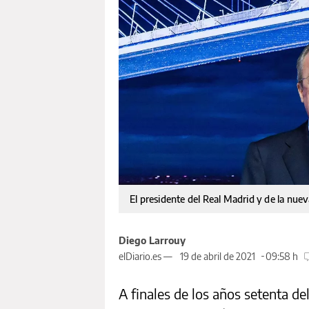
El presidente del Real Madrid y de la nuev
Diego Larrouy
elDiario.es —
19 de abril de 2021
09:58 h
A finales de los años setenta de