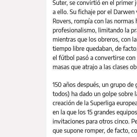
Suter, se convirtió en el primer
a ello. Su fichaje por el Darwen
Rovers, rompía con las normas h
profesionalismo, limitando la prá
mientras que los obreros, con 
tiempo libre quedaban, de facto,
el fútbol pasó a convertirse con
masas que atrajo a las clases o
150 años después, un grupo de 
todos) ha dado un golpe sobre l
creación de la Superliga europe
en la que los 15 grandes equipos
invitaciones para otros cinco. 
que supone romper, de facto, con