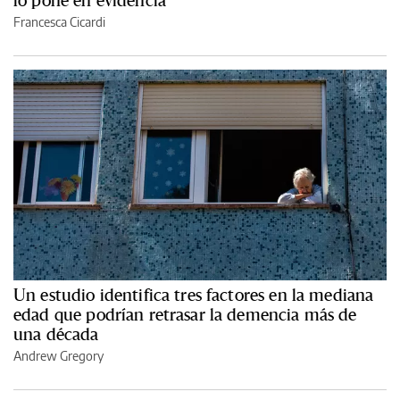
lo pone en evidencia
Francesca Cicardi
Un estudio identifica tres factores en la mediana
edad que podrían retrasar la demencia más de
una década
Andrew Gregory