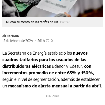
Nuevo aumento en las tarifas de luz.
Twitter
elDiarioAR
15 de febrero de 2024
15:11 h
0
La Secretaría de Energía estableció los
nuevos
cuadros tarifarios para los usuarios de las
distribuidoras eléctricas
Edenor y Edesur,
con
incrementos promedio de entre 65% y 150%,
según el nivel de segmentación, además de establecer
un
mecanismo de ajuste mensual a partir de abril.