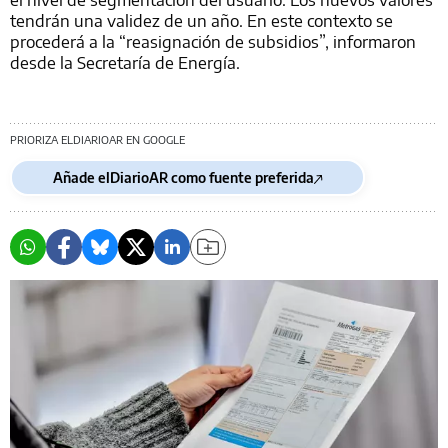
tendrán una validez de un año. En este contexto se
procederá a la “reasignación de subsidios”, informaron
desde la Secretaría de Energía.
PRIORIZA ELDIARIOAR EN GOOGLE
Añade elDiarioAR como fuente preferida