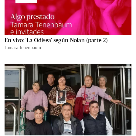
En vivo: 'La Odisea' según Nolan (parte 2)
Tamara Tenenbaum