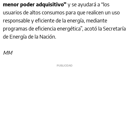
menor poder adquisitivo”
y se ayudará a “los
usuarios de altos consumos para que realicen un uso
responsable y eficiente de la energía, mediante
programas de eficiencia energética”, acotó la Secretaría
de Energía de la Nación.
MM