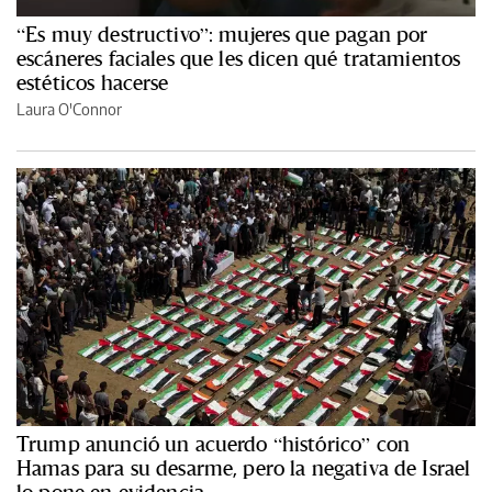
“Es muy destructivo”: mujeres que pagan por
escáneres faciales que les dicen qué tratamientos
estéticos hacerse
Laura O'Connor
Trump anunció un acuerdo “histórico” con
Hamas para su desarme, pero la negativa de Israel