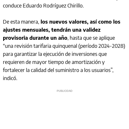
conduce Eduardo Rodríguez Chirillo.
De esta manera,
los nuevos valores, así como los
ajustes mensuales, tendrán una validez
provisoria durante un año
, hasta que se aplique
“una revisión tarifaria quinquenal (período 2024-2028)
para garantizar la ejecución de inversiones que
requieren de mayor tiempo de amortización y
fortalecer la calidad del suministro a los usuarios”,
indicó.