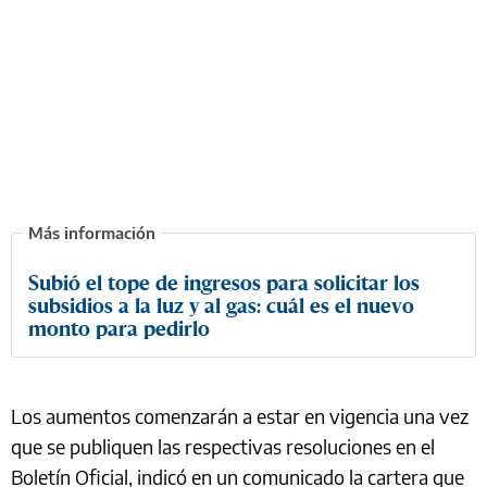
Subió el tope de ingresos para solicitar los
subsidios a la luz y al gas: cuál es el nuevo
monto para pedirlo
Los aumentos comenzarán a estar en vigencia una vez
que se publiquen las respectivas resoluciones en el
Boletín Oficial, indicó en un comunicado la cartera que