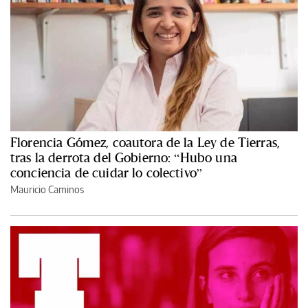
Florencia Gómez, coautora de la Ley de Tierras,
tras la derrota del Gobierno: “Hubo una
conciencia de cuidar lo colectivo”
Mauricio Caminos