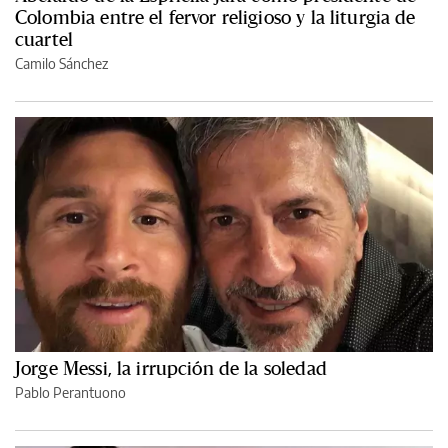
Colombia entre el fervor religioso y la liturgia de
cuartel
Camilo Sánchez
Jorge Messi, la irrupción de la soledad
Pablo Perantuono