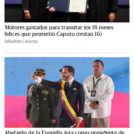
Motores gastados para transitar los 18 meses
felices que prometió Caputo (restan 16)
Sebastián Lacunza
Abelardo de la Espriella jura como presidente de