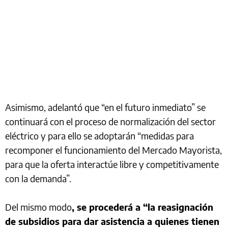
Asimismo, adelantó que “en el futuro inmediato” se
continuará con el proceso de normalización del sector
eléctrico y para ello se adoptarán “medidas para
recomponer el funcionamiento del Mercado Mayorista,
para que la oferta interactúe libre y competitivamente
con la demanda”.
Del mismo modo
, se procederá a “la reasignación
de subsidios para dar asistencia a quienes tienen