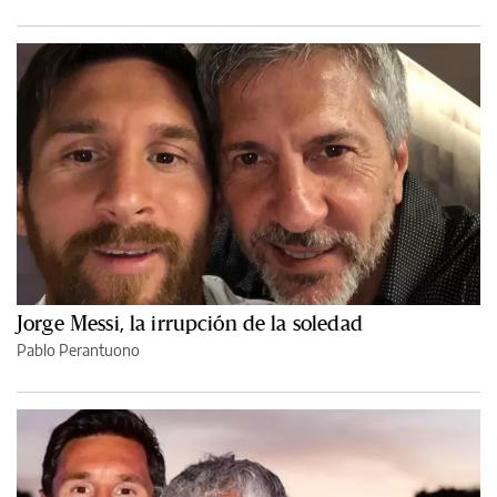
Jorge Messi, la irrupción de la soledad
Pablo Perantuono