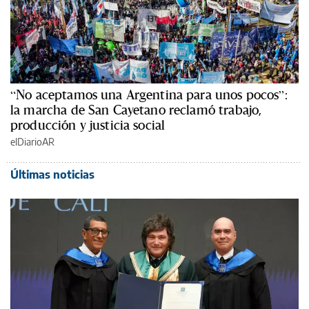
“No aceptamos una Argentina para unos pocos”:
la marcha de San Cayetano reclamó trabajo,
producción y justicia social
elDiarioAR
Últimas noticias