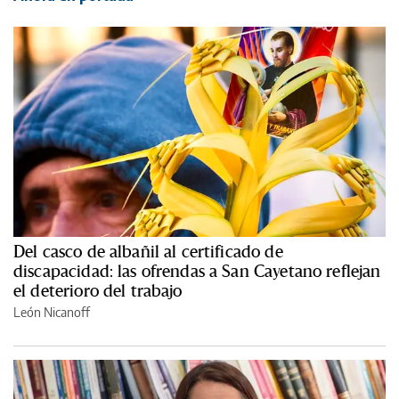
Del casco de albañil al certificado de
discapacidad: las ofrendas a San Cayetano reflejan
el deterioro del trabajo
León Nicanoff