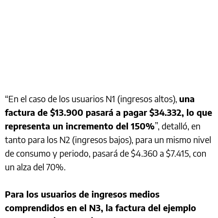
“En el caso de los usuarios N1 (ingresos altos),
una
factura de $13.900 pasará a pagar $34.332, lo que
representa un incremento del 150%
”, detalló, en
tanto para los N2 (ingresos bajos), para un mismo nivel
de consumo y periodo, pasará de $4.360 a $7.415, con
un alza del 70%.
Para los usuarios de ingresos medios
comprendidos en el N3, la factura del ejemplo