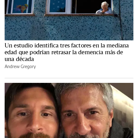
Un estudio identifica tres factores en la mediana
edad que podrían retrasar la demencia más de
una década
Andrew Gregory