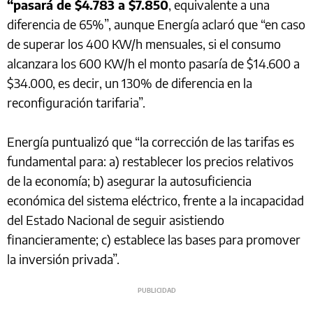
“pasará de $4.783 a $7.850
, equivalente a una
diferencia de 65%”, aunque Energía aclaró que “en caso
de superar los 400 KW/h mensuales, si el consumo
alcanzara los 600 KW/h el monto pasaría de $14.600 a
$34.000, es decir, un 130% de diferencia en la
reconfiguración tarifaria”.
Energía puntualizó que “la corrección de las tarifas es
fundamental para: a) restablecer los precios relativos
de la economía; b) asegurar la autosuficiencia
económica del sistema eléctrico, frente a la incapacidad
del Estado Nacional de seguir asistiendo
financieramente; c) establece las bases para promover
la inversión privada”.