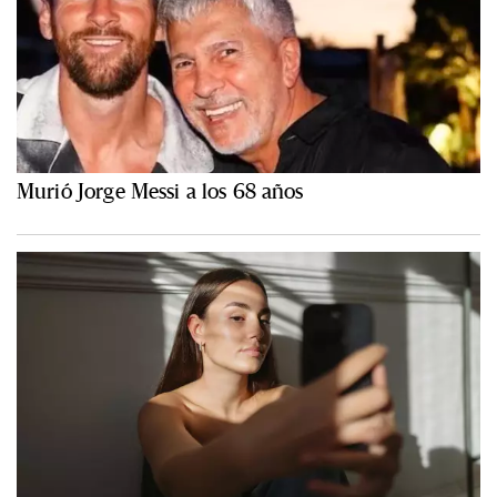
Murió Jorge Messi a los 68 años