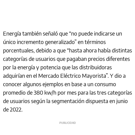
Energía también señaló que “no puede indicarse un
único incremento generalizado” en términos
porcentuales, debido a que “hasta ahora había distintas
categorías de usuarios que pagaban precios diferentes
por la energía y potencia que las distribuidoras
adquirían en el Mercado Eléctrico Mayorista”. Y dio a
conocer algunos ejemplos en base a un consumo
promedio de 380 kw/h por mes para las tres categorías
de usuarios según la segmentación dispuesta en junio
de 2022.