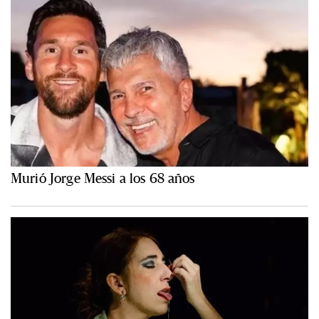
Murió Jorge Messi a los 68 años