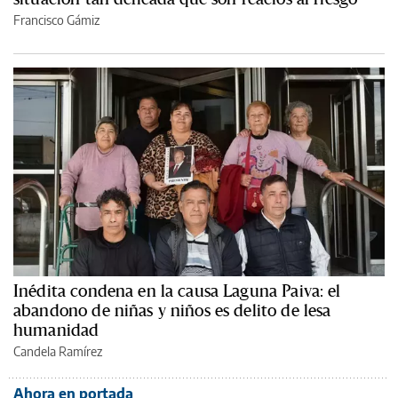
Francisco Gámiz
Inédita condena en la causa Laguna Paiva: el
abandono de niñas y niños es delito de lesa
humanidad
Candela Ramírez
Ahora en portada