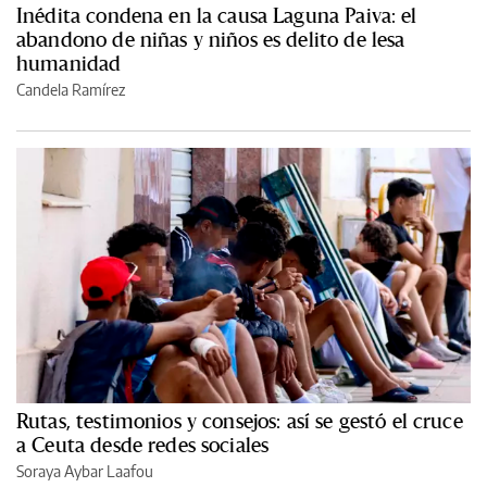
Inédita condena en la causa Laguna Paiva: el
abandono de niñas y niños es delito de lesa
humanidad
Candela Ramírez
Rutas, testimonios y consejos: así se gestó el cruce
a Ceuta desde redes sociales
Soraya Aybar Laafou